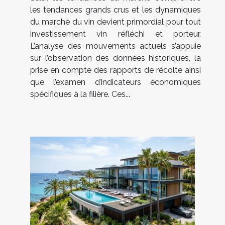
les tendances grands crus et les dynamiques
du marché du vin devient primordial pour tout
investissement vin réfléchi et porteur.
L’analyse des mouvements actuels s’appuie
sur l’observation des données historiques, la
prise en compte des rapports de récolte ainsi
que l’examen d’indicateurs économiques
spécifiques à la filière. Ces...