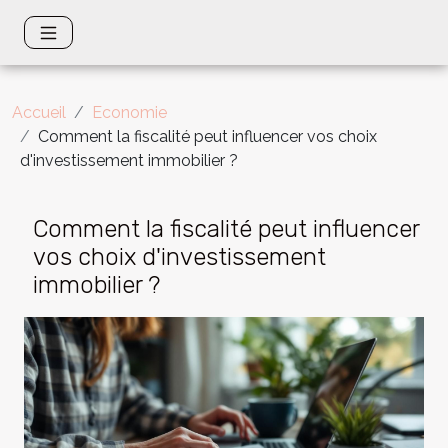
Accueil
Economie
Comment la fiscalité peut influencer vos choix
d'investissement immobilier ?
Comment la fiscalité peut influencer
vos choix d'investissement
immobilier ?