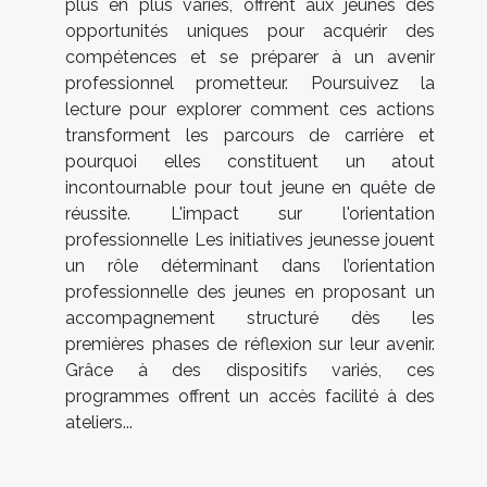
plus en plus variés, offrent aux jeunes des
opportunités uniques pour acquérir des
compétences et se préparer à un avenir
professionnel prometteur. Poursuivez la
lecture pour explorer comment ces actions
transforment les parcours de carrière et
pourquoi elles constituent un atout
incontournable pour tout jeune en quête de
réussite. L'impact sur l'orientation
professionnelle Les initiatives jeunesse jouent
un rôle déterminant dans l’orientation
professionnelle des jeunes en proposant un
accompagnement structuré dès les
premières phases de réflexion sur leur avenir.
Grâce à des dispositifs variés, ces
programmes offrent un accès facilité à des
ateliers...