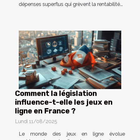
dépenses superflus qui grèvent la rentabilité...
Comment la législation
influence-t-elle les jeux en
ligne en France ?
Lundi 11/08/2025
Le monde des jeux en ligne évolue