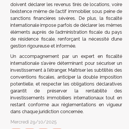
doivent déclarer les revenus tirés de locations, voire
l’existence même de l’actif immobilier, sous peine de
sanctions financières sévères. De plus, la fiscalité
internationale impose parfois de déclarer les mêmes
éléments auprès de l’administration fiscale du pays
de résidence fiscale, renforçant la nécessité d’une
gestion rigoureuse et informée.
Un accompagnement par un expert en fiscalité
internationale s’avère déterminant pour sécuriser un
investissement à l’étranger. Maîtriser les subtilités des
conventions fiscales, anticiper la double imposition
potentielle, et respecter les obligations déclaratives
garantit de préserver la rentabilité des
investissements immobiliers internationaux tout en
restant conforme aux réglementations en vigueur
dans chaque juridiction concernée.
Mercredi 29/10/2025