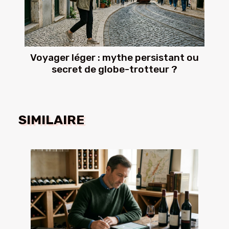
Voyager léger : mythe persistant ou
secret de globe-trotteur ?
SIMILAIRE