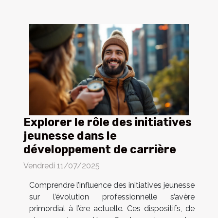
Explorer le rôle des initiatives
jeunesse dans le
développement de carrière
Vendredi 11/07/2025
Comprendre l’influence des initiatives jeunesse
sur l’évolution professionnelle s’avère
primordial à l’ère actuelle. Ces dispositifs, de