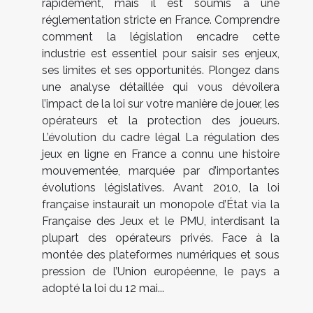
rapidement, mais il est soumis à une
réglementation stricte en France. Comprendre
comment la législation encadre cette
industrie est essentiel pour saisir ses enjeux,
ses limites et ses opportunités. Plongez dans
une analyse détaillée qui vous dévoilera
l’impact de la loi sur votre manière de jouer, les
opérateurs et la protection des joueurs.
L’évolution du cadre légal La régulation des
jeux en ligne en France a connu une histoire
mouvementée, marquée par d’importantes
évolutions législatives. Avant 2010, la loi
française instaurait un monopole d’État via la
Française des Jeux et le PMU, interdisant la
plupart des opérateurs privés. Face à la
montée des plateformes numériques et sous
pression de l’Union européenne, le pays a
adopté la loi du 12 mai...