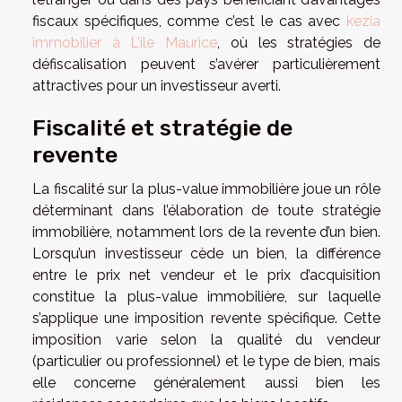
fiscaux spécifiques, comme c’est le cas avec
kezia
immobilier à L'ile Maurice
, où les stratégies de
défiscalisation peuvent s’avérer particulièrement
attractives pour un investisseur averti.
Fiscalité et stratégie de
revente
La fiscalité sur la plus-value immobilière joue un rôle
déterminant dans l’élaboration de toute stratégie
immobilière, notamment lors de la revente d’un bien.
Lorsqu’un investisseur cède un bien, la différence
entre le prix net vendeur et le prix d’acquisition
constitue la plus-value immobilière, sur laquelle
s’applique une imposition revente spécifique. Cette
imposition varie selon la qualité du vendeur
(particulier ou professionnel) et le type de bien, mais
elle concerne généralement aussi bien les