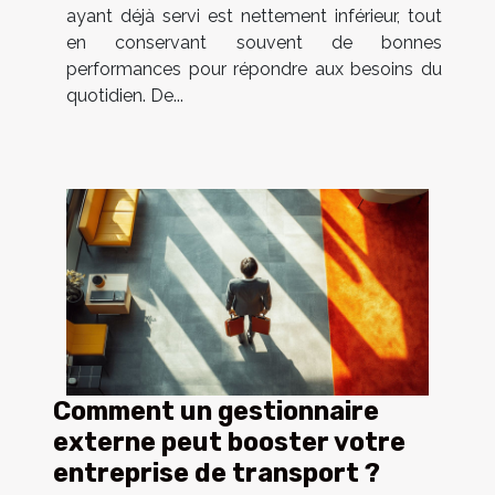
ayant déjà servi est nettement inférieur, tout
en conservant souvent de bonnes
performances pour répondre aux besoins du
quotidien. De...
Comment un gestionnaire
externe peut booster votre
entreprise de transport ?