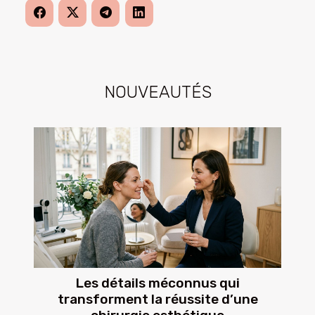
NOUVEAUTÉS
Les détails méconnus qui
transforment la réussite d’une