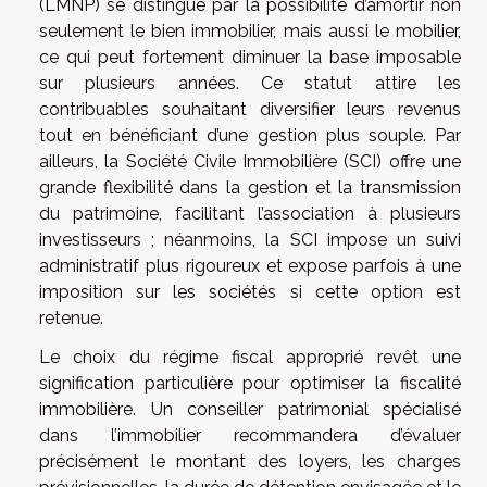
(LMNP) se distingue par la possibilité d’amortir non
seulement le bien immobilier, mais aussi le mobilier,
ce qui peut fortement diminuer la base imposable
sur plusieurs années. Ce statut attire les
contribuables souhaitant diversifier leurs revenus
tout en bénéficiant d’une gestion plus souple. Par
ailleurs, la Société Civile Immobilière (SCI) offre une
grande flexibilité dans la gestion et la transmission
du patrimoine, facilitant l’association à plusieurs
investisseurs ; néanmoins, la SCI impose un suivi
administratif plus rigoureux et expose parfois à une
imposition sur les sociétés si cette option est
retenue.
Le choix du régime fiscal approprié revêt une
signification particulière pour optimiser la fiscalité
immobilière. Un conseiller patrimonial spécialisé
dans l’immobilier recommandera d’évaluer
précisément le montant des loyers, les charges