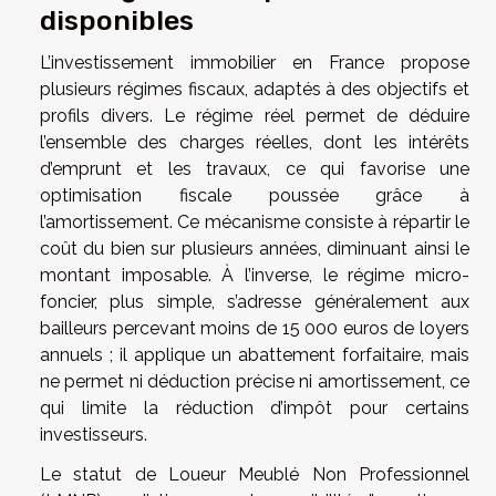
disponibles
L’investissement immobilier en France propose
plusieurs régimes fiscaux, adaptés à des objectifs et
profils divers. Le régime réel permet de déduire
l’ensemble des charges réelles, dont les intérêts
d’emprunt et les travaux, ce qui favorise une
optimisation fiscale poussée grâce à
l’amortissement. Ce mécanisme consiste à répartir le
coût du bien sur plusieurs années, diminuant ainsi le
montant imposable. À l’inverse, le régime micro-
foncier, plus simple, s’adresse généralement aux
bailleurs percevant moins de 15 000 euros de loyers
annuels ; il applique un abattement forfaitaire, mais
ne permet ni déduction précise ni amortissement, ce
qui limite la réduction d’impôt pour certains
investisseurs.
Le statut de Loueur Meublé Non Professionnel