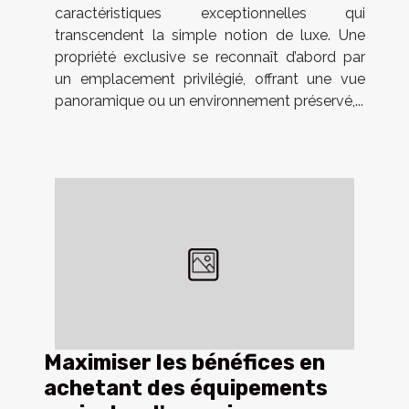
caractéristiques exceptionnelles qui
transcendent la simple notion de luxe. Une
propriété exclusive se reconnaît d’abord par
un emplacement privilégié, offrant une vue
panoramique ou un environnement préservé,...
Maximiser les bénéfices en
achetant des équipements