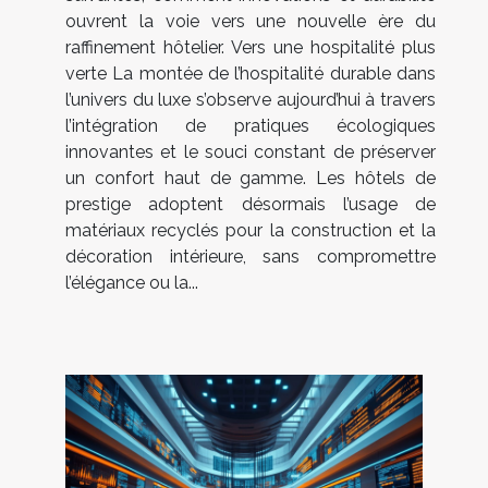
ouvrent la voie vers une nouvelle ère du
raffinement hôtelier. Vers une hospitalité plus
verte La montée de l’hospitalité durable dans
l’univers du luxe s’observe aujourd’hui à travers
l’intégration de pratiques écologiques
innovantes et le souci constant de préserver
un confort haut de gamme. Les hôtels de
prestige adoptent désormais l’usage de
matériaux recyclés pour la construction et la
décoration intérieure, sans compromettre
l’élégance ou la...