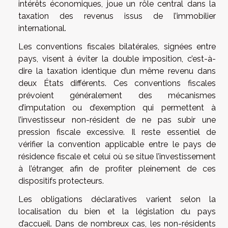
intérêts économiques, joue un rôle central dans la
taxation des revenus issus de l’immobilier
international.
Les conventions fiscales bilatérales, signées entre
pays, visent à éviter la double imposition, c’est-à-
dire la taxation identique d’un même revenu dans
deux États différents. Ces conventions fiscales
prévoient généralement des mécanismes
d’imputation ou d’exemption qui permettent à
l’investisseur non-résident de ne pas subir une
pression fiscale excessive. Il reste essentiel de
vérifier la convention applicable entre le pays de
résidence fiscale et celui où se situe l’investissement
à l’étranger, afin de profiter pleinement de ces
dispositifs protecteurs.
Les obligations déclaratives varient selon la
localisation du bien et la législation du pays
d’accueil. Dans de nombreux cas, les non-résidents