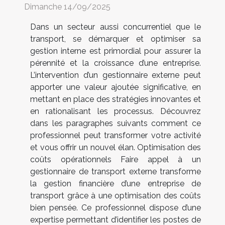
Dimanche 14/09/2025
Dans un secteur aussi concurrentiel que le
transport, se démarquer et optimiser sa
gestion interne est primordial pour assurer la
pérennité et la croissance d’une entreprise.
L’intervention d’un gestionnaire externe peut
apporter une valeur ajoutée significative, en
mettant en place des stratégies innovantes et
en rationalisant les processus. Découvrez
dans les paragraphes suivants comment ce
professionnel peut transformer votre activité
et vous offrir un nouvel élan. Optimisation des
coûts opérationnels Faire appel à un
gestionnaire de transport externe transforme
la gestion financière d’une entreprise de
transport grâce à une optimisation des coûts
bien pensée. Ce professionnel dispose d’une
expertise permettant d’identifier les postes de