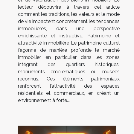
lecteur découvrira à travers cet article
comment les traditions, les valeurs et le mode
de vie impactent concrètement les tendances
immobilières, dans une perspective
enrichissante et instructive. Patrimoine et
attractivité immobilière Le patrimoine culturel
façonne de manière profonde le marché
immobilier, en particulier dans les zones
intégrant des quartiers historiques,
monuments emblématiques ou musées
reconnus. Ces éléments patrimoniaux
renforcent l’attractivité des espaces
résidentiels et commerciaux, en créant un
environnement à forte...