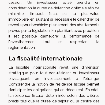
cession. Un investisseur avisé prendra en
considération la durée de détention optimale afin de
minimiser l’impact fiscal sur la plus-value
immobilière, en ajustant si nécessaire le calendrier de
revente pour bénéficier pleinement des abattements
prévus par la législation. En planifiant avec précision,
il est possible d’améliorer la performance de
l’investissement tout en respectant la
réglementation.
La fiscalité internationale
La fiscalité internationale revêt une dimension
stratégique pour tout non-résident ou investisseur
envisageant un investissement à l’étranger.
Comprendre la notion de résidence fiscale permet
d’anticiper les obligations qui en découlent. En effet,
la résidence fiscale, déterminée selon des critères
précis tels que la durée de séjour ou le centre des