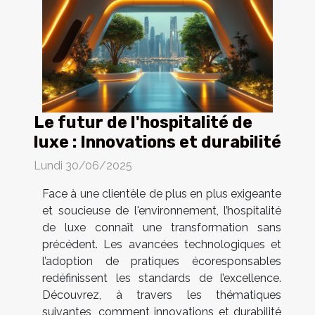
Le futur de l'hospitalité de
luxe : Innovations et durabilité
Lundi 30/06/2025
Face à une clientèle de plus en plus exigeante
et soucieuse de l'environnement, l’hospitalité
de luxe connaît une transformation sans
précédent. Les avancées technologiques et
l’adoption de pratiques écoresponsables
redéfinissent les standards de l’excellence.
Découvrez, à travers les thématiques
suivantes, comment innovations et durabilité