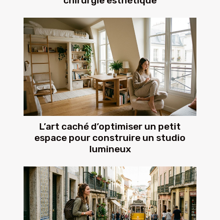
chirurgie esthétique
L’art caché d’optimiser un petit
espace pour construire un studio
lumineux