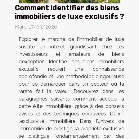
Comment identifier des biens
immobiliers de luxe exclusifs ?
Mardi 17/03/2026
Explorer le marché de l’immobilier de luxe
suscite un intérêt grandissant chez les
investisseurs et amateurs de biens
d’exception. Identifier des biens immobiliers
exclusifs requiert une connaissance
approfondie et une méthodologie rigoureuse
pour se démarquer dans un secteur où la
rareté fait la valeur. Découvrez dans les
paragraphes suivants comment accéder à
cette élite immobilière, grâce à des conseils
avisés et des techniques éprouvées. Définir
l’exclusivité immobilière Dans l’univers de
l’immobilier de prestige, la propriété exclusive
se distingue fondamentalement par des