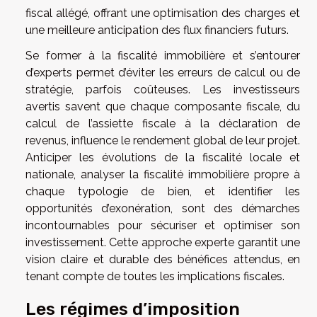
fiscal allégé, offrant une optimisation des charges et
une meilleure anticipation des flux financiers futurs.
Se former à la fiscalité immobilière et s’entourer
d’experts permet d’éviter les erreurs de calcul ou de
stratégie, parfois coûteuses. Les investisseurs
avertis savent que chaque composante fiscale, du
calcul de l’assiette fiscale à la déclaration de
revenus, influence le rendement global de leur projet.
Anticiper les évolutions de la fiscalité locale et
nationale, analyser la fiscalité immobilière propre à
chaque typologie de bien, et identifier les
opportunités d’exonération, sont des démarches
incontournables pour sécuriser et optimiser son
investissement. Cette approche experte garantit une
vision claire et durable des bénéfices attendus, en
tenant compte de toutes les implications fiscales.
Les régimes d’imposition