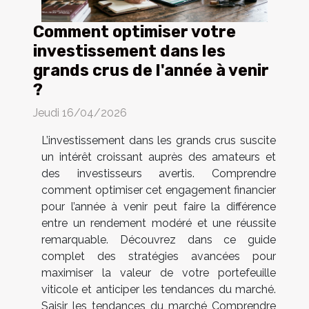
Comment optimiser votre
investissement dans les
grands crus de l'année à venir
?
Jeudi 16/04/2026
L’investissement dans les grands crus suscite
un intérêt croissant auprès des amateurs et
des investisseurs avertis. Comprendre
comment optimiser cet engagement financier
pour l’année à venir peut faire la différence
entre un rendement modéré et une réussite
remarquable. Découvrez dans ce guide
complet des stratégies avancées pour
maximiser la valeur de votre portefeuille
viticole et anticiper les tendances du marché.
Saisir les tendances du marché Comprendre