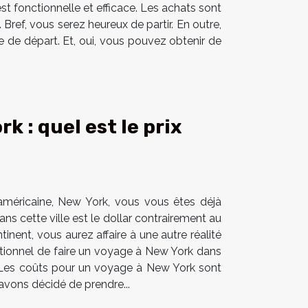
t fonctionnelle et efficace. Les achats sont
Bref, vous serez heureux de partir. En outre,
ne de départ. Et, oui, vous pouvez obtenir de
 : quel est le prix
 américaine, New York, vous vous êtes déjà
ns cette ville est le dollar contrairement au
inent, vous aurez affaire à une autre réalité
ptionnel de faire un voyage à New York dans
us. Les coûts pour un voyage à New York sont
s avons décidé de prendre...