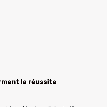
rment la réussite