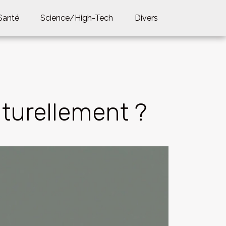
Santé
Science/High-Tech
Divers
turellement ?