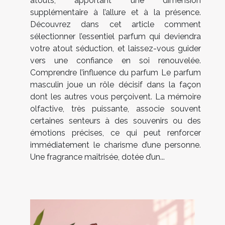
atouts, apportant une dimension
supplémentaire à l’allure et à la présence.
Découvrez dans cet article comment
sélectionner l’essentiel parfum qui deviendra
votre atout séduction, et laissez-vous guider
vers une confiance en soi renouvelée.
Comprendre l’influence du parfum Le parfum
masculin joue un rôle décisif dans la façon
dont les autres vous perçoivent. La mémoire
olfactive, très puissante, associe souvent
certaines senteurs à des souvenirs ou des
émotions précises, ce qui peut renforcer
immédiatement le charisme d’une personne.
Une fragrance maîtrisée, dotée d’un...