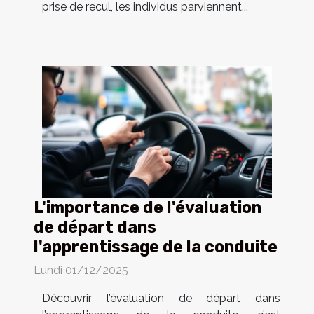
prise de recul, les individus parviennent...
L'importance de l'évaluation
de départ dans
l'apprentissage de la conduite
Lundi 01/12/2025
Découvrir l’évaluation de départ dans