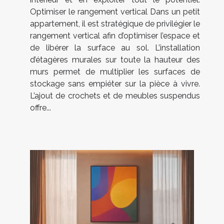
Optimiser le rangement vertical Dans un petit
appartement, il est stratégique de privilégier le
rangement vertical afin d’optimiser l’espace et
de libérer la surface au sol. L’installation
d’étagères murales sur toute la hauteur des
murs permet de multiplier les surfaces de
stockage sans empiéter sur la pièce à vivre.
L’ajout de crochets et de meubles suspendus
offre...