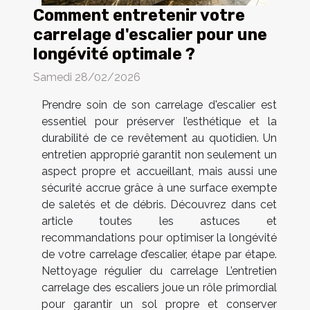
Comment entretenir votre
carrelage d'escalier pour une
longévité optimale ?
Samedi 28/02/2026
Prendre soin de son carrelage d'escalier est
essentiel pour préserver l’esthétique et la
durabilité de ce revêtement au quotidien. Un
entretien approprié garantit non seulement un
aspect propre et accueillant, mais aussi une
sécurité accrue grâce à une surface exempte
de saletés et de débris. Découvrez dans cet
article toutes les astuces et
recommandations pour optimiser la longévité
de votre carrelage d’escalier, étape par étape.
Nettoyage régulier du carrelage L’entretien
carrelage des escaliers joue un rôle primordial
pour garantir un sol propre et conserver