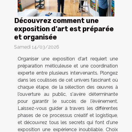
Découvrez comment une
exposition d'art est préparée
et organisée
Samedi 14/03/2026
Organiser une exposition d'art requiert une
préparation méticuleuse et une coordination
experte entre plusieurs intervenants. Plongez
dans les coulisses de cet univers fascinant où
chaque étape, de la sélection des œuvres à
l'ouverture au public, s'avère déterminante
pour garantir le succès de l'événement.
Laissez-vous guider à travers les différentes
phases de ce processus créatif et logistique,
et découvrez tous les secrets qui font d'une
exposition une expérience inoubliable. Choix