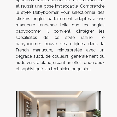
et réussir une pose impeccable. Comprendre
le style Babyboomer Pour sélectionner des
stickers ongles parfaitement adaptés à une
manucure tendance telle que les ongles
babyboomer, il convient d’intégrer les
spécificités de ce style raffiné. Le
babyboomer trouve ses origines dans la
French manucure, réinterprétée avec un
dégradé subtil de couleurs, généralement du
nude vers le blanc, créant un effet fondu doux
et sophistiqué. Un technicien ongulaire...