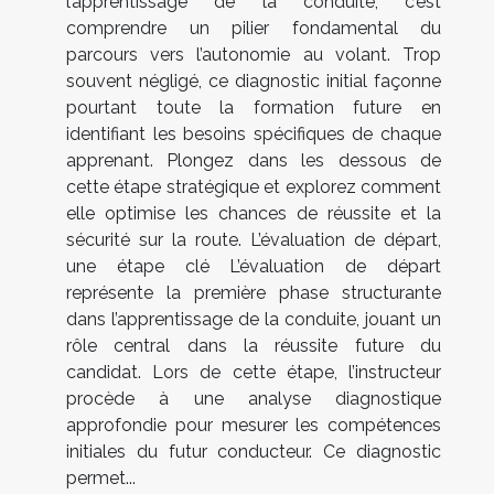
l’apprentissage de la conduite, c’est
comprendre un pilier fondamental du
parcours vers l’autonomie au volant. Trop
souvent négligé, ce diagnostic initial façonne
pourtant toute la formation future en
identifiant les besoins spécifiques de chaque
apprenant. Plongez dans les dessous de
cette étape stratégique et explorez comment
elle optimise les chances de réussite et la
sécurité sur la route. L’évaluation de départ,
une étape clé L’évaluation de départ
représente la première phase structurante
dans l’apprentissage de la conduite, jouant un
rôle central dans la réussite future du
candidat. Lors de cette étape, l’instructeur
procède à une analyse diagnostique
approfondie pour mesurer les compétences
initiales du futur conducteur. Ce diagnostic
permet...