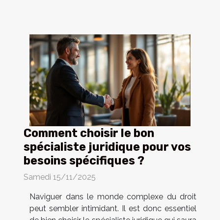
Comment choisir le bon
spécialiste juridique pour vos
besoins spécifiques ?
Samedi 15/11/2025
Naviguer dans le monde complexe du droit
peut sembler intimidant. Il est donc essentiel