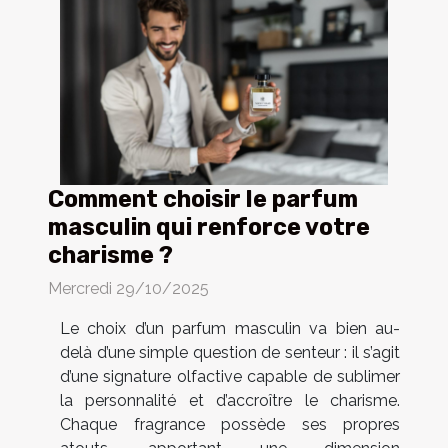
Comment choisir le parfum
masculin qui renforce votre
charisme ?
Mercredi 29/10/2025
Le choix d’un parfum masculin va bien au-
delà d’une simple question de senteur : il s’agit
d’une signature olfactive capable de sublimer
la personnalité et d’accroître le charisme.
Chaque fragrance possède ses propres