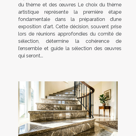
du thème et des œuvres Le choix du thème
artistique représente la première étape
fondamentale dans la préparation d’une
exposition d'art. Cette décision, souvent prise
lors de réunions approfondies du comité de
sélection, détermine la cohérence de
l’ensemble et guide la sélection des œuvres
qui seront...