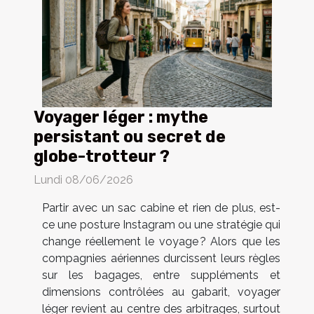
Voyager léger : mythe
persistant ou secret de
globe-trotteur ?
Lundi 08/06/2026
Partir avec un sac cabine et rien de plus, est-
ce une posture Instagram ou une stratégie qui
change réellement le voyage ? Alors que les
compagnies aériennes durcissent leurs règles
sur les bagages, entre suppléments et
dimensions contrôlées au gabarit, voyager
léger revient au centre des arbitrages, surtout