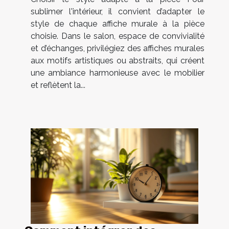
sublimer l'intérieur, il convient d’adapter le
style de chaque affiche murale à la pièce
choisie. Dans le salon, espace de convivialité
et d’échanges, privilégiez des affiches murales
aux motifs artistiques ou abstraits, qui créent
une ambiance harmonieuse avec le mobilier
et reflètent la...