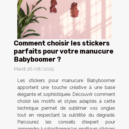
Comment choisir les stickers
parfaits pour votre manucure
Babyboomer ?
Mardi 26/08/2025
Les stickers pour manucure Babyboomer
apportent une touche créative à une base
élégante et sophistiquée. Découvrir comment
choisir les motifs et styles adaptés à cette
technique permet de sublimer vos ongles
tout en respectant la subtilité du dégradé.
Parcourez les conseils d'expert pour
apprendre à sélectionner les meilleurs stickers