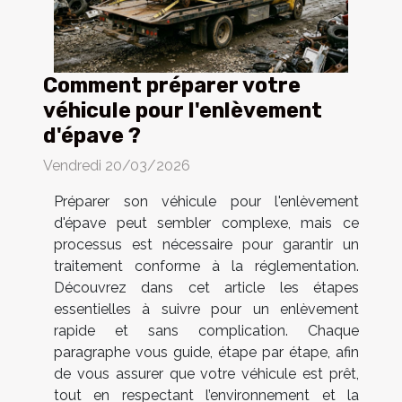
Comment préparer votre
véhicule pour l'enlèvement
d'épave ?
Vendredi 20/03/2026
Préparer son véhicule pour l'enlèvement
d'épave peut sembler complexe, mais ce
processus est nécessaire pour garantir un
traitement conforme à la réglementation.
Découvrez dans cet article les étapes
essentielles à suivre pour un enlèvement
rapide et sans complication. Chaque
paragraphe vous guide, étape par étape, afin
de vous assurer que votre véhicule est prêt,
tout en respectant l’environnement et la