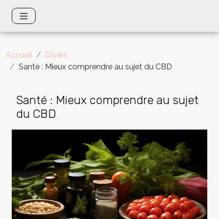
Accueil
Divers
Santé : Mieux comprendre au sujet du CBD
Santé : Mieux comprendre au sujet
du CBD