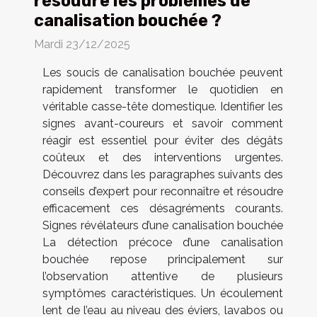
résoudre les problèmes de
canalisation bouchée ?
Mardi 23/12/2025
Les soucis de canalisation bouchée peuvent
rapidement transformer le quotidien en
véritable casse-tête domestique. Identifier les
signes avant-coureurs et savoir comment
réagir est essentiel pour éviter des dégâts
coûteux et des interventions urgentes.
Découvrez dans les paragraphes suivants des
conseils d’expert pour reconnaître et résoudre
efficacement ces désagréments courants.
Signes révélateurs d’une canalisation bouchée
La détection précoce d’une canalisation
bouchée repose principalement sur
l’observation attentive de plusieurs
symptômes caractéristiques. Un écoulement
lent de l’eau au niveau des éviers, lavabos ou