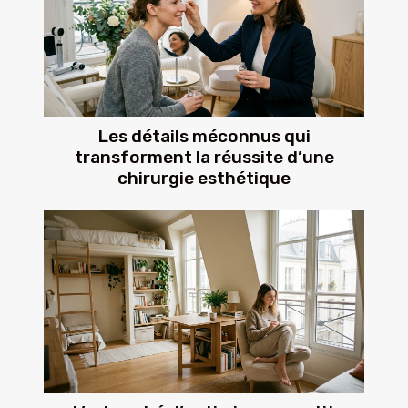
Les détails méconnus qui
transforment la réussite d’une
chirurgie esthétique