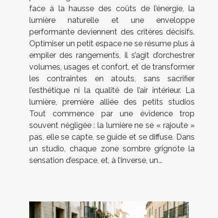
face à la hausse des coûts de l’énergie, la
lumière naturelle et une enveloppe
performante deviennent des critères décisifs.
Optimiser un petit espace ne se résume plus à
empiler des rangements, il s’agit d’orchestrer
volumes, usages et confort, et de transformer
les contraintes en atouts, sans sacrifier
l’esthétique ni la qualité de l’air intérieur. La
lumière, première alliée des petits studios
Tout commence par une évidence trop
souvent négligée : la lumière ne se « rajoute »
pas, elle se capte, se guide et se diffuse. Dans
un studio, chaque zone sombre grignote la
sensation d’espace, et, à l’inverse, un...