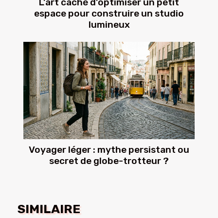
L’art caché d’optimiser un petit
espace pour construire un studio
lumineux
Voyager léger : mythe persistant ou
secret de globe-trotteur ?
SIMILAIRE