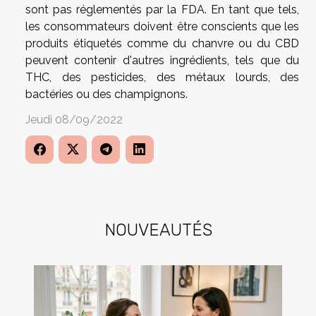
sont pas réglementés par la FDA. En tant que tels,
les consommateurs doivent être conscients que les
produits étiquetés comme du chanvre ou du CBD
peuvent contenir d'autres ingrédients, tels que du
THC, des pesticides, des métaux lourds, des
bactéries ou des champignons.
Jeudi 08/09/2022
NOUVEAUTÉS