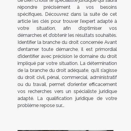
de bien choisir le spécialiste juridique qui saura
répondre précisément à vos besoins
spécifiques. Découvrez dans la suite de cet
article les clés pour trouver l’expert adapté à
votre situation, afin d’optimiser vos
démarches et d’obtenir les résultats souhaités.
Identifier la branche du droit concernée Avant
d’entamer toute démarche, il est primordial
d’identifier avec précision le domaine du droit
impliqué par votre situation. La détermination
de la branche du droit adéquate, qu’il s’agisse
du droit civil, pénal, commercial, administratif
ou du travail, permet d’orienter efficacement
vos recherches vers un spécialiste juridique
adapté. La qualification juridique de votre
problème repose sur...