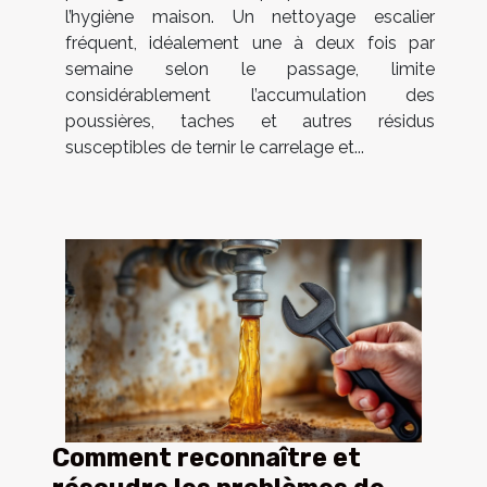
l’hygiène maison. Un nettoyage escalier
fréquent, idéalement une à deux fois par
semaine selon le passage, limite
considérablement l’accumulation des
poussières, taches et autres résidus
susceptibles de ternir le carrelage et...
Comment reconnaître et