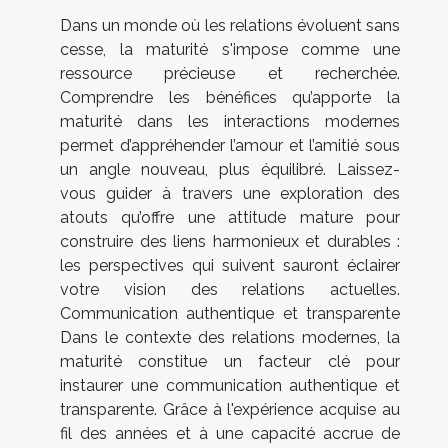
Dans un monde où les relations évoluent sans
cesse, la maturité s'impose comme une
ressource précieuse et recherchée.
Comprendre les bénéfices qu’apporte la
maturité dans les interactions modernes
permet d’appréhender l’amour et l’amitié sous
un angle nouveau, plus équilibré. Laissez-
vous guider à travers une exploration des
atouts qu’offre une attitude mature pour
construire des liens harmonieux et durables :
les perspectives qui suivent sauront éclairer
votre vision des relations actuelles.
Communication authentique et transparente
Dans le contexte des relations modernes, la
maturité constitue un facteur clé pour
instaurer une communication authentique et
transparente. Grâce à l'expérience acquise au
fil des années et à une capacité accrue de