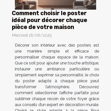
Comment choisir le poster
idéal pour décorer chaque
pièce de votre maison
Mercredi 18/06/2025
Décorer son intérieur avec des posters est
une manière simple et efficace de
personnaliser chaque espace de la maison.
Que ce soit pour ajouter une touche artistique,
instaurer une ambiance particulière ou
simplement exprimer sa personnalité, le choix
du poster adapté à chaque pièce peut
transformer l’atmosphère. Découvrez
comment sélectionner l’affiche parfaite pour
sublimer chaque recoin de votre foyer grâce
aux conseils d’un expert en décoration murale.
Choisir le style adapté à la pièce Pour