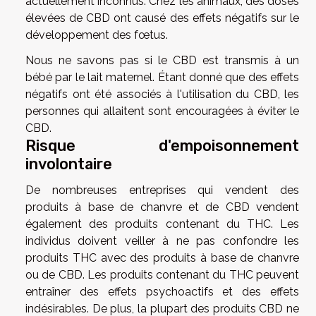
actuellement inconnus. Chez les animaux, des doses
élevées de CBD ont causé des effets négatifs sur le
développement des fœtus.
Nous ne savons pas si le CBD est transmis à un
bébé par le lait maternel. Étant donné que des effets
négatifs ont été associés à l'utilisation du CBD, les
personnes qui allaitent sont encouragées à éviter le
CBD.
Risque d'empoisonnement
involontaire
De nombreuses entreprises qui vendent des
produits à base de chanvre et de CBD vendent
également des produits contenant du THC. Les
individus doivent veiller à ne pas confondre les
produits THC avec des produits à base de chanvre
ou de CBD. Les produits contenant du THC peuvent
entraîner des effets psychoactifs et des effets
indésirables. De plus, la plupart des produits CBD ne