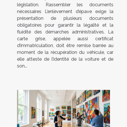
législation. Rassembler les documents
nécessaires L’enlèvement d’épave exige la
présentation de plusieurs documents
obligatoires pour garantir la légalité et la
fluidité des démarches administratives. La
carte grise, appelée aussi certificat
d’immatriculation, doit être remise barrée au
moment de la récupération du véhicule, car
elle atteste de l’identité de la voiture et de
son...