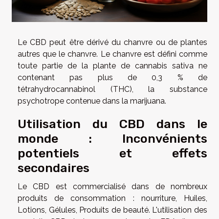
Le CBD peut être dérivé du chanvre ou de plantes
autres que le chanvre. Le chanvre est défini comme
toute partie de la plante de cannabis sativa ne
contenant pas plus de 0,3 % de
tétrahydrocannabinol (THC), la substance
psychotrope contenue dans la marijuana.
Utilisation du CBD dans le
monde : Inconvénients
potentiels et effets
secondaires
Le CBD est commercialisé dans de nombreux
produits de consommation : nourriture, Huiles,
Lotions, Gélules, Produits de beauté. L'utilisation des