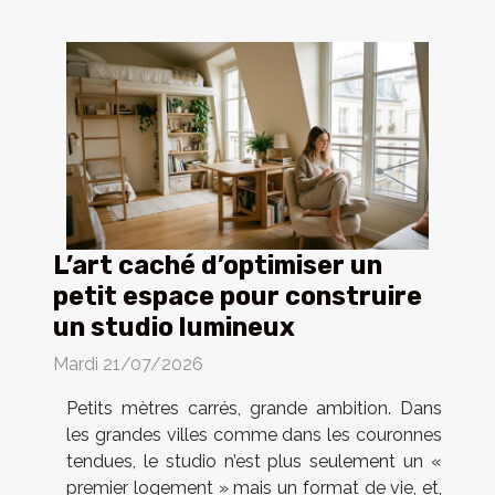
L’art caché d’optimiser un
petit espace pour construire
un studio lumineux
Mardi 21/07/2026
Petits mètres carrés, grande ambition. Dans
les grandes villes comme dans les couronnes
tendues, le studio n’est plus seulement un «
premier logement » mais un format de vie, et,