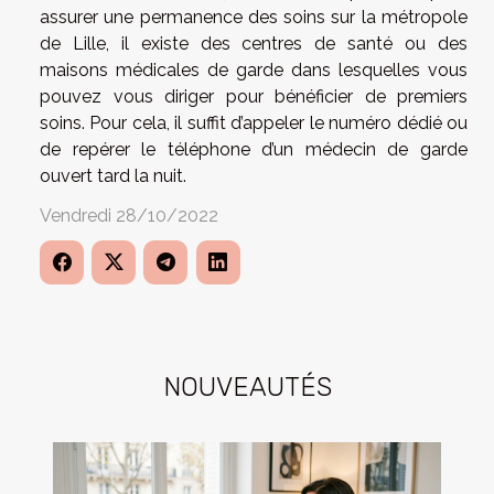
assurer une permanence des soins sur la métropole
de Lille, il existe des centres de santé ou des
maisons médicales de garde dans lesquelles vous
pouvez vous diriger pour bénéficier de premiers
soins. Pour cela, il suffit d’appeler le numéro dédié ou
de repérer le téléphone d’un médecin de garde
ouvert tard la nuit.
Vendredi 28/10/2022
NOUVEAUTÉS