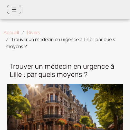
Accueil
Divers
Trouver un médecin en urgence à Lille : par quels
moyens ?
Trouver un médecin en urgence à
Lille : par quels moyens ?