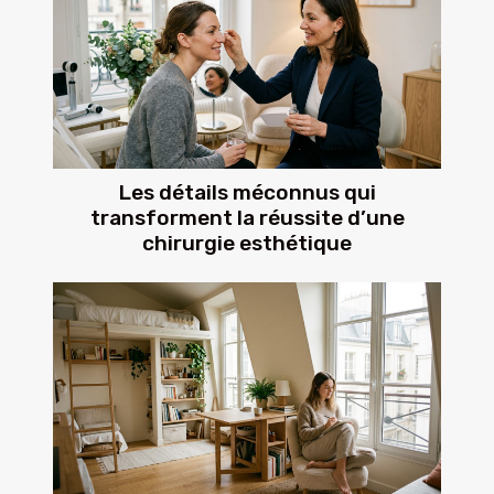
Les détails méconnus qui
transforment la réussite d’une
chirurgie esthétique