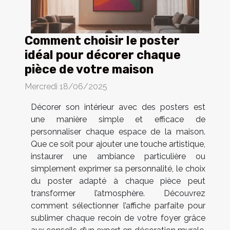
Comment choisir le poster
idéal pour décorer chaque
pièce de votre maison
Mercredi 18/06/2025
Décorer son intérieur avec des posters est
une manière simple et efficace de
personnaliser chaque espace de la maison.
Que ce soit pour ajouter une touche artistique,
instaurer une ambiance particulière ou
simplement exprimer sa personnalité, le choix
du poster adapté à chaque pièce peut
transformer l’atmosphère. Découvrez
comment sélectionner l’affiche parfaite pour
sublimer chaque recoin de votre foyer grâce