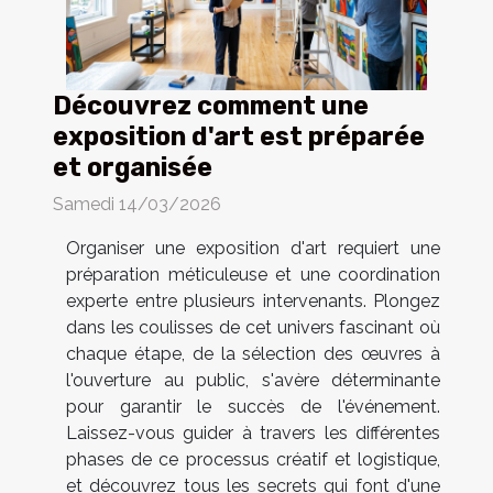
Découvrez comment une
exposition d'art est préparée
et organisée
Samedi 14/03/2026
Organiser une exposition d'art requiert une
préparation méticuleuse et une coordination
experte entre plusieurs intervenants. Plongez
dans les coulisses de cet univers fascinant où
chaque étape, de la sélection des œuvres à
l'ouverture au public, s'avère déterminante
pour garantir le succès de l'événement.
Laissez-vous guider à travers les différentes
phases de ce processus créatif et logistique,
et découvrez tous les secrets qui font d'une