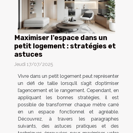
Maximiser l'espace dans un
petit logement : stratégies et
astuces
Jeudi 17/07/2025
Vivre dans un petit logement peut représenter
un défi de taille lorsqu’il s’agit d’optimiser
l’agencement et le rangement. Cependant, en
appliquant les bonnes stratégies, il est
possible de transformer chaque mètre carré
en un espace fonctionnel et agréable.
Découvrez, à travers les paragraphes
suivants, des astuces pratiques et des