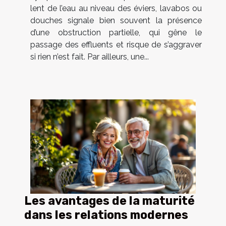
lent de l’eau au niveau des éviers, lavabos ou
douches signale bien souvent la présence
d’une obstruction partielle, qui gêne le
passage des effluents et risque de s’aggraver
si rien n’est fait. Par ailleurs, une...
Les avantages de la maturité
dans les relations modernes