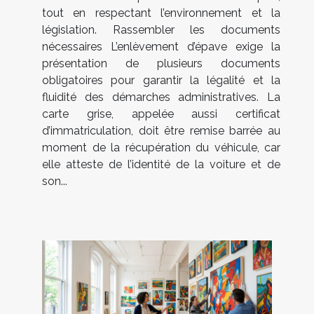
tout en respectant l’environnement et la
législation. Rassembler les documents
nécessaires L’enlèvement d’épave exige la
présentation de plusieurs documents
obligatoires pour garantir la légalité et la
fluidité des démarches administratives. La
carte grise, appelée aussi certificat
d’immatriculation, doit être remise barrée au
moment de la récupération du véhicule, car
elle atteste de l’identité de la voiture et de
son...