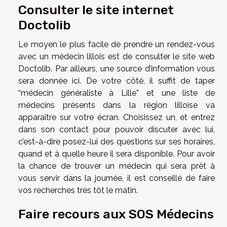
Consulter le site internet
Doctolib
Le moyen le plus facile de prendre un rendez-vous
avec un médecin lillois est de consulter le site web
Doctolib. Par ailleurs, une
source
d’information vous
sera donnée ici. De votre côté, il suffit de taper
“médecin généraliste à Lille” et une liste de
médecins présents dans la région lilloise va
apparaître sur votre écran. Choisissez un, et entrez
dans son contact pour pouvoir discuter avec lui,
c’est-à-dire posez-lui des questions sur ses horaires,
quand et à quelle heure il sera disponible. Pour avoir
la chance de trouver un médecin qui sera prêt à
vous servir dans la journée, il est conseillé de faire
vos recherches très tôt le matin.
Faire recours aux SOS Médecins