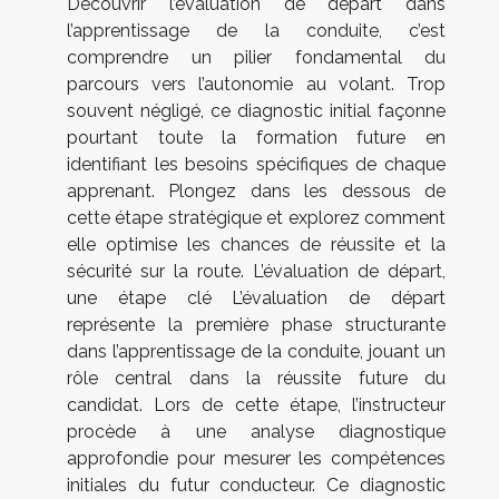
Découvrir l’évaluation de départ dans
l’apprentissage de la conduite, c’est
comprendre un pilier fondamental du
parcours vers l’autonomie au volant. Trop
souvent négligé, ce diagnostic initial façonne
pourtant toute la formation future en
identifiant les besoins spécifiques de chaque
apprenant. Plongez dans les dessous de
cette étape stratégique et explorez comment
elle optimise les chances de réussite et la
sécurité sur la route. L’évaluation de départ,
une étape clé L’évaluation de départ
représente la première phase structurante
dans l’apprentissage de la conduite, jouant un
rôle central dans la réussite future du
candidat. Lors de cette étape, l’instructeur
procède à une analyse diagnostique
approfondie pour mesurer les compétences
initiales du futur conducteur. Ce diagnostic