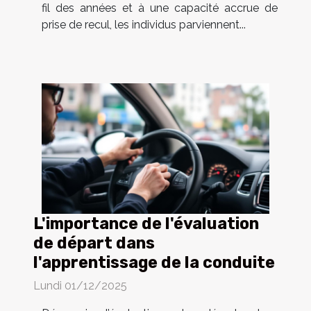
fil des années et à une capacité accrue de
prise de recul, les individus parviennent...
L'importance de l'évaluation
de départ dans
l'apprentissage de la conduite
Lundi 01/12/2025