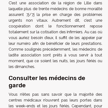
C’est une association de la région de Lille dans
laquelle plus de trente médecins de bonne moralité
assurent 7j/7j la prise en charge des problèmes
urgents non vitaux. Autrement dit, c’est une
coopération dont le fonctionnement repose
totalement sur la cotisation des infirmiers. Au cas où
vous auriez besoin d’eux, il suffit de les appeler par
leur numéro afin de bénéficier de leurs prestations.
Comme soulignés précédemment, les médecins de
ladite association sont prêts à vous servir à tout
moment, que ce soient les nuits, les jours fériés ou
les dimanches.
Consulter les médecins de
garde
Vous n’êtes pas sans savoir que la majorité des
centres médicaux n’ouvrent pas leurs portes dans
les week-ends et les jours fériés. Cependant, pour