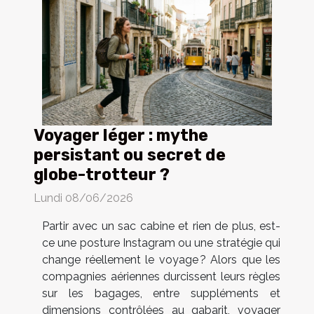
Voyager léger : mythe
persistant ou secret de
globe-trotteur ?
Lundi 08/06/2026
Partir avec un sac cabine et rien de plus, est-
ce une posture Instagram ou une stratégie qui
change réellement le voyage ? Alors que les
compagnies aériennes durcissent leurs règles
sur les bagages, entre suppléments et
dimensions contrôlées au gabarit, voyager