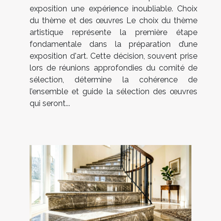
exposition une expérience inoubliable. Choix
du thème et des œuvres Le choix du thème
artistique représente la première étape
fondamentale dans la préparation d’une
exposition d'art. Cette décision, souvent prise
lors de réunions approfondies du comité de
sélection, détermine la cohérence de
l’ensemble et guide la sélection des œuvres
qui seront...