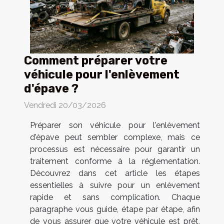
Comment préparer votre
véhicule pour l'enlèvement
d'épave ?
Vendredi 20/03/2026
Préparer son véhicule pour l'enlèvement
d'épave peut sembler complexe, mais ce
processus est nécessaire pour garantir un
traitement conforme à la réglementation.
Découvrez dans cet article les étapes
essentielles à suivre pour un enlèvement
rapide et sans complication. Chaque
paragraphe vous guide, étape par étape, afin
de vous assurer que votre véhicule est prêt,