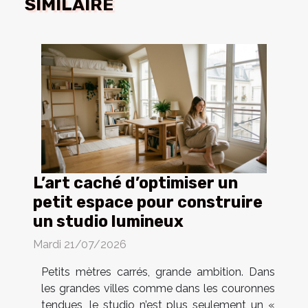
SIMILAIRE
L’art caché d’optimiser un
petit espace pour construire
un studio lumineux
Mardi 21/07/2026
Petits mètres carrés, grande ambition. Dans
les grandes villes comme dans les couronnes
tendues, le studio n’est plus seulement un «