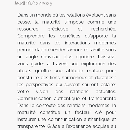
Jeudi 18/12/2025
Dans un monde où les relations évoluent sans
cesse, la maturité s'impose comme une
ressource précieuse et recherchée.
Comprendre les bénéfices qu’apporte la
maturité dans les interactions modernes
permet d’appréhender l’amour et l’amitié sous
un angle nouveau, plus équilibré. Laissez-
vous guider à travers une exploration des
atouts qu’offre une attitude mature pour
construire des liens harmonieux et durables :
les perspectives qui suivent sauront éclairer
votre vision des relations actuelles.
Communication authentique et transparente
Dans le contexte des relations modernes, la
maturité constitue un facteur clé pour
instaurer une communication authentique et
transparente. Grâce à l'expérience acquise au