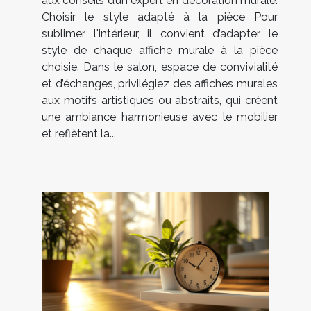
aux conseils d’un expert en décoration murale.
Choisir le style adapté à la pièce Pour
sublimer l'intérieur, il convient d’adapter le
style de chaque affiche murale à la pièce
choisie. Dans le salon, espace de convivialité
et d’échanges, privilégiez des affiches murales
aux motifs artistiques ou abstraits, qui créent
une ambiance harmonieuse avec le mobilier
et reflètent la...