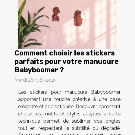
Comment choisir les stickers
parfaits pour votre manucure
Babyboomer ?
Mardi 26/08/2025
Les stickers pour manucure Babyboomer
apportent une touche créative à une base
élégante et sophistiquée. Découvrir comment
choisir les motifs et styles adaptés à cette
technique permet de sublimer vos ongles
tout en respectant la subtilité du dégradé.