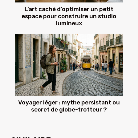
L’art caché d’optimiser un petit
espace pour construire un studio
lumineux
Voyager léger : mythe persistant ou
secret de globe-trotteur ?