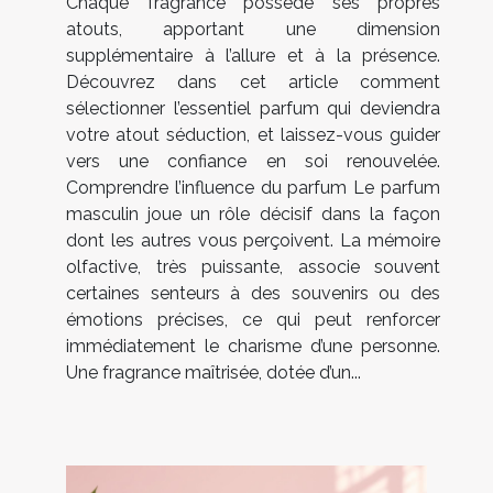
Chaque fragrance possède ses propres
atouts, apportant une dimension
supplémentaire à l’allure et à la présence.
Découvrez dans cet article comment
sélectionner l’essentiel parfum qui deviendra
votre atout séduction, et laissez-vous guider
vers une confiance en soi renouvelée.
Comprendre l’influence du parfum Le parfum
masculin joue un rôle décisif dans la façon
dont les autres vous perçoivent. La mémoire
olfactive, très puissante, associe souvent
certaines senteurs à des souvenirs ou des
émotions précises, ce qui peut renforcer
immédiatement le charisme d’une personne.
Une fragrance maîtrisée, dotée d’un...