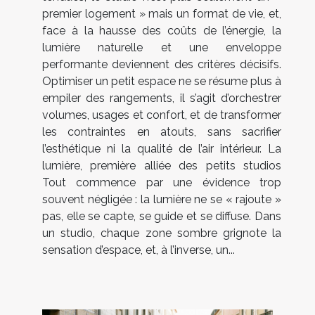
premier logement » mais un format de vie, et,
face à la hausse des coûts de l’énergie, la
lumière naturelle et une enveloppe
performante deviennent des critères décisifs.
Optimiser un petit espace ne se résume plus à
empiler des rangements, il s’agit d’orchestrer
volumes, usages et confort, et de transformer
les contraintes en atouts, sans sacrifier
l’esthétique ni la qualité de l’air intérieur. La
lumière, première alliée des petits studios
Tout commence par une évidence trop
souvent négligée : la lumière ne se « rajoute »
pas, elle se capte, se guide et se diffuse. Dans
un studio, chaque zone sombre grignote la
sensation d’espace, et, à l’inverse, un...