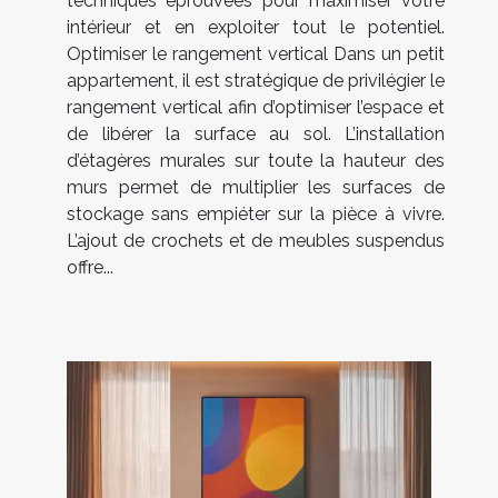
techniques éprouvées pour maximiser votre
intérieur et en exploiter tout le potentiel.
Optimiser le rangement vertical Dans un petit
appartement, il est stratégique de privilégier le
rangement vertical afin d’optimiser l’espace et
de libérer la surface au sol. L’installation
d’étagères murales sur toute la hauteur des
murs permet de multiplier les surfaces de
stockage sans empiéter sur la pièce à vivre.
L’ajout de crochets et de meubles suspendus
offre...