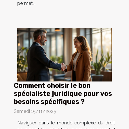
permet...
Comment choisir le bon
spécialiste juridique pour vos
besoins spécifiques ?
Samedi 15/11/2025
Naviguer dans le monde complexe du droit