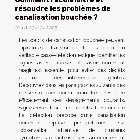
résoudre les problèmes de
canalisation bouchée ?
Mardi 23/12/2025
Les soucis de canalisation bouchée peuvent
rapidement transformer le quotidien en
véritable casse-tête domestique. Identifier les
signes avant-coureurs et savoir comment
réagir est essentiel pour éviter des dégâts
coûteux et des interventions urgentes.
Découvrez dans les paragraphes suivants des
conseils d’expert pour reconnaître et résoudre
efficacement ces désagréments courants.
Signes révélateurs d’une canalisation bouchée
La détection précoce d’une canalisation
bouchée repose principalement sur
l’observation attentive de plusieurs
symptômes caractéristiques. Un écoulement