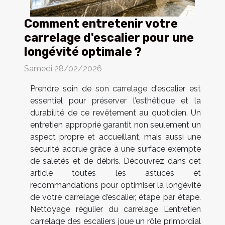
Comment entretenir votre
carrelage d'escalier pour une
longévité optimale ?
Samedi 28/02/2026
Prendre soin de son carrelage d'escalier est
essentiel pour préserver l’esthétique et la
durabilité de ce revêtement au quotidien. Un
entretien approprié garantit non seulement un
aspect propre et accueillant, mais aussi une
sécurité accrue grâce à une surface exempte
de saletés et de débris. Découvrez dans cet
article toutes les astuces et
recommandations pour optimiser la longévité
de votre carrelage d’escalier, étape par étape.
Nettoyage régulier du carrelage L’entretien
carrelage des escaliers joue un rôle primordial