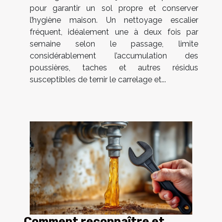
pour garantir un sol propre et conserver
l’hygiène maison. Un nettoyage escalier
fréquent, idéalement une à deux fois par
semaine selon le passage, limite
considérablement l’accumulation des
poussières, taches et autres résidus
susceptibles de ternir le carrelage et...
Comment reconnaître et