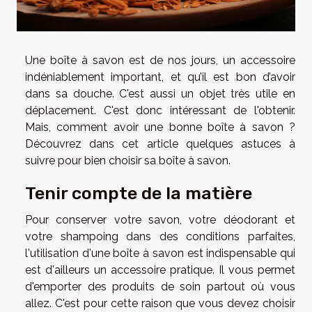
Une boîte à savon est de nos jours, un accessoire
indéniablement important, et qu’il est bon d’avoir
dans sa douche. C'est aussi un objet très utile en
déplacement. C'est donc intéressant de l'obtenir.
Mais, comment avoir une bonne boîte à savon ?
Découvrez dans cet article quelques astuces à
suivre pour bien choisir sa boîte à savon.
Tenir compte de la matière
Pour conserver votre savon, votre déodorant et
votre shampoing dans des conditions parfaites,
l'utilisation d'une boîte à savon est indispensable qui
est d'ailleurs un accessoire pratique. Il vous permet
d'emporter des produits de soin partout où vous
allez. C'est pour cette raison que vous devez choisir