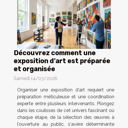
Découvrez comment une
exposition d'art est préparée
et organisée
Samedi 14/03/2026
Organiser une exposition d'art requiert une
préparation méticuleuse et une coordination
experte entre plusieurs intervenants. Plongez
dans les coulisses de cet univers fascinant où
chaque étape, de la sélection des œuvres à
l'ouverture au public, s'avère déterminante