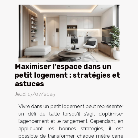
Maximiser l'espace dans un
petit logement : stratégies et
astuces
Jeudi 17/07/2025
Vivre dans un petit logement peut représenter
un défi de taille lorsqu’il s’agit d’optimiser
l’agencement et le rangement. Cependant, en
appliquant les bonnes stratégies, il est
possible de transformer chaque mètre carré