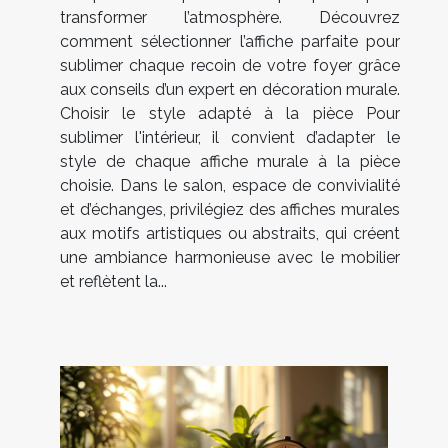
transformer l’atmosphère. Découvrez
comment sélectionner l’affiche parfaite pour
sublimer chaque recoin de votre foyer grâce
aux conseils d’un expert en décoration murale.
Choisir le style adapté à la pièce Pour
sublimer l'intérieur, il convient d’adapter le
style de chaque affiche murale à la pièce
choisie. Dans le salon, espace de convivialité
et d’échanges, privilégiez des affiches murales
aux motifs artistiques ou abstraits, qui créent
une ambiance harmonieuse avec le mobilier
et reflètent la...