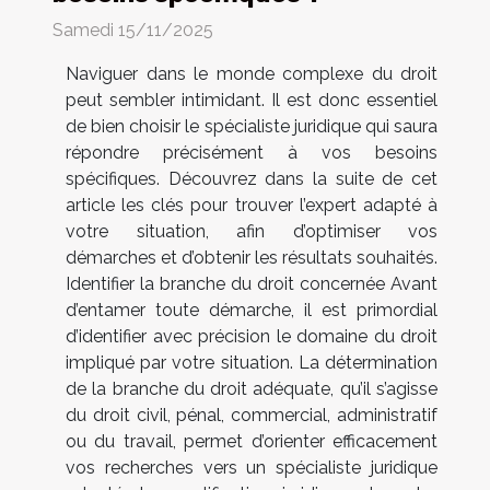
Samedi 15/11/2025
Naviguer dans le monde complexe du droit
peut sembler intimidant. Il est donc essentiel
de bien choisir le spécialiste juridique qui saura
répondre précisément à vos besoins
spécifiques. Découvrez dans la suite de cet
article les clés pour trouver l’expert adapté à
votre situation, afin d’optimiser vos
démarches et d’obtenir les résultats souhaités.
Identifier la branche du droit concernée Avant
d’entamer toute démarche, il est primordial
d’identifier avec précision le domaine du droit
impliqué par votre situation. La détermination
de la branche du droit adéquate, qu’il s’agisse
du droit civil, pénal, commercial, administratif
ou du travail, permet d’orienter efficacement
vos recherches vers un spécialiste juridique