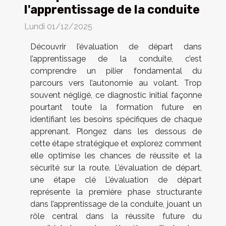
l'apprentissage de la conduite
Lundi 01/12/2025
Découvrir l’évaluation de départ dans
l’apprentissage de la conduite, c’est
comprendre un pilier fondamental du
parcours vers l’autonomie au volant. Trop
souvent négligé, ce diagnostic initial façonne
pourtant toute la formation future en
identifiant les besoins spécifiques de chaque
apprenant. Plongez dans les dessous de
cette étape stratégique et explorez comment
elle optimise les chances de réussite et la
sécurité sur la route. L’évaluation de départ,
une étape clé L’évaluation de départ
représente la première phase structurante
dans l’apprentissage de la conduite, jouant un
rôle central dans la réussite future du