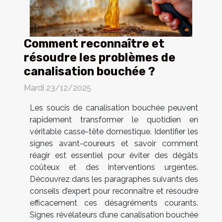
Comment reconnaître et
résoudre les problèmes de
canalisation bouchée ?
Mardi 23/12/2025
Les soucis de canalisation bouchée peuvent
rapidement transformer le quotidien en
véritable casse-tête domestique. Identifier les
signes avant-coureurs et savoir comment
réagir est essentiel pour éviter des dégâts
coûteux et des interventions urgentes.
Découvrez dans les paragraphes suivants des
conseils d’expert pour reconnaître et résoudre
efficacement ces désagréments courants.
Signes révélateurs d’une canalisation bouchée