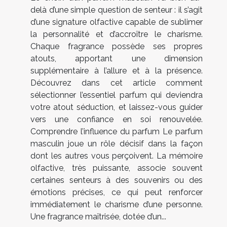
delà d’une simple question de senteur : il s’agit
d’une signature olfactive capable de sublimer
la personnalité et d’accroître le charisme.
Chaque fragrance possède ses propres
atouts, apportant une dimension
supplémentaire à l’allure et à la présence.
Découvrez dans cet article comment
sélectionner l’essentiel parfum qui deviendra
votre atout séduction, et laissez-vous guider
vers une confiance en soi renouvelée.
Comprendre l’influence du parfum Le parfum
masculin joue un rôle décisif dans la façon
dont les autres vous perçoivent. La mémoire
olfactive, très puissante, associe souvent
certaines senteurs à des souvenirs ou des
émotions précises, ce qui peut renforcer
immédiatement le charisme d’une personne.
Une fragrance maîtrisée, dotée d’un...