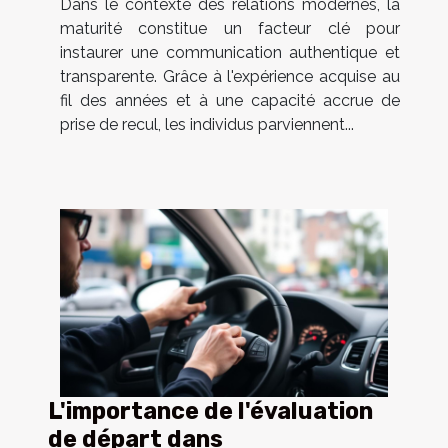
Dans le contexte des relations modernes, la
maturité constitue un facteur clé pour
instaurer une communication authentique et
transparente. Grâce à l'expérience acquise au
fil des années et à une capacité accrue de
prise de recul, les individus parviennent...
L'importance de l'évaluation
de départ dans