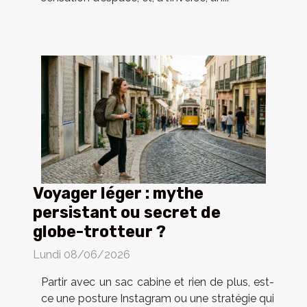
Voyager léger : mythe
persistant ou secret de
globe-trotteur ?
Lundi 08/06/2026
Partir avec un sac cabine et rien de plus, est-
ce une posture Instagram ou une stratégie qui