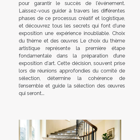
pour garantir le succès de l'événement.
Laissez-vous guider à travers les différentes
phases de ce processus créatif et logistique,
et découvrez tous les secrets qui font d'une
exposition une expérience inoubliable. Choix
du thème et des œuvres Le choix du thème
artistique représente la première étape
fondamentale dans la préparation d’une
exposition d'art. Cette décision, souvent prise
lors de réunions approfondies du comité de
sélection, détermine la cohérence de
l’ensemble et guide la sélection des œuvres
qui seront...