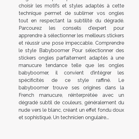
choisir les motifs et styles adaptés à cette
technique permet de sublimer vos ongles
tout en respectant la subtilité du dégradé.
Parcourez les conseils d'expert pour
apprendre à sélectionner les meilleurs stickers
et réussir une pose impeccable. Comprendre
le style Babyboomer Pour sélectionner des
stickers ongles parfaitement adaptés à une
manucure tendance telle que les ongles
babyboomer, il convient d’intégrer les
spécificités de ce style raffiné. Le
babyboomer trouve ses origines dans la
French manucure, réinterprétée avec un
dégradé subtil de couleurs, généralement du
nude vers le blanc, créant un effet fondu doux
et sophistiqué. Un technicien ongulaire...