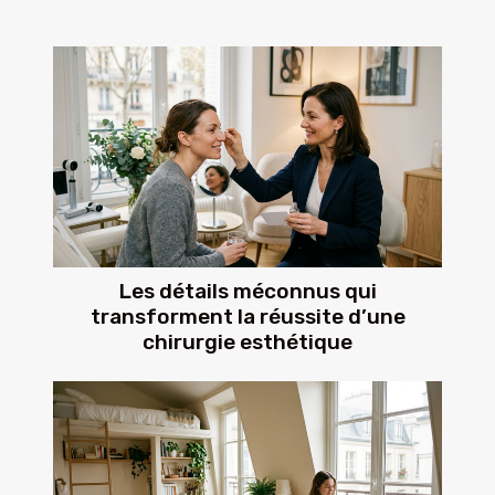
Les détails méconnus qui
transforment la réussite d’une
chirurgie esthétique