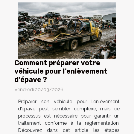
Comment préparer votre
véhicule pour l'enlèvement
d'épave ?
Vendredi 20/03/2026
Préparer son véhicule pour l'enlèvement
d'épave peut sembler complexe, mais ce
processus est nécessaire pour garantir un
traitement conforme à la réglementation.
Découvrez dans cet article les étapes