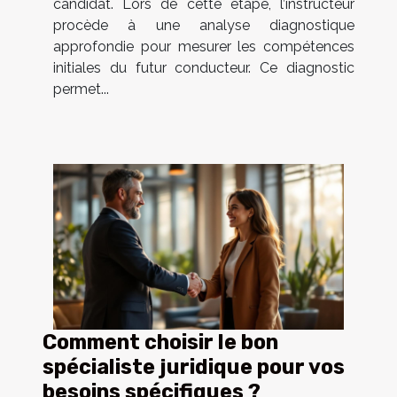
candidat. Lors de cette étape, l’instructeur
procède à une analyse diagnostique
approfondie pour mesurer les compétences
initiales du futur conducteur. Ce diagnostic
permet...
Comment choisir le bon
spécialiste juridique pour vos
besoins spécifiques ?