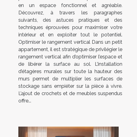
en un espace fonctionnel et agréable.
Découvrez, à travers les paragraphes
suivants, des astuces pratiques et des
techniques éprouvées pour maximiser votre
intérieur et en exploiter tout le potentiel.
Optimiser le rangement vertical Dans un petit
appartement, il est stratégique de privilégier le
rangement vertical afin d’optimiser l’espace et
de libérer la surface au sol. L’installation
d’étagères murales sur toute la hauteur des
murs permet de multiplier les surfaces de
stockage sans empiéter sur la pièce à vivre.
L’ajout de crochets et de meubles suspendus
offre...