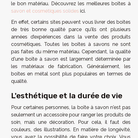
le bon matériau. Découvrez les meilleures boîtes à
savon et cosmétiques solides
ici.
En effet, certains sites peuvent vous livrer des boites
de très bonne qualité parce qu'ils ont plusieurs
années d’expériences dans la vente des produits
cosmétiques. Toutes les boîtes à savons ne sont
pas faites du même matériau. Cependant, la qualité
d'une boîte à savon est largement déterminée par
les matériaux de fabrication. Généralement, les
boîtes en métal sont plus populaires en termes de
qualité.
L'esthétique et la durée de vie
Pour certaines personnes, la boîte à savon n'est pas
seulement un accessoire pour ranger les produits de
soin, mais une décoration. Pour cela, il faut des
couleurs, des illustrations. En matière de longévité,
vous avez la possibilité de faire votre choix. Vous