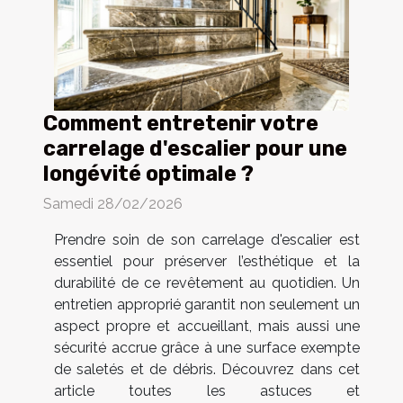
Comment entretenir votre
carrelage d'escalier pour une
longévité optimale ?
Samedi 28/02/2026
Prendre soin de son carrelage d'escalier est
essentiel pour préserver l’esthétique et la
durabilité de ce revêtement au quotidien. Un
entretien approprié garantit non seulement un
aspect propre et accueillant, mais aussi une
sécurité accrue grâce à une surface exempte
de saletés et de débris. Découvrez dans cet
article toutes les astuces et