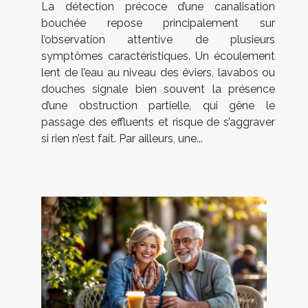
La détection précoce d’une canalisation
bouchée repose principalement sur
l’observation attentive de plusieurs
symptômes caractéristiques. Un écoulement
lent de l’eau au niveau des éviers, lavabos ou
douches signale bien souvent la présence
d’une obstruction partielle, qui gêne le
passage des effluents et risque de s’aggraver
si rien n’est fait. Par ailleurs, une...