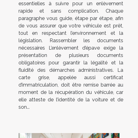
essentielles à suivre pour un enlèvement
rapide et sans complication. Chaque
paragraphe vous guide, étape par étape, afin
de vous assurer que votre véhicule est prêt,
tout en respectant l’environnement et la
législation. Rassembler les documents
nécessaires L’enlèvement d’épave exige la
présentation de plusieurs documents
obligatoires pour garantir la légalité et la
fluidité des démarches administratives. La
carte grise, appelée aussi certificat
d’immatriculation, doit être remise barrée au
moment de la récupération du véhicule, car
elle atteste de l’identité de la voiture et de
son...