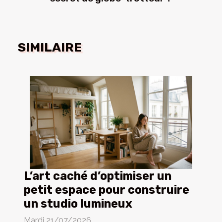
SIMILAIRE
L’art caché d’optimiser un
petit espace pour construire
un studio lumineux
Mardi 21/07/2026