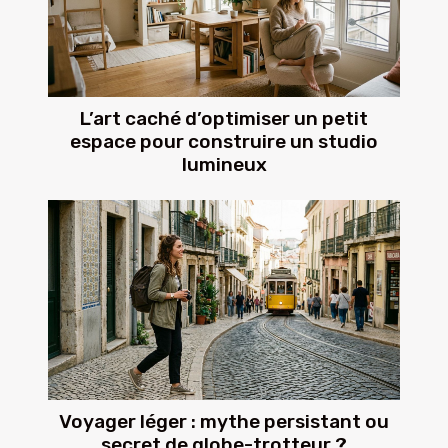
L’art caché d’optimiser un petit
espace pour construire un studio
lumineux
Voyager léger : mythe persistant ou
secret de globe-trotteur ?