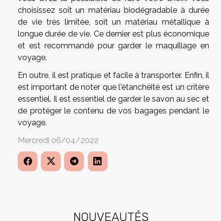
choisissez soit un matériau biodégradable à durée
de vie très limitée, soit un matériau métallique à
longue durée de vie. Ce dernier est plus économique
et est recommandé pour garder le maquillage en
voyage.
En outre, il est pratique et facile à transporter. Enfin, il
est important de noter que l'étanchéité est un critère
essentiel. Il est essentiel de garder le savon au sec et
de protéger le contenu de vos bagages pendant le
voyage.
Mercredi 06/04/2022
NOUVEAUTÉS