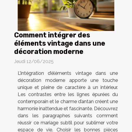
Comment intégrer des
éléments vintage dans une
décoration moderne
Jeudi 12/06/2025
L’intégration d’éléments vintage dans une
décoration moderne apporte une touche
unique et pleine de caractère à un intérieur.
Les contrastes entre les lignes épurées du
contemporain et le charme d’antan créent une
harmonie inattendue et fascinante. Découvrez
dans les paragraphes suivants comment
réussir ce mariage subtil pour sublimer votre
espace de vie. Choisir les bonnes pièces