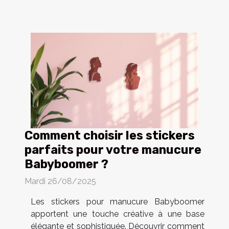
Comment choisir les stickers
parfaits pour votre manucure
Babyboomer ?
Mardi 26/08/2025
Les stickers pour manucure Babyboomer
apportent une touche créative à une base
élégante et sophistiquée. Découvrir comment