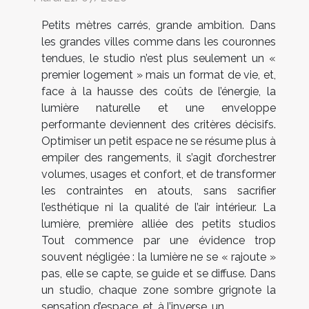
Petits mètres carrés, grande ambition. Dans
les grandes villes comme dans les couronnes
tendues, le studio n’est plus seulement un «
premier logement » mais un format de vie, et,
face à la hausse des coûts de l’énergie, la
lumière naturelle et une enveloppe
performante deviennent des critères décisifs.
Optimiser un petit espace ne se résume plus à
empiler des rangements, il s’agit d’orchestrer
volumes, usages et confort, et de transformer
les contraintes en atouts, sans sacrifier
l’esthétique ni la qualité de l’air intérieur. La
lumière, première alliée des petits studios
Tout commence par une évidence trop
souvent négligée : la lumière ne se « rajoute »
pas, elle se capte, se guide et se diffuse. Dans
un studio, chaque zone sombre grignote la
sensation d’espace, et, à l’inverse, un...