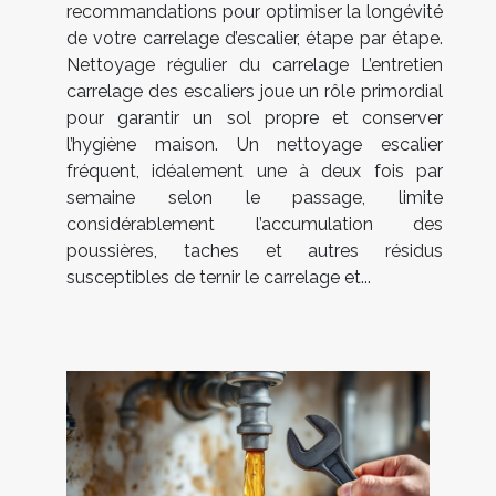
recommandations pour optimiser la longévité
de votre carrelage d’escalier, étape par étape.
Nettoyage régulier du carrelage L’entretien
carrelage des escaliers joue un rôle primordial
pour garantir un sol propre et conserver
l’hygiène maison. Un nettoyage escalier
fréquent, idéalement une à deux fois par
semaine selon le passage, limite
considérablement l’accumulation des
poussières, taches et autres résidus
susceptibles de ternir le carrelage et...