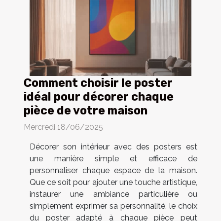
Comment choisir le poster
idéal pour décorer chaque
pièce de votre maison
Mercredi 18/06/2025
Décorer son intérieur avec des posters est
une manière simple et efficace de
personnaliser chaque espace de la maison.
Que ce soit pour ajouter une touche artistique,
instaurer une ambiance particulière ou
simplement exprimer sa personnalité, le choix
du poster adapté à chaque pièce peut