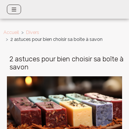
Accueil
Divers
2 astuces pour bien choisir sa boîte à savon
2 astuces pour bien choisir sa boîte à
savon