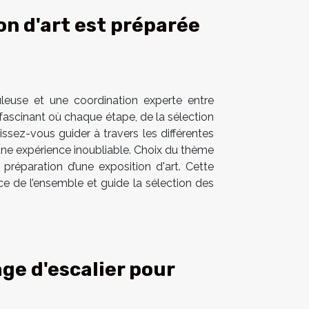
n d'art est préparée
uleuse et une coordination experte entre
 fascinant où chaque étape, de la sélection
ssez-vous guider à travers les différentes
 une expérience inoubliable. Choix du thème
réparation d’une exposition d'art. Cette
ce de l’ensemble et guide la sélection des
ge d'escalier pour