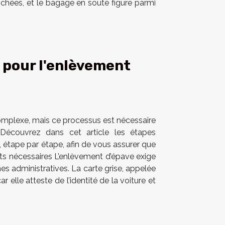
 cochées, et le bagage en soute figure parmi
 pour l'enlèvement
omplexe, mais ce processus est nécessaire
 Découvrez dans cet article les étapes
 étape par étape, afin de vous assurer que
nts nécessaires L’enlèvement d’épave exige
hes administratives. La carte grise, appelée
 elle atteste de l’identité de la voiture et