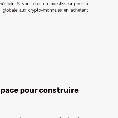
éricain. Si vous êtes un investisseur pour la
on globale aux crypto-monnaies en achetant
espace pour construire