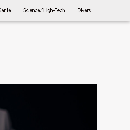
Santé
Science/High-Tech
Divers