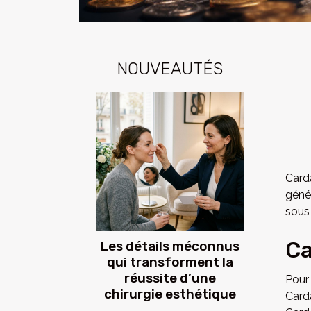
NOUVEAUTÉS
Card
géné
sous
Ca
Les détails méconnus
qui transforment la
réussite d’une
Pour
chirurgie esthétique
Card