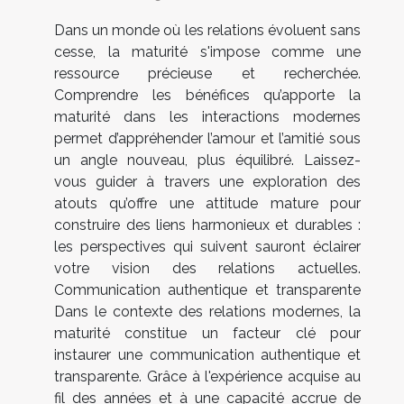
Dans un monde où les relations évoluent sans
cesse, la maturité s'impose comme une
ressource précieuse et recherchée.
Comprendre les bénéfices qu’apporte la
maturité dans les interactions modernes
permet d’appréhender l’amour et l’amitié sous
un angle nouveau, plus équilibré. Laissez-
vous guider à travers une exploration des
atouts qu’offre une attitude mature pour
construire des liens harmonieux et durables :
les perspectives qui suivent sauront éclairer
votre vision des relations actuelles.
Communication authentique et transparente
Dans le contexte des relations modernes, la
maturité constitue un facteur clé pour
instaurer une communication authentique et
transparente. Grâce à l'expérience acquise au
fil des années et à une capacité accrue de