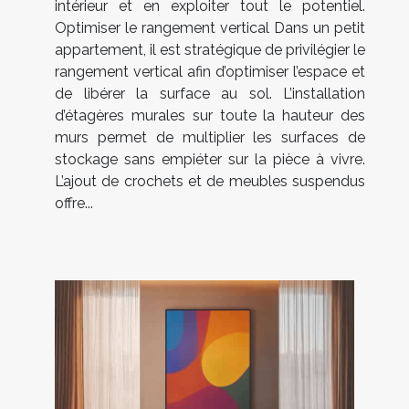
intérieur et en exploiter tout le potentiel.
Optimiser le rangement vertical Dans un petit
appartement, il est stratégique de privilégier le
rangement vertical afin d’optimiser l’espace et
de libérer la surface au sol. L’installation
d’étagères murales sur toute la hauteur des
murs permet de multiplier les surfaces de
stockage sans empiéter sur la pièce à vivre.
L’ajout de crochets et de meubles suspendus
offre...