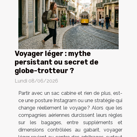
Voyager léger : mythe
persistant ou secret de
globe-trotteur ?
Lundi 08/06/2026
Partir avec un sac cabine et rien de plus, est-
ce une posture Instagram ou une stratégie qui
change réellement le voyage ? Alors que les
compagnies aériennes durcissent leurs règles
sur les bagages, entre suppléments et
dimensions contrôlées au gabarit, voyager