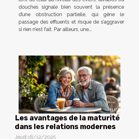
douches signale bien souvent la présence
d’une obstruction partielle, qui gêne le
passage des effluents et risque de s’aggraver
si rien n’est fait. Par ailleurs, une...
Les avantages de la maturité
dans les relations modernes
Jeudi 18/12/2025