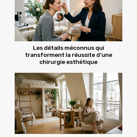
Les détails méconnus qui
transforment la réussite d’une
chirurgie esthétique