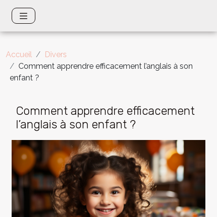
Accueil
Divers
Comment apprendre efficacement l’anglais à son
enfant ?
Comment apprendre efficacement
l’anglais à son enfant ?