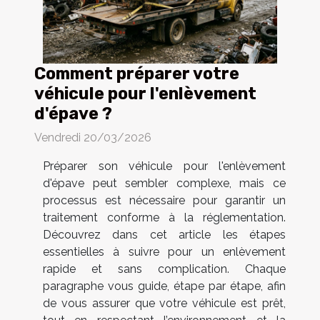
Comment préparer votre
véhicule pour l'enlèvement
d'épave ?
Vendredi 20/03/2026
Préparer son véhicule pour l'enlèvement
d'épave peut sembler complexe, mais ce
processus est nécessaire pour garantir un
traitement conforme à la réglementation.
Découvrez dans cet article les étapes
essentielles à suivre pour un enlèvement
rapide et sans complication. Chaque
paragraphe vous guide, étape par étape, afin
de vous assurer que votre véhicule est prêt,