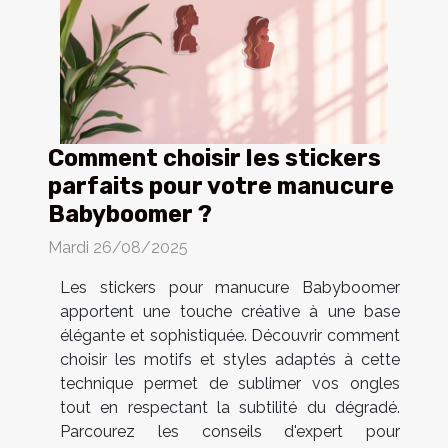
Comment choisir les stickers
parfaits pour votre manucure
Babyboomer ?
Mardi 26/08/2025
Les stickers pour manucure Babyboomer
apportent une touche créative à une base
élégante et sophistiquée. Découvrir comment
choisir les motifs et styles adaptés à cette
technique permet de sublimer vos ongles
tout en respectant la subtilité du dégradé.
Parcourez les conseils d'expert pour