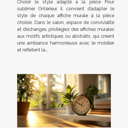
Choisir le style adapté à la pièce Pour
sublimer l'intérieur, il convient d’adapter le
style de chaque affiche murale à la pièce
choisie. Dans le salon, espace de convivialité
et d’échanges, privilégiez des affiches murales
aux motifs artistiques ou abstraits, qui créent
une ambiance harmonieuse avec le mobilier
et reflètent la...