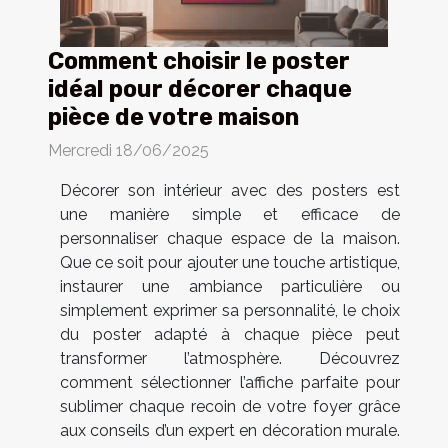
Comment choisir le poster
idéal pour décorer chaque
pièce de votre maison
Mercredi 18/06/2025
Décorer son intérieur avec des posters est
une manière simple et efficace de
personnaliser chaque espace de la maison.
Que ce soit pour ajouter une touche artistique,
instaurer une ambiance particulière ou
simplement exprimer sa personnalité, le choix
du poster adapté à chaque pièce peut
transformer l’atmosphère. Découvrez
comment sélectionner l’affiche parfaite pour
sublimer chaque recoin de votre foyer grâce
aux conseils d’un expert en décoration murale.