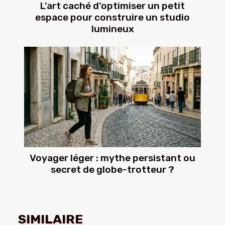
L’art caché d’optimiser un petit
espace pour construire un studio
lumineux
Voyager léger : mythe persistant ou
secret de globe-trotteur ?
SIMILAIRE