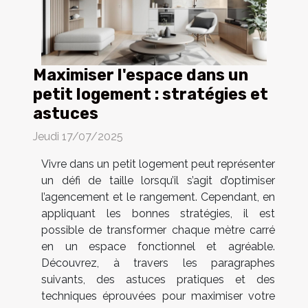
Maximiser l'espace dans un
petit logement : stratégies et
astuces
Jeudi 17/07/2025
Vivre dans un petit logement peut représenter
un défi de taille lorsqu’il s’agit d’optimiser
l’agencement et le rangement. Cependant, en
appliquant les bonnes stratégies, il est
possible de transformer chaque mètre carré
en un espace fonctionnel et agréable.
Découvrez, à travers les paragraphes
suivants, des astuces pratiques et des
techniques éprouvées pour maximiser votre