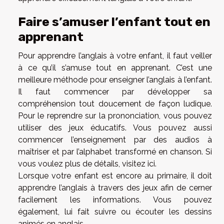
Faire s’amuser l’enfant tout en
apprenant
Pour apprendre l’anglais à votre enfant, il faut veiller
à ce qu’il s’amuse tout en apprenant. C’est une
meilleure méthode pour enseigner l’anglais à l’enfant.
Il faut commencer par développer sa
compréhension tout doucement de façon ludique.
Pour le reprendre sur la prononciation, vous pouvez
utiliser des jeux éducatifs. Vous pouvez aussi
commencer l’enseignement par des audios à
maîtriser et par l’alphabet transformé en chanson. Si
vous voulez plus de détails,
visitez ici
.
Lorsque votre enfant est encore au primaire, il doit
apprendre l’anglais à travers des jeux afin de cerner
facilement les informations. Vous pouvez
également, lui fait suivre ou écouter les dessins
animés en anglais.