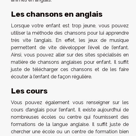
Les chansons en anglais
Lorsque votre enfant est trop jeune, vous pouvez
utiliser la méthode des chansons pour lui apprendre
très vite l’anglais. En effet, les jeux de musique
permettent de vite développer l’éveil de l’enfant.
Ainsi, vous pouvez aller sur des sites spécialisés en
matière de chansons anglaises pour enfant. Il suffit
juste de télécharger ces chansons et de les faire
écouter à l’enfant de façon régulière.
Les cours
Vous pouvez également vous renseigner sur les
cours d’anglais pour l’enfant. Il existe aujourd’hui de
nombreuses écoles ou centre qui fournissent des
formations de la langue anglaise. Il suffit juste de
chercher une école ou un centre de formation bien