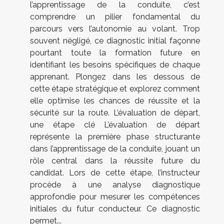
l’apprentissage de la conduite, c’est
comprendre un pilier fondamental du
parcours vers l’autonomie au volant. Trop
souvent négligé, ce diagnostic initial façonne
pourtant toute la formation future en
identifiant les besoins spécifiques de chaque
apprenant. Plongez dans les dessous de
cette étape stratégique et explorez comment
elle optimise les chances de réussite et la
sécurité sur la route. L’évaluation de départ,
une étape clé L’évaluation de départ
représente la première phase structurante
dans l’apprentissage de la conduite, jouant un
rôle central dans la réussite future du
candidat. Lors de cette étape, l’instructeur
procède à une analyse diagnostique
approfondie pour mesurer les compétences
initiales du futur conducteur. Ce diagnostic
permet...