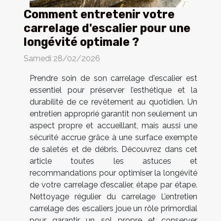
Comment entretenir votre
carrelage d'escalier pour une
longévité optimale ?
Samedi 28/02/2026
Prendre soin de son carrelage d'escalier est
essentiel pour préserver l’esthétique et la
durabilité de ce revêtement au quotidien. Un
entretien approprié garantit non seulement un
aspect propre et accueillant, mais aussi une
sécurité accrue grâce à une surface exempte
de saletés et de débris. Découvrez dans cet
article toutes les astuces et
recommandations pour optimiser la longévité
de votre carrelage d’escalier, étape par étape.
Nettoyage régulier du carrelage L’entretien
carrelage des escaliers joue un rôle primordial
pour garantir un sol propre et conserver