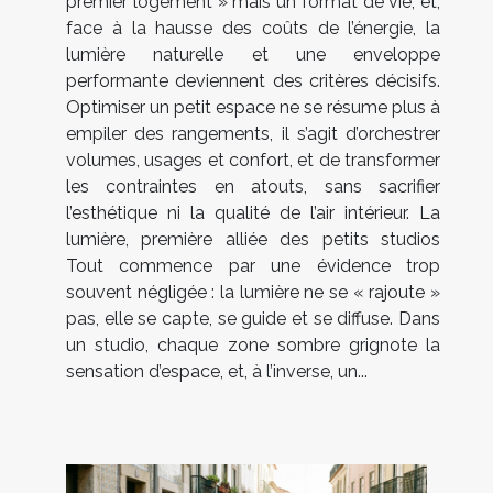
premier logement » mais un format de vie, et,
face à la hausse des coûts de l’énergie, la
lumière naturelle et une enveloppe
performante deviennent des critères décisifs.
Optimiser un petit espace ne se résume plus à
empiler des rangements, il s’agit d’orchestrer
volumes, usages et confort, et de transformer
les contraintes en atouts, sans sacrifier
l’esthétique ni la qualité de l’air intérieur. La
lumière, première alliée des petits studios
Tout commence par une évidence trop
souvent négligée : la lumière ne se « rajoute »
pas, elle se capte, se guide et se diffuse. Dans
un studio, chaque zone sombre grignote la
sensation d’espace, et, à l’inverse, un...