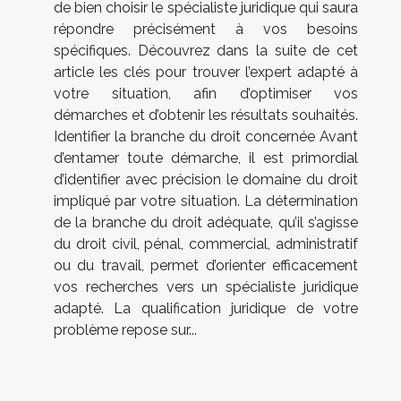
de bien choisir le spécialiste juridique qui saura
répondre précisément à vos besoins
spécifiques. Découvrez dans la suite de cet
article les clés pour trouver l’expert adapté à
votre situation, afin d’optimiser vos
démarches et d’obtenir les résultats souhaités.
Identifier la branche du droit concernée Avant
d’entamer toute démarche, il est primordial
d’identifier avec précision le domaine du droit
impliqué par votre situation. La détermination
de la branche du droit adéquate, qu’il s’agisse
du droit civil, pénal, commercial, administratif
ou du travail, permet d’orienter efficacement
vos recherches vers un spécialiste juridique
adapté. La qualification juridique de votre
problème repose sur...