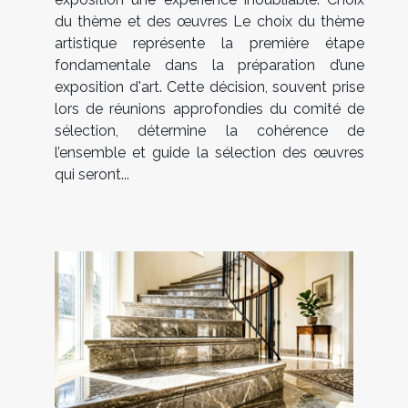
du thème et des œuvres Le choix du thème
artistique représente la première étape
fondamentale dans la préparation d’une
exposition d'art. Cette décision, souvent prise
lors de réunions approfondies du comité de
sélection, détermine la cohérence de
l’ensemble et guide la sélection des œuvres
qui seront...