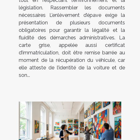
tout en respectant l’environnement et la
législation. Rassembler les documents
nécessaires L’enlèvement d’épave exige la
présentation de plusieurs documents
obligatoires pour garantir la légalité et la
fluidité des démarches administratives. La
carte grise, appelée aussi certificat
d’immatriculation, doit être remise barrée au
moment de la récupération du véhicule, car
elle atteste de l’identité de la voiture et de
son...