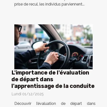
prise de recul, les individus parviennent...
L'importance de l'évaluation
de départ dans
l'apprentissage de la conduite
Lundi 01/12/2025
Découvrir l’évaluation de départ dans