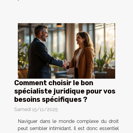
Comment choisir le bon
spécialiste juridique pour vos
besoins spécifiques ?
Samedi 15/11/2025
Naviguer dans le monde complexe du droit
peut sembler intimidant. Il est donc essentiel