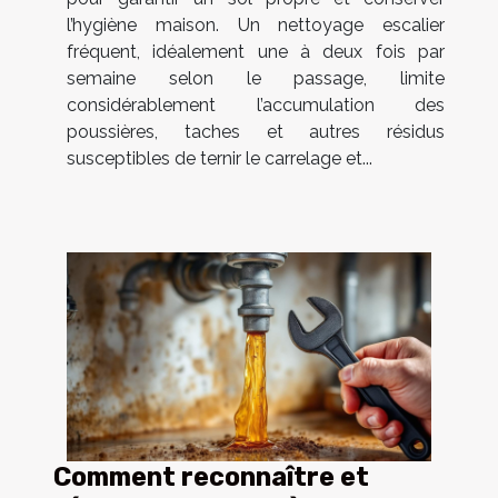
l’hygiène maison. Un nettoyage escalier
fréquent, idéalement une à deux fois par
semaine selon le passage, limite
considérablement l’accumulation des
poussières, taches et autres résidus
susceptibles de ternir le carrelage et...
Comment reconnaître et