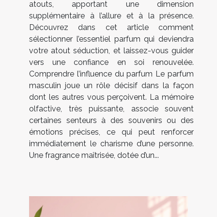
atouts, apportant une dimension
supplémentaire à l’allure et à la présence.
Découvrez dans cet article comment
sélectionner l’essentiel parfum qui deviendra
votre atout séduction, et laissez-vous guider
vers une confiance en soi renouvelée.
Comprendre l’influence du parfum Le parfum
masculin joue un rôle décisif dans la façon
dont les autres vous perçoivent. La mémoire
olfactive, très puissante, associe souvent
certaines senteurs à des souvenirs ou des
émotions précises, ce qui peut renforcer
immédiatement le charisme d’une personne.
Une fragrance maîtrisée, dotée d’un...