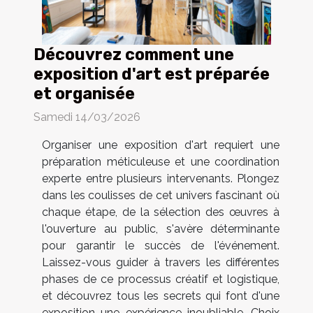
Découvrez comment une
exposition d'art est préparée
et organisée
Samedi 14/03/2026
Organiser une exposition d'art requiert une
préparation méticuleuse et une coordination
experte entre plusieurs intervenants. Plongez
dans les coulisses de cet univers fascinant où
chaque étape, de la sélection des œuvres à
l'ouverture au public, s'avère déterminante
pour garantir le succès de l'événement.
Laissez-vous guider à travers les différentes
phases de ce processus créatif et logistique,
et découvrez tous les secrets qui font d'une
exposition une expérience inoubliable. Choix