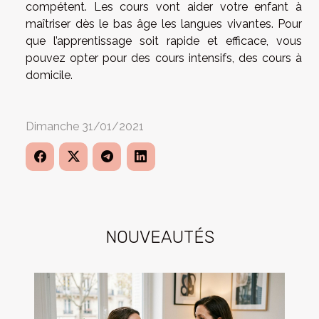
compétent. Les cours vont aider votre enfant à
maîtriser dès le bas âge les langues vivantes. Pour
que l’apprentissage soit rapide et efficace, vous
pouvez opter pour des cours intensifs, des cours à
domicile.
Dimanche 31/01/2021
NOUVEAUTÉS