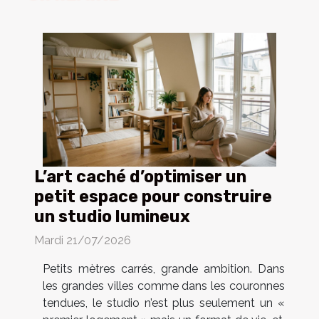
L’art caché d’optimiser un
petit espace pour construire
un studio lumineux
Mardi 21/07/2026
Petits mètres carrés, grande ambition. Dans
les grandes villes comme dans les couronnes
tendues, le studio n’est plus seulement un «