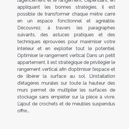
l’agencement et le rangement. Cependant, en
appliquant les bonnes stratégies, il est
possible de transformer chaque mètre carré
en un espace fonctionnel et agréable.
Découvrez, à travers les paragraphes
suivants, des astuces pratiques et des
techniques éprouvées pour maximiser votre
intérieur et en exploiter tout le potentiel.
Optimiser le rangement vertical Dans un petit
appartement, il est stratégique de privilégier le
rangement vertical afin d’optimiser l’espace et
de libérer la surface au sol. L’installation
d’étagères murales sur toute la hauteur des
murs permet de multiplier les surfaces de
stockage sans empiéter sur la pièce à vivre.
L’ajout de crochets et de meubles suspendus
offre...