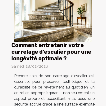
Comment entretenir votre
carrelage d'escalier pour une
longévité optimale ?
Samedi 28/02/2026
Prendre soin de son carrelage d'escalier est
essentiel pour préserver l’esthétique et la
durabilité de ce revêtement au quotidien. Un
entretien approprié garantit non seulement un
aspect propre et accueillant, mais aussi une
sécurité accrue grâce à une surface exempte