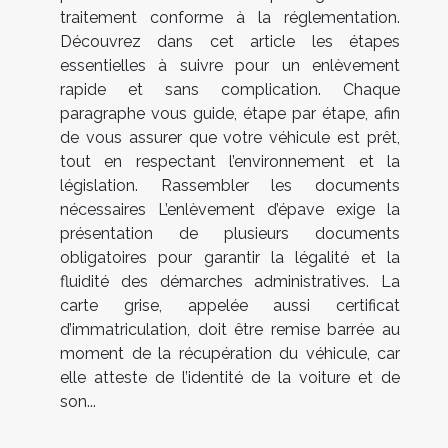
traitement conforme à la réglementation.
Découvrez dans cet article les étapes
essentielles à suivre pour un enlèvement
rapide et sans complication. Chaque
paragraphe vous guide, étape par étape, afin
de vous assurer que votre véhicule est prêt,
tout en respectant l’environnement et la
législation. Rassembler les documents
nécessaires L’enlèvement d’épave exige la
présentation de plusieurs documents
obligatoires pour garantir la légalité et la
fluidité des démarches administratives. La
carte grise, appelée aussi certificat
d’immatriculation, doit être remise barrée au
moment de la récupération du véhicule, car
elle atteste de l’identité de la voiture et de
son...