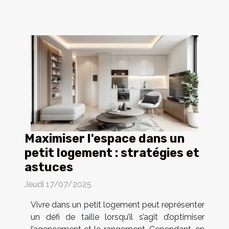
Maximiser l'espace dans un
petit logement : stratégies et
astuces
Jeudi 17/07/2025
Vivre dans un petit logement peut représenter
un défi de taille lorsqu’il s’agit d’optimiser