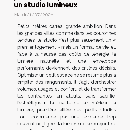
un studio lumineux
Mardi 21/07/2026
Petits mètres carrés, grande ambition. Dans
les grandes villes comme dans les couronnes
tendues, le studio n’est plus seulement un «
premier logement » mais un format de vie, et,
face à la hausse des coûts de l’énergie, la
lumière naturelle et une enveloppe
performante deviennent des critères décisifs.
Optimiser un petit espace ne se résume plus à
empiler des rangements, il s’agit d’orchestrer
volumes, usages et confort, et de transformer
les contraintes en atouts, sans sacrifier
l’esthétique ni la qualité de l’air intérieur. La
lumière, première alliée des petits studios
Tout commence par une évidence trop
souvent négligée : la lumière ne se « rajoute »