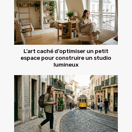
L’art caché d’optimiser un petit
espace pour construire un studio
lumineux