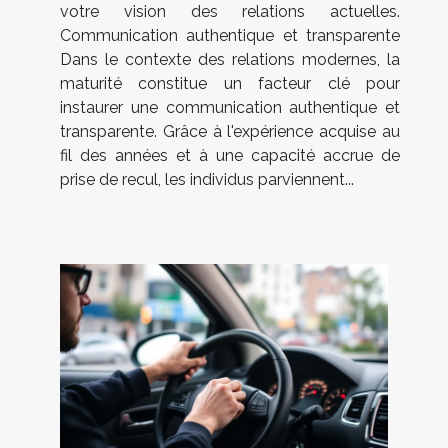
votre vision des relations actuelles.
Communication authentique et transparente
Dans le contexte des relations modernes, la
maturité constitue un facteur clé pour
instaurer une communication authentique et
transparente. Grâce à l'expérience acquise au
fil des années et à une capacité accrue de
prise de recul, les individus parviennent...