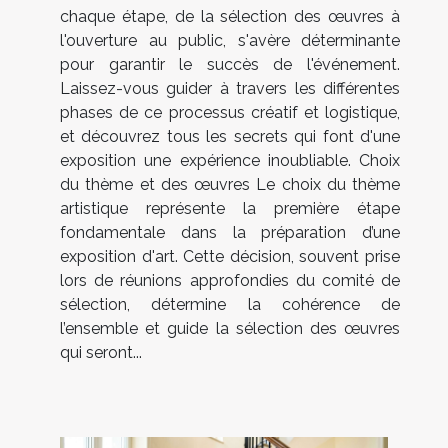
chaque étape, de la sélection des œuvres à
l'ouverture au public, s'avère déterminante
pour garantir le succès de l'événement.
Laissez-vous guider à travers les différentes
phases de ce processus créatif et logistique,
et découvrez tous les secrets qui font d'une
exposition une expérience inoubliable. Choix
du thème et des œuvres Le choix du thème
artistique représente la première étape
fondamentale dans la préparation d’une
exposition d'art. Cette décision, souvent prise
lors de réunions approfondies du comité de
sélection, détermine la cohérence de
l’ensemble et guide la sélection des œuvres
qui seront...