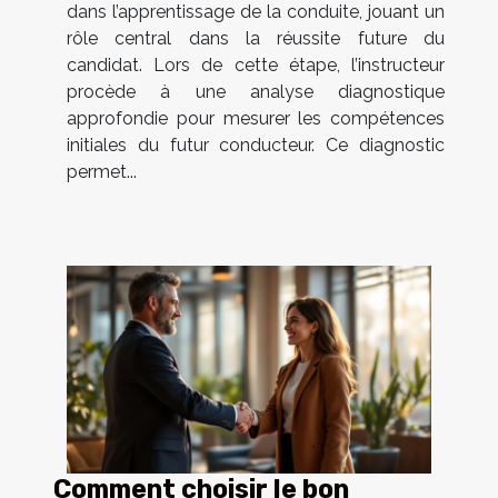
dans l’apprentissage de la conduite, jouant un
rôle central dans la réussite future du
candidat. Lors de cette étape, l’instructeur
procède à une analyse diagnostique
approfondie pour mesurer les compétences
initiales du futur conducteur. Ce diagnostic
permet...
Comment choisir le bon