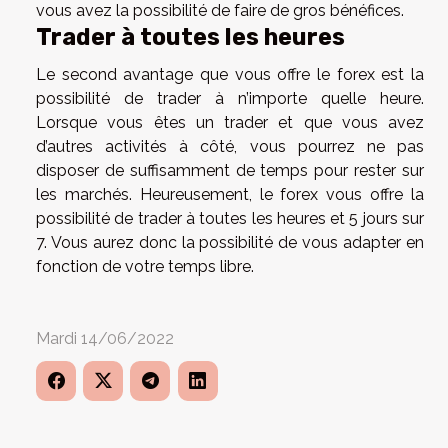
vous avez la possibilité de faire de gros bénéfices.
Trader à toutes les heures
Le second avantage que vous offre le forex est la
possibilité de trader à n’importe quelle heure.
Lorsque vous êtes un trader et que vous avez
d’autres activités à côté, vous pourrez ne pas
disposer de suffisamment de temps pour rester sur
les marchés. Heureusement, le forex vous offre la
possibilité de trader à toutes les heures et 5 jours sur
7. Vous aurez donc la possibilité de vous adapter en
fonction de votre temps libre.
Mardi 14/06/2022