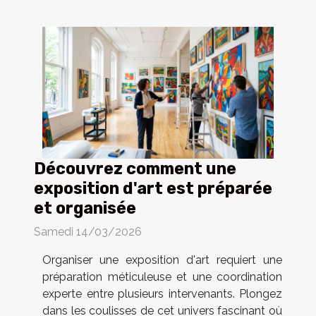
Découvrez comment une
exposition d'art est préparée
et organisée
Samedi 14/03/2026
Organiser une exposition d'art requiert une
préparation méticuleuse et une coordination
experte entre plusieurs intervenants. Plongez
dans les coulisses de cet univers fascinant où