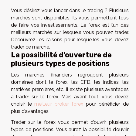
Vous désirez vous lancer dans le trading ? Plusieurs
marchés sont disponibles. Ils vous permettent tous
de faire vos investissements. Le forex est l’un des
meilleurs marchés sur lesquels vous pouvez trader.
Découvrez les raisons pour lesquelles vous devez
trader ce marché.
La possibilité d’ouverture de
plusieurs types de positions
Les marchés financiers regroupent plusieurs
domaines dont le forex, les CFD, les indices, les
matières premières, etc. Il existe plusieurs avantages
à trader sur le forex. Mais avant tout, vous devez
choisir le
meilleur broker forex
pour bénéficier de
plus d’avantages.
Trader sur le forex vous permet d’ouvrir plusieurs
types de positions. Vous aurez la possibilité d’ouvrir