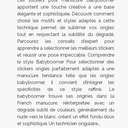
Les stickers pour manucure Babyboomer
apportent une touche créative à une base
élégante et sophistiquée. Découvrir comment
choisir les motifs et styles adaptés à cette
technique permet de sublimer vos ongles
tout en respectant la subtilité du dégradé.
Parcourez les conseils d'expert pour
apprendre à sélectionner les meilleurs stickers
et réussir une pose impeccable. Comprendre
le style Babyboomer Pour sélectionner des
stickers ongles parfaitement adaptés à une
manucure tendance telle que les ongles
babyboomer, il convient d’intégrer les
spécificités de ce style raffiné. Le
babyboomer trouve ses origines dans la
French manucure, réinterprétée avec un
dégradé subtil de couleurs, généralement du
nude vers le blanc, créant un effet fondu doux
et sophistiqué. Un technicien ongulaire...