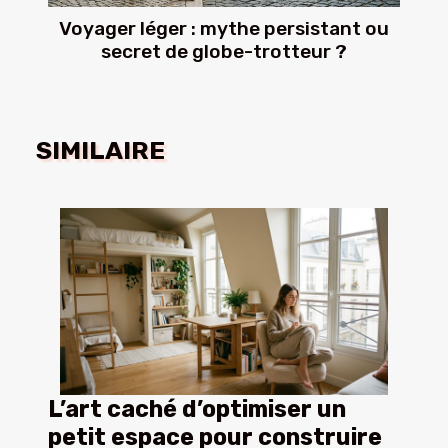
Voyager léger : mythe persistant ou
secret de globe-trotteur ?
SIMILAIRE
L’art caché d’optimiser un
petit espace pour construire