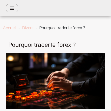
Accueil
Divers
Pourquoi trader le forex ?
Pourquoi trader le forex ?