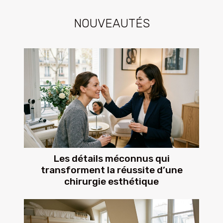
NOUVEAUTÉS
Les détails méconnus qui
transforment la réussite d’une
chirurgie esthétique