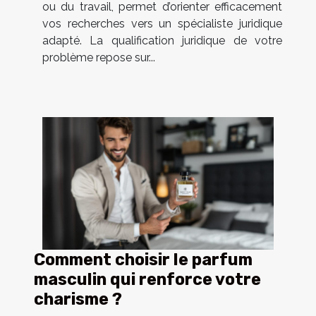
ou du travail, permet d’orienter efficacement
vos recherches vers un spécialiste juridique
adapté. La qualification juridique de votre
problème repose sur...
Comment choisir le parfum
masculin qui renforce votre
charisme ?