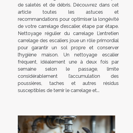
de saletés et de débris. Découvrez dans cet
article toutes les astuces et
recommandations pour optimiser la longévité
de votre carrelage d’escalier, étape par étape.
Nettoyage régulier du carrelage L’entretien
carrelage des escaliers joue un rôle primordial
pour garantir un sol propre et conserver
l’hygiène maison. Un nettoyage escalier
fréquent, idéalement une à deux fois par
semaine selon le passage, limite
considérablement l’accumulation des
poussières, taches et autres résidus
susceptibles de ternir le carrelage et...