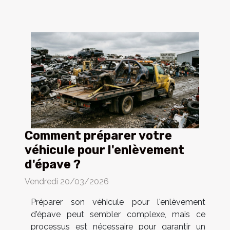
Comment préparer votre
véhicule pour l'enlèvement
d'épave ?
Vendredi 20/03/2026
Préparer son véhicule pour l'enlèvement
d'épave peut sembler complexe, mais ce
processus est nécessaire pour garantir un