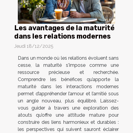
Les avantages de la maturité
dans les relations modernes
Jeudi 18/12/2025
Dans un monde où les relations évoluent sans
cesse, la maturité s'impose comme une
ressource précieuse et recherchée.
Comprendre les bénéfices qu’apporte la
maturité dans les interactions modernes
permet d’appréhender l’amour et l’amitié sous
un angle nouveau, plus équilibré. Laissez-
vous guider à travers une exploration des
atouts qu’offre une attitude mature pour
construire des liens harmonieux et durables :
les perspectives qui suivent sauront éclairer