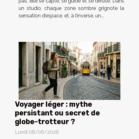
pas, elle se capte, se guide et se diffuse. Dans
un studio, chaque zone sombre grignote la
sensation d’espace, et, à l’inverse, un...
Voyager léger : mythe
persistant ou secret de
globe-trotteur ?
Lundi 08/06/2026