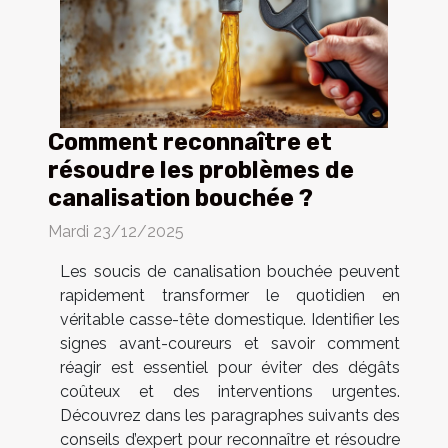
Comment reconnaître et
résoudre les problèmes de
canalisation bouchée ?
Mardi 23/12/2025
Les soucis de canalisation bouchée peuvent
rapidement transformer le quotidien en
véritable casse-tête domestique. Identifier les
signes avant-coureurs et savoir comment
réagir est essentiel pour éviter des dégâts
coûteux et des interventions urgentes.
Découvrez dans les paragraphes suivants des
conseils d’expert pour reconnaître et résoudre