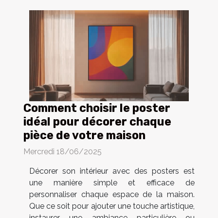
Comment choisir le poster
idéal pour décorer chaque
pièce de votre maison
Mercredi 18/06/2025
Décorer son intérieur avec des posters est
une manière simple et efficace de
personnaliser chaque espace de la maison.
Que ce soit pour ajouter une touche artistique,
instaurer une ambiance particulière ou