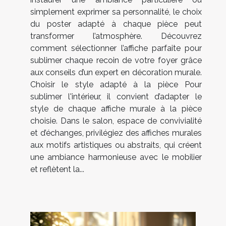
simplement exprimer sa personnalité, le choix
du poster adapté à chaque pièce peut
transformer l’atmosphère. Découvrez
comment sélectionner l’affiche parfaite pour
sublimer chaque recoin de votre foyer grâce
aux conseils d’un expert en décoration murale.
Choisir le style adapté à la pièce Pour
sublimer l'intérieur, il convient d’adapter le
style de chaque affiche murale à la pièce
choisie. Dans le salon, espace de convivialité
et d’échanges, privilégiez des affiches murales
aux motifs artistiques ou abstraits, qui créent
une ambiance harmonieuse avec le mobilier
et reflètent la...