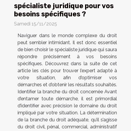
spécialiste juridique pour vos
besoins spécifiques ?
Samedi 15/11/2025
Naviguer dans le monde complexe du droit
peut sembler intimidant. Il est donc essentiel
de bien choisir le spécialiste juridique qui saura
répondre précisément à vos besoins
spécifiques. Découvrez dans la suite de cet
article les clés pour trouver l’expert adapté à
votre situation, afin d’optimiser vos
démarches et d’obtenir les résultats souhaités.
Identifier la branche du droit concernée Avant
d’entamer toute démarche, il est primordial
d’identifier avec précision le domaine du droit
impliqué par votre situation. La détermination
de la branche du droit adéquate, qu’il s’agisse
du droit civil, pénal, commercial, administratif