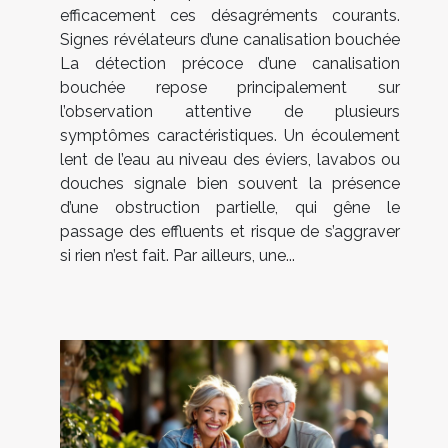
efficacement ces désagréments courants.
Signes révélateurs d’une canalisation bouchée
La détection précoce d’une canalisation
bouchée repose principalement sur
l’observation attentive de plusieurs
symptômes caractéristiques. Un écoulement
lent de l’eau au niveau des éviers, lavabos ou
douches signale bien souvent la présence
d’une obstruction partielle, qui gêne le
passage des effluents et risque de s’aggraver
si rien n’est fait. Par ailleurs, une...