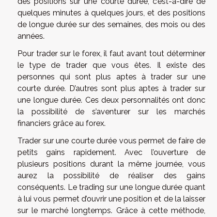
des positions sur une courte durée, c’est-à-dire de
quelques minutes à quelques jours, et des positions
de longue durée sur des semaines, des mois ou des
années.
Pour trader sur le forex, il faut avant tout déterminer
le type de trader que vous êtes. Il existe des
personnes qui sont plus aptes à trader sur une
courte durée. D’autres sont plus aptes à trader sur
une longue durée. Ces deux personnalités ont donc
la possibilité de s’aventurer sur les marchés
financiers grâce au forex.
Trader sur une courte durée vous permet de faire de
petits gains rapidement. Avec l’ouverture de
plusieurs positions durant la même journée, vous
aurez la possibilité de réaliser des gains
conséquents. Le trading sur une longue durée quant
à lui vous permet d’ouvrir une position et de la laisser
sur le marché longtemps. Grâce à cette méthode,