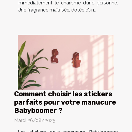
immédiatement le charisme d’une personne.
Une fragrance maîtrisée, dotée d’un...
Comment choisir les stickers
parfaits pour votre manucure
Babyboomer ?
Mardi 26/08/2025