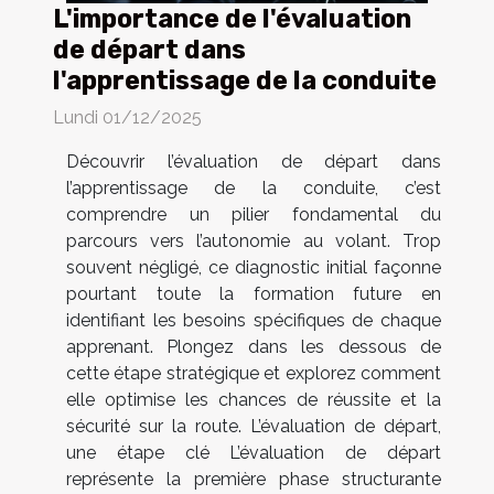
L'importance de l'évaluation
de départ dans
l'apprentissage de la conduite
Lundi 01/12/2025
Découvrir l’évaluation de départ dans
l’apprentissage de la conduite, c’est
comprendre un pilier fondamental du
parcours vers l’autonomie au volant. Trop
souvent négligé, ce diagnostic initial façonne
pourtant toute la formation future en
identifiant les besoins spécifiques de chaque
apprenant. Plongez dans les dessous de
cette étape stratégique et explorez comment
elle optimise les chances de réussite et la
sécurité sur la route. L’évaluation de départ,
une étape clé L’évaluation de départ
représente la première phase structurante