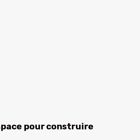
espace pour construire