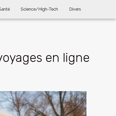
Santé
Science/High-Tech
Divers
oyages en ligne