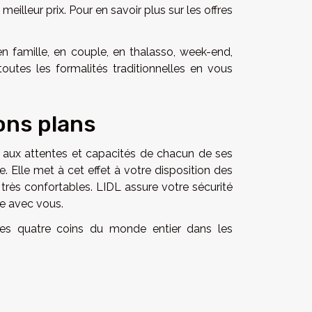
lleur prix. Pour en savoir plus sur les offres
n famille, en couple, en thalasso, week-end,
utes les formalités traditionnelles en vous
ons plans
t aux attentes et capacités de chacun de ses
e. Elle met à cet effet à votre disposition des
très confortables. LIDL assure votre sécurité
ce avec vous.
es quatre coins du monde entier dans les