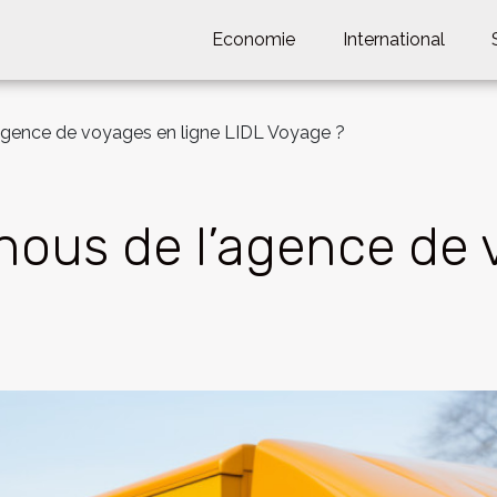
Economie
International
agence de voyages en ligne LIDL Voyage ?
ous de l’agence de v