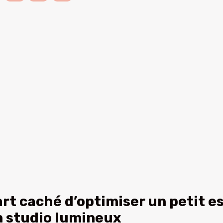
art caché d’optimiser un petit 
 studio lumineux