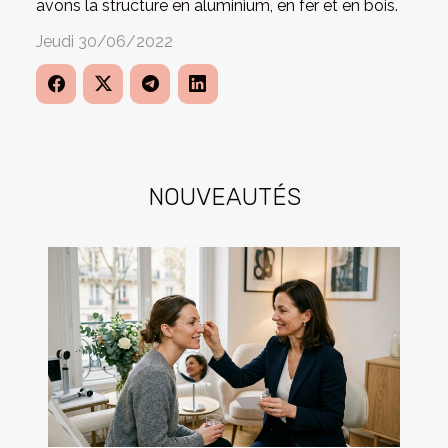
avons la structure en aluminium, en fer et en bois.
Jeudi 30/06/2022
NOUVEAUTÉS