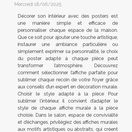
Mercredi 18/06/2025
Décorer son intérieur avec des posters est
une manière simple et efficace de
personnaliser chaque espace de la maison.
Que ce soit pour ajouter une touche artistique,
instaurer une ambiance particulière ou
simplement exprimer sa personnalité, le choix
du poster adapté à chaque pièce peut
transformer l’atmosphère. Découvrez
comment sélectionner l’affiche parfaite pour
sublimer chaque recoin de votre foyer grâce
aux conseils d’un expert en décoration murale.
Choisir le style adapté à la pièce Pour
sublimer l'intérieur, il convient d’adapter le
style de chaque affiche murale à la pièce
choisie. Dans le salon, espace de convivialité
et d’échanges, privilégiez des affiches murales
aux motifs artistiques ou abstraits, qui créent