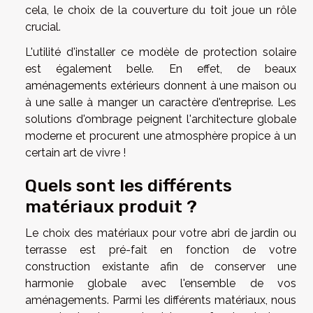
cela, le choix de la couverture du toit joue un rôle
crucial.
L'utilité d'installer ce modèle de protection solaire
est également belle. En effet, de beaux
aménagements extérieurs donnent à une maison ou
à une salle à manger un caractère d'entreprise. Les
solutions d'ombrage peignent l'architecture globale
moderne et procurent une atmosphère propice à un
certain art de vivre !
Quels sont les différents
matériaux produit ?
Le choix des matériaux pour votre abri de jardin ou
terrasse est pré-fait en fonction de votre
construction existante afin de conserver une
harmonie globale avec l'ensemble de vos
aménagements. Parmi les différents matériaux, nous