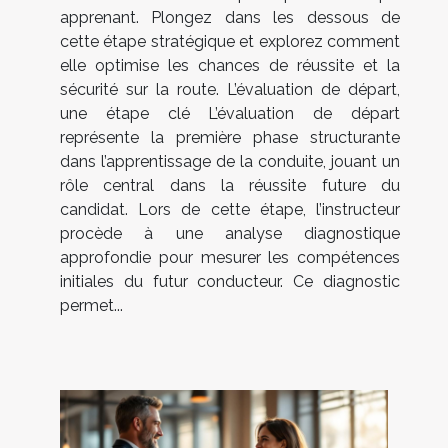
apprenant. Plongez dans les dessous de
cette étape stratégique et explorez comment
elle optimise les chances de réussite et la
sécurité sur la route. L’évaluation de départ,
une étape clé L’évaluation de départ
représente la première phase structurante
dans l’apprentissage de la conduite, jouant un
rôle central dans la réussite future du
candidat. Lors de cette étape, l’instructeur
procède à une analyse diagnostique
approfondie pour mesurer les compétences
initiales du futur conducteur. Ce diagnostic
permet...