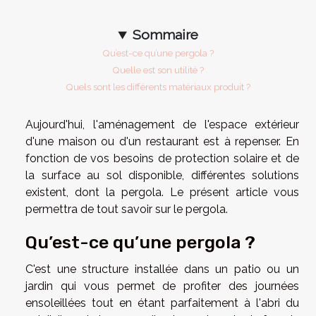
Sommaire
Qu’est-ce qu’une pergola ?
Quelle est son utilité ?
Quels sont les différents matériaux produit ?
Aujourd'hui, l'aménagement de l'espace extérieur
d'une maison ou d'un restaurant est à repenser. En
fonction de vos besoins de protection solaire et de
la surface au sol disponible, différentes solutions
existent, dont la pergola. Le présent article vous
permettra de tout savoir sur le pergola.
Qu’est-ce qu’une pergola ?
C'est une structure installée dans un patio ou un
jardin qui vous permet de profiter des journées
ensoleillées tout en étant parfaitement à l'abri du