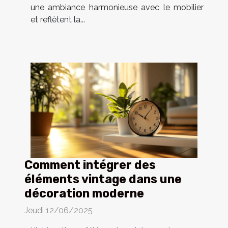
une ambiance harmonieuse avec le mobilier
et reflètent la...
Comment intégrer des
éléments vintage dans une
décoration moderne
Jeudi 12/06/2025