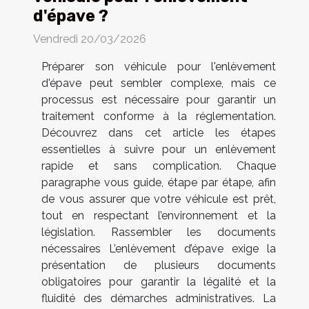
d'épave ?
Vendredi 20/03/2026
Préparer son véhicule pour l'enlèvement
d'épave peut sembler complexe, mais ce
processus est nécessaire pour garantir un
traitement conforme à la réglementation.
Découvrez dans cet article les étapes
essentielles à suivre pour un enlèvement
rapide et sans complication. Chaque
paragraphe vous guide, étape par étape, afin
de vous assurer que votre véhicule est prêt,
tout en respectant l’environnement et la
législation. Rassembler les documents
nécessaires L’enlèvement d’épave exige la
présentation de plusieurs documents
obligatoires pour garantir la légalité et la
fluidité des démarches administratives. La