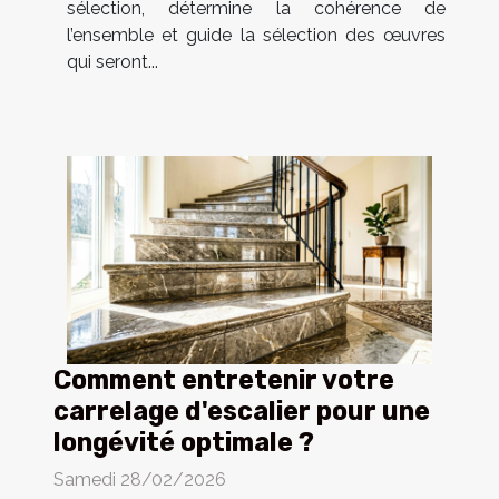
sélection, détermine la cohérence de
l’ensemble et guide la sélection des œuvres
qui seront...
Comment entretenir votre
carrelage d'escalier pour une
longévité optimale ?
Samedi 28/02/2026