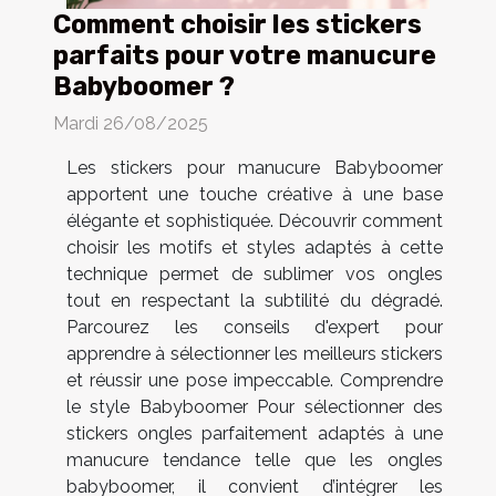
Comment choisir les stickers
parfaits pour votre manucure
Babyboomer ?
Mardi 26/08/2025
Les stickers pour manucure Babyboomer
apportent une touche créative à une base
élégante et sophistiquée. Découvrir comment
choisir les motifs et styles adaptés à cette
technique permet de sublimer vos ongles
tout en respectant la subtilité du dégradé.
Parcourez les conseils d'expert pour
apprendre à sélectionner les meilleurs stickers
et réussir une pose impeccable. Comprendre
le style Babyboomer Pour sélectionner des
stickers ongles parfaitement adaptés à une
manucure tendance telle que les ongles
babyboomer, il convient d’intégrer les