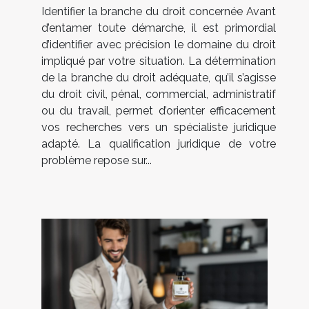
Identifier la branche du droit concernée Avant
d’entamer toute démarche, il est primordial
d’identifier avec précision le domaine du droit
impliqué par votre situation. La détermination
de la branche du droit adéquate, qu’il s’agisse
du droit civil, pénal, commercial, administratif
ou du travail, permet d’orienter efficacement
vos recherches vers un spécialiste juridique
adapté. La qualification juridique de votre
problème repose sur...