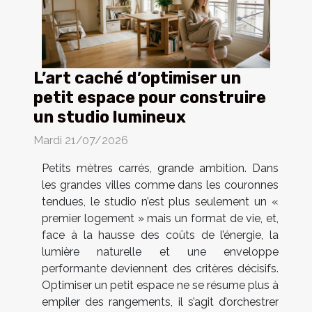
L’art caché d’optimiser un
petit espace pour construire
un studio lumineux
Mardi 21/07/2026
Petits mètres carrés, grande ambition. Dans
les grandes villes comme dans les couronnes
tendues, le studio n’est plus seulement un «
premier logement » mais un format de vie, et,
face à la hausse des coûts de l’énergie, la
lumière naturelle et une enveloppe
performante deviennent des critères décisifs.
Optimiser un petit espace ne se résume plus à
empiler des rangements, il s’agit d’orchestrer