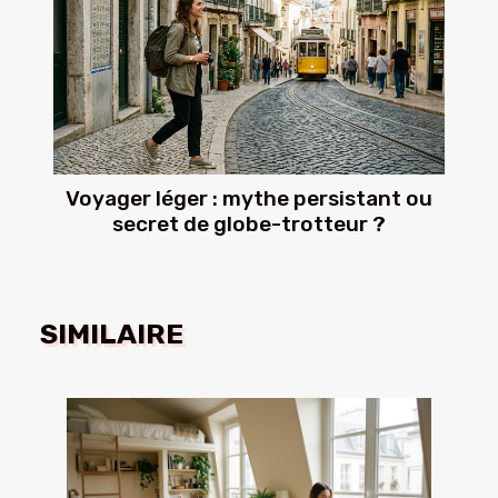
Voyager léger : mythe persistant ou
secret de globe-trotteur ?
SIMILAIRE