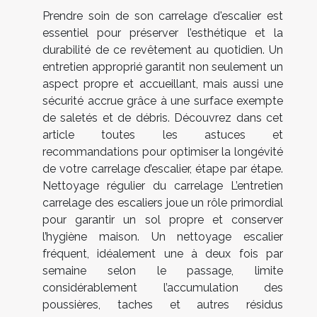
Prendre soin de son carrelage d'escalier est
essentiel pour préserver l’esthétique et la
durabilité de ce revêtement au quotidien. Un
entretien approprié garantit non seulement un
aspect propre et accueillant, mais aussi une
sécurité accrue grâce à une surface exempte
de saletés et de débris. Découvrez dans cet
article toutes les astuces et
recommandations pour optimiser la longévité
de votre carrelage d’escalier, étape par étape.
Nettoyage régulier du carrelage L’entretien
carrelage des escaliers joue un rôle primordial
pour garantir un sol propre et conserver
l’hygiène maison. Un nettoyage escalier
fréquent, idéalement une à deux fois par
semaine selon le passage, limite
considérablement l’accumulation des
poussières, taches et autres résidus