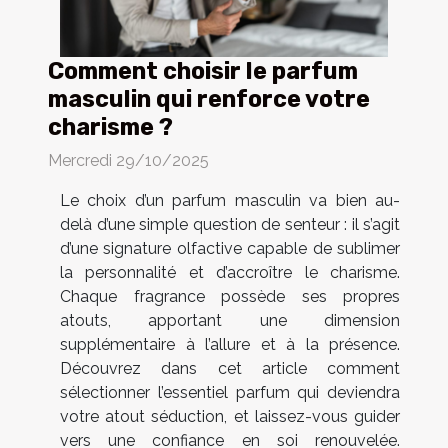
Comment choisir le parfum
masculin qui renforce votre
charisme ?
Mercredi 29/10/2025
Le choix d’un parfum masculin va bien au-
delà d’une simple question de senteur : il s’agit
d’une signature olfactive capable de sublimer
la personnalité et d’accroître le charisme.
Chaque fragrance possède ses propres
atouts, apportant une dimension
supplémentaire à l’allure et à la présence.
Découvrez dans cet article comment
sélectionner l’essentiel parfum qui deviendra
votre atout séduction, et laissez-vous guider
vers une confiance en soi renouvelée.