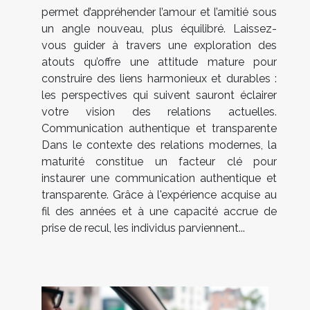
permet d’appréhender l’amour et l’amitié sous
un angle nouveau, plus équilibré. Laissez-
vous guider à travers une exploration des
atouts qu’offre une attitude mature pour
construire des liens harmonieux et durables :
les perspectives qui suivent sauront éclairer
votre vision des relations actuelles.
Communication authentique et transparente
Dans le contexte des relations modernes, la
maturité constitue un facteur clé pour
instaurer une communication authentique et
transparente. Grâce à l'expérience acquise au
fil des années et à une capacité accrue de
prise de recul, les individus parviennent...