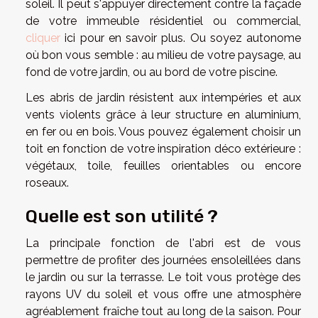
soleil. Il peut s'appuyer directement contre la façade
de votre immeuble résidentiel ou commercial,
cliquer
ici pour en savoir plus. Ou soyez autonome
où bon vous semble : au milieu de votre paysage, au
fond de votre jardin, ou au bord de votre piscine.
Les abris de jardin résistent aux intempéries et aux
vents violents grâce à leur structure en aluminium,
en fer ou en bois. Vous pouvez également choisir un
toit en fonction de votre inspiration déco extérieure :
végétaux, toile, feuilles orientables ou encore
roseaux.
Quelle est son utilité ?
La principale fonction de l'abri est de vous
permettre de profiter des journées ensoleillées dans
le jardin ou sur la terrasse. Le toit vous protège des
rayons UV du soleil et vous offre une atmosphère
agréablement fraîche tout au long de la saison. Pour