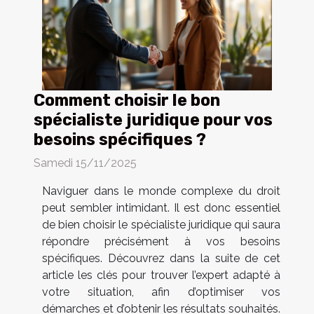
Comment choisir le bon
spécialiste juridique pour vos
besoins spécifiques ?
Samedi 15/11/2025
Naviguer dans le monde complexe du droit
peut sembler intimidant. Il est donc essentiel
de bien choisir le spécialiste juridique qui saura
répondre précisément à vos besoins
spécifiques. Découvrez dans la suite de cet
article les clés pour trouver l’expert adapté à
votre situation, afin d’optimiser vos
démarches et d’obtenir les résultats souhaités.