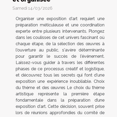
Samedi 14/03/2026
Organiser une exposition d'art requiert une
préparation méticuleuse et une coordination
experte entre plusieurs intervenants. Plongez
dans les coulisses de cet univers fascinant où
chaque étape, de la sélection des œuvres à
l'ouverture au public, s'avère déterminante
pour garantir le succès de l'événement.
Laissez-vous guider à travers les différentes
phases de ce processus créatif et logistique,
et découvrez tous les secrets qui font d'une
exposition une expérience inoubliable. Choix
du thème et des œuvres Le choix du thème
artistique représente la première étape
fondamentale dans la préparation d’une
exposition d'art. Cette décision, souvent prise
lors de réunions approfondies du comité de