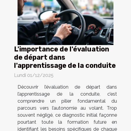
L'importance de l'évaluation
de départ dans
l'apprentissage de la conduite
Lundi 01/12/2025
Découvrir l’évaluation de départ dans
l’apprentissage de la conduite, c’est
comprendre un pilier fondamental du
parcours vers l’autonomie au volant. Trop
souvent négligé, ce diagnostic initial façonne
pourtant toute la formation future en
identifiant les besoins spécifiques de chaque