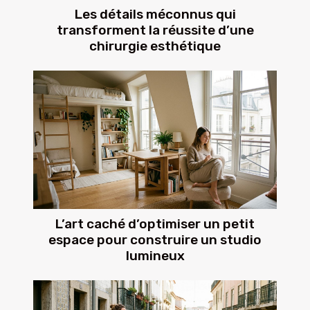
Les détails méconnus qui
transforment la réussite d’une
chirurgie esthétique
L’art caché d’optimiser un petit
espace pour construire un studio
lumineux