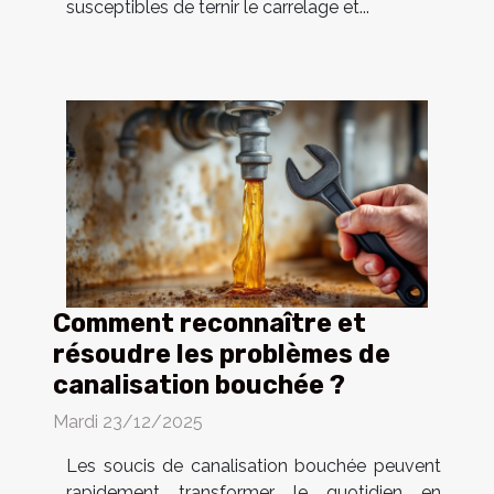
susceptibles de ternir le carrelage et...
Comment reconnaître et
résoudre les problèmes de
canalisation bouchée ?
Mardi 23/12/2025
Les soucis de canalisation bouchée peuvent
rapidement transformer le quotidien en