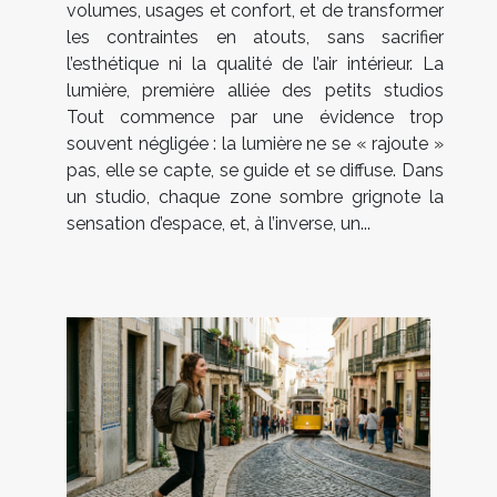
volumes, usages et confort, et de transformer
les contraintes en atouts, sans sacrifier
l’esthétique ni la qualité de l’air intérieur. La
lumière, première alliée des petits studios
Tout commence par une évidence trop
souvent négligée : la lumière ne se « rajoute »
pas, elle se capte, se guide et se diffuse. Dans
un studio, chaque zone sombre grignote la
sensation d’espace, et, à l’inverse, un...