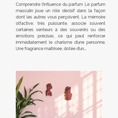
Comprendre l’influence du parfum Le parfum
masculin joue un rôle décisif dans la façon
dont les autres vous perçoivent. La mémoire
olfactive, très puissante, associe souvent
certaines senteurs à des souvenirs ou des
émotions précises, ce qui peut renforcer
immédiatement le charisme d’une personne.
Une fragrance maîtrisée, dotée d’un...