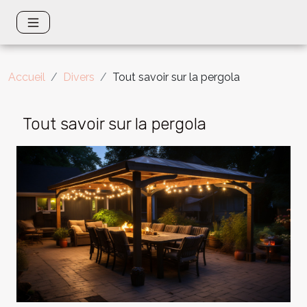
Accueil
Divers
Tout savoir sur la pergola
Tout savoir sur la pergola