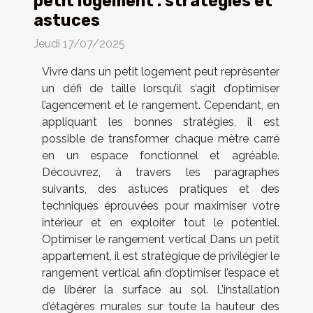
petit logement : stratégies et
astuces
Jeudi 17/07/2025
Vivre dans un petit logement peut représenter
un défi de taille lorsqu’il s’agit d’optimiser
l’agencement et le rangement. Cependant, en
appliquant les bonnes stratégies, il est
possible de transformer chaque mètre carré
en un espace fonctionnel et agréable.
Découvrez, à travers les paragraphes
suivants, des astuces pratiques et des
techniques éprouvées pour maximiser votre
intérieur et en exploiter tout le potentiel.
Optimiser le rangement vertical Dans un petit
appartement, il est stratégique de privilégier le
rangement vertical afin d’optimiser l’espace et
de libérer la surface au sol. L’installation
d’étagères murales sur toute la hauteur des