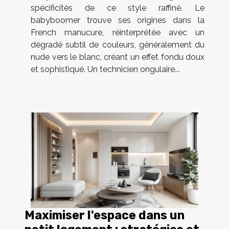
spécificités de ce style raffiné. Le
babyboomer trouve ses origines dans la
French manucure, réinterprétée avec un
dégradé subtil de couleurs, généralement du
nude vers le blanc, créant un effet fondu doux
et sophistiqué. Un technicien ongulaire...
Maximiser l'espace dans un