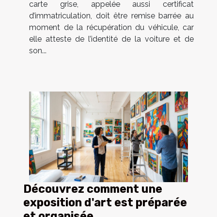
carte grise, appelée aussi certificat
d’immatriculation, doit être remise barrée au
moment de la récupération du véhicule, car
elle atteste de l’identité de la voiture et de
son...
Découvrez comment une
exposition d'art est préparée
et organisée