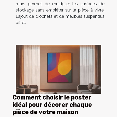
murs permet de multiplier les surfaces de
stockage sans empiéter sur la pièce à vivre.
L’ajout de crochets et de meubles suspendus
offre...
Comment choisir le poster
idéal pour décorer chaque
pièce de votre maison