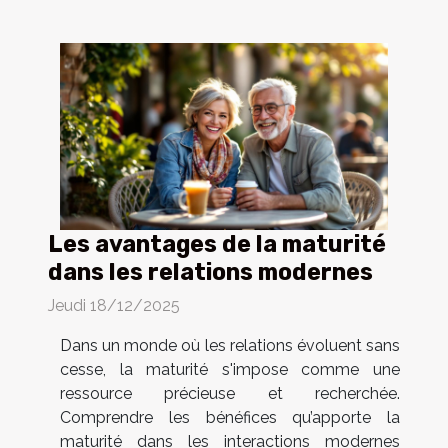
Les avantages de la maturité
dans les relations modernes
Jeudi 18/12/2025
Dans un monde où les relations évoluent sans
cesse, la maturité s'impose comme une
ressource précieuse et recherchée.
Comprendre les bénéfices qu’apporte la
maturité dans les interactions modernes