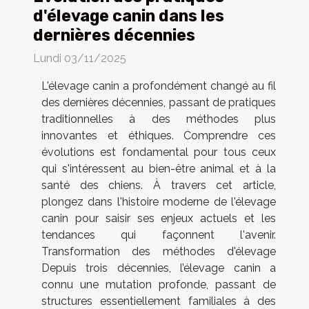
d'élevage canin dans les
dernières décennies
Lundi 03/11/2025
L'élevage canin a profondément changé au fil
des dernières décennies, passant de pratiques
traditionnelles à des méthodes plus
innovantes et éthiques. Comprendre ces
évolutions est fondamental pour tous ceux
qui s'intéressent au bien-être animal et à la
santé des chiens. À travers cet article,
plongez dans l'histoire moderne de l'élevage
canin pour saisir ses enjeux actuels et les
tendances qui façonnent l'avenir.
Transformation des méthodes d'élevage
Depuis trois décennies, l’élevage canin a
connu une mutation profonde, passant de
structures essentiellement familiales à des