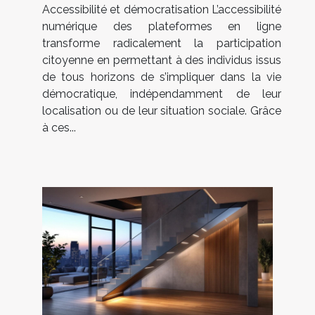
Accessibilité et démocratisation L’accessibilité
numérique des plateformes en ligne
transforme radicalement la participation
citoyenne en permettant à des individus issus
de tous horizons de s’impliquer dans la vie
démocratique, indépendamment de leur
localisation ou de leur situation sociale. Grâce
à ces...