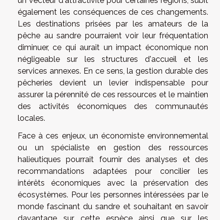
un vecteur d'attractivité pour certaines régions, subit
également les conséquences de ces changements.
Les destinations prisées par les amateurs de la
pêche au sandre pourraient voir leur fréquentation
diminuer, ce qui aurait un impact économique non
négligeable sur les structures d'accueil et les
services annexes. En ce sens, la gestion durable des
pêcheries devient un levier indispensable pour
assurer la pérennité de ces ressources et le maintien
des activités économiques des communautés
locales.
Face à ces enjeux, un économiste environnemental
ou un spécialiste en gestion des ressources
halieutiques pourrait fournir des analyses et des
recommandations adaptées pour concilier les
intérêts économiques avec la préservation des
écosystèmes. Pour les personnes intéressées par le
monde fascinant du sandre et souhaitant en savoir
davantage sur cette espèce ainsi que sur les