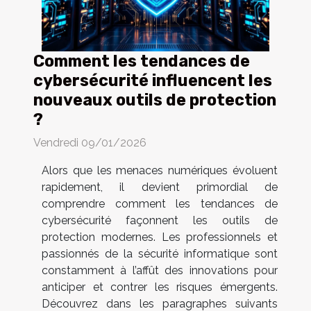
Comment les tendances de
cybersécurité influencent les
nouveaux outils de protection
?
Vendredi 09/01/2026
Alors que les menaces numériques évoluent
rapidement, il devient primordial de
comprendre comment les tendances de
cybersécurité façonnent les outils de
protection modernes. Les professionnels et
passionnés de la sécurité informatique sont
constamment à l’affût des innovations pour
anticiper et contrer les risques émergents.
Découvrez dans les paragraphes suivants