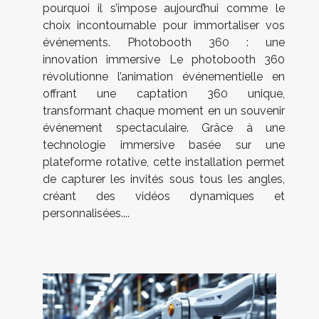
pourquoi il s’impose aujourd’hui comme le
choix incontournable pour immortaliser vos
événements. Photobooth 360 : une
innovation immersive Le photobooth 360
révolutionne l’animation événementielle en
offrant une captation 360 unique,
transformant chaque moment en un souvenir
événement spectaculaire. Grâce à une
technologie immersive basée sur une
plateforme rotative, cette installation permet
de capturer les invités sous tous les angles,
créant des vidéos dynamiques et
personnalisées....