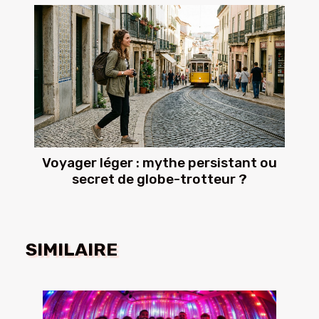
Voyager léger : mythe persistant ou
secret de globe-trotteur ?
SIMILAIRE