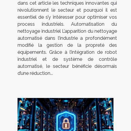
dans cet article les techniques innovantes qui
révolutionnent le secteur et pourquoi il est
essentiel de s’y intéresser pour optimiser vos
process industriels. Automatisation du
nettoyage industriel L’apparition du nettoyage
automatisé dans l’industrie a profondément
modifié la gestion de la propreté des
équipements. Grâce à l’intégration de robot
industriel et de système de contrôle
automatisé, le secteur bénéficie désormais
d’une réduction...