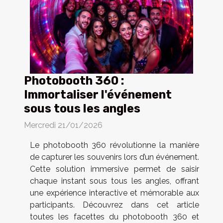
Photobooth 360 :
Immortaliser l'événement
sous tous les angles
Mercredi 21/01/2026
Le photobooth 360 révolutionne la manière
de capturer les souvenirs lors d’un événement.
Cette solution immersive permet de saisir
chaque instant sous tous les angles, offrant
une expérience interactive et mémorable aux
participants. Découvrez dans cet article
toutes les facettes du photobooth 360 et