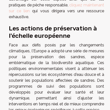
pratiques de pêche responsable,
cliquez maintenant
sur ce lien
qui vous dirigera vers une ressource
exhaustive.
Les actions de préservation à
l'échelle européenne
Face aux défis posés par les changements
climatiques, l'Europe a adopté une série de mesures
pour la préservation des sandres, espèce
emblématique de la biodiversité aquatique. Ces
politiques environnementales visent à atténuer les
répercussions sur les écosystèmes d'eau douce et à
soutenir les populations affectées de sandres. Des
programmes de suivi des populations sont
développés pour évaluer leur santé et leur
dynamique, permettant ainsi d'ajuster les
interventions en temps réel et de mieux comprendre
les enjeux écologiques spécifiques à cette espèce.