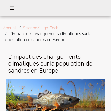
Accueil
Science/High-Tech
L'impact des changements climatiques sur la
population de sandres en Europe
L'impact des changements
climatiques sur la population de
sandres en Europe