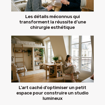
Les détails méconnus qui
transforment la réussite d’une
chirurgie esthétique
L’art caché d’optimiser un petit
espace pour construire un studio
lumineux