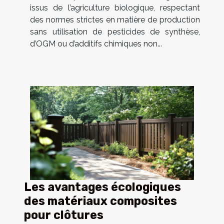
issus de l’agriculture biologique, respectant
des normes strictes en matière de production
sans utilisation de pesticides de synthèse,
d’OGM ou d’additifs chimiques non...
Les avantages écologiques
des matériaux composites
pour clôtures