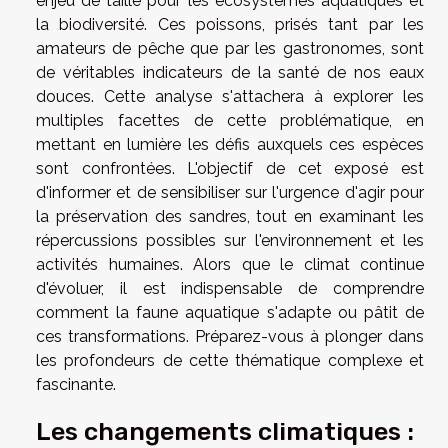
enjeu de taille pour les écosystèmes aquatiques et
la biodiversité. Ces poissons, prisés tant par les
amateurs de pêche que par les gastronomes, sont
de véritables indicateurs de la santé de nos eaux
douces. Cette analyse s'attachera à explorer les
multiples facettes de cette problématique, en
mettant en lumière les défis auxquels ces espèces
sont confrontées. L'objectif de cet exposé est
d'informer et de sensibiliser sur l'urgence d'agir pour
la préservation des sandres, tout en examinant les
répercussions possibles sur l'environnement et les
activités humaines. Alors que le climat continue
d'évoluer, il est indispensable de comprendre
comment la faune aquatique s'adapte ou pâtit de
ces transformations. Préparez-vous à plonger dans
les profondeurs de cette thématique complexe et
fascinante.
Les changements climatiques :