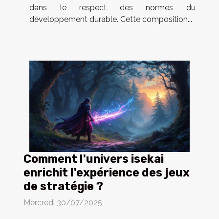
dans le respect des normes du
développement durable. Cette composition...
Comment l'univers isekai
enrichit l'expérience des jeux
de stratégie ?
Mercredi 30/07/2025