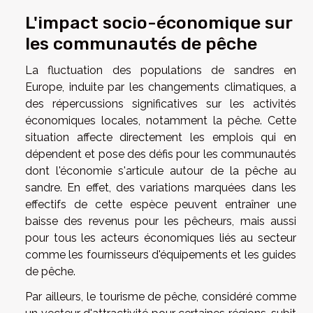
L'impact socio-économique sur
les communautés de pêche
La fluctuation des populations de sandres en
Europe, induite par les changements climatiques, a
des répercussions significatives sur les activités
économiques locales, notamment la pêche. Cette
situation affecte directement les emplois qui en
dépendent et pose des défis pour les communautés
dont l'économie s'articule autour de la pêche au
sandre. En effet, des variations marquées dans les
effectifs de cette espèce peuvent entraîner une
baisse des revenus pour les pêcheurs, mais aussi
pour tous les acteurs économiques liés au secteur
comme les fournisseurs d'équipements et les guides
de pêche.
Par ailleurs, le tourisme de pêche, considéré comme