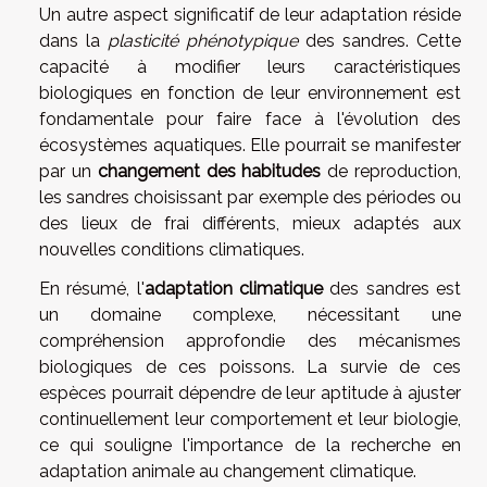
Un autre aspect significatif de leur adaptation réside
dans la
plasticité phénotypique
des sandres. Cette
capacité à modifier leurs caractéristiques
biologiques en fonction de leur environnement est
fondamentale pour faire face à l'évolution des
écosystèmes aquatiques. Elle pourrait se manifester
par un
changement des habitudes
de reproduction,
les sandres choisissant par exemple des périodes ou
des lieux de frai différents, mieux adaptés aux
nouvelles conditions climatiques.
En résumé, l'
adaptation climatique
des sandres est
un domaine complexe, nécessitant une
compréhension approfondie des mécanismes
biologiques de ces poissons. La survie de ces
espèces pourrait dépendre de leur aptitude à ajuster
continuellement leur comportement et leur biologie,
ce qui souligne l'importance de la recherche en
adaptation animale au changement climatique.