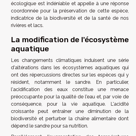
écologique est indéniable et appelle à une réponse
coordonnée pour la préservation de cette espèce,
indicatrice de la biodiversité et de la santé de nos
rivières et lacs.
La modification de l'écosystème
aquatique
Les changements climatiques induisent une série
d'altérations dans les écosystèmes aquatiques qui
ont des répercussions directes sur les espèces qui y
résident, notamment le sandre. En particulier,
l'acidification des eaux constitue une menace
préoccupante pour la qualité de l'eau et, par voie de
conséquence, pour la vie aquatique. L'acidité
croissante peut entraîner une diminution de la
biodiversité et perturber la chaîne alimentaire dont
dépend le sandre pour sa nutrition.