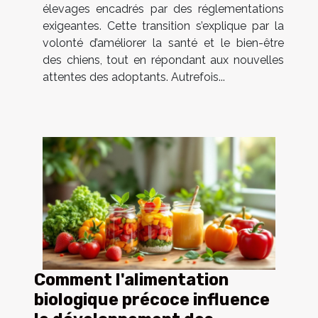
élevages encadrés par des réglementations
exigeantes. Cette transition s’explique par la
volonté d’améliorer la santé et le bien-être
des chiens, tout en répondant aux nouvelles
attentes des adoptants. Autrefois...
Comment l'alimentation
biologique précoce influence