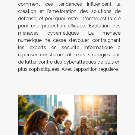
comment ces tendances influencent la
création et l’amélioration des solutions de
défense, et pourquoi rester informé est la clé
pour une protection efficace. Évolution des
menaces cybernétiques La menace
numérique ne cesse d’évoluer, contraignant
les experts en sécurité informatique à
repenser constamment leurs stratégies afin
de lutter contre des cyberattaques de plus en
plus sophistiquées. Avec l’apparition régulière...