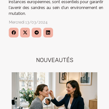
instances européennes, sont essentiels pour garantir
l'avenir des sandres au sein d'un environnement en
mutation.
Mercredi 13/03/2024
NOUVEAUTÉS