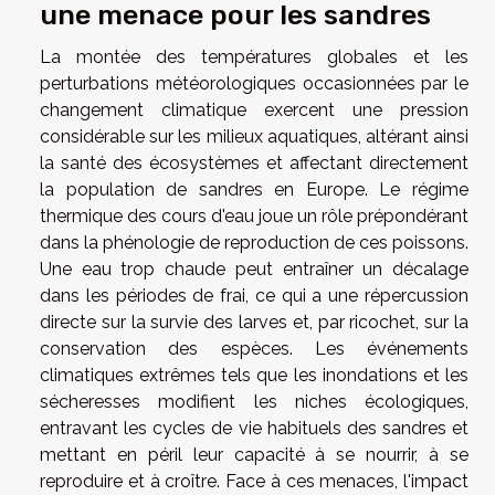
une menace pour les sandres
La montée des températures globales et les
perturbations météorologiques occasionnées par le
changement climatique exercent une pression
considérable sur les milieux aquatiques, altérant ainsi
la santé des écosystèmes et affectant directement
la population de sandres en Europe. Le régime
thermique des cours d'eau joue un rôle prépondérant
dans la phénologie de reproduction de ces poissons.
Une eau trop chaude peut entraîner un décalage
dans les périodes de frai, ce qui a une répercussion
directe sur la survie des larves et, par ricochet, sur la
conservation des espèces. Les événements
climatiques extrêmes tels que les inondations et les
sécheresses modifient les niches écologiques,
entravant les cycles de vie habituels des sandres et
mettant en péril leur capacité à se nourrir, à se
reproduire et à croître. Face à ces menaces, l'impact