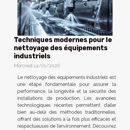
Techniques modernes pour le
nettoyage des équipements
industriels
Mercredi 14/01/2026
Le nettoyage des équipements industriels est
une étape fondamentale pour assurer la
performance, la longévité et la sécurité des
installations de production. Les avancées
technologiques récentes permettent d’aller
bien au-delà des méthodes traditionnelles,
offrant des solutions à la fois plus efficaces et
respectueuses de l’environnement. Découvrez