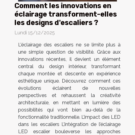
Comment les innovations en
éclairage transforment-elles
les designs d'escaliers ?
Lundi 15/12/2025
L'éclairage des escaliers ne se limite plus à
une simple question de visibilité. Grâce aux
innovations récentes, il devient un élément
central du design intérieur, transformant
chaque montée et descente en expérience
esthétique unique. Découvrez comment ces
évolutions éclairent de nouvelles
perspectives et rehaussent la créativité
architecturale, en mettant en lumière des
possibilités qui vont bien au-delà de la
fonctionnalité traditionnelle. L’impact des LED
dans les escaliers L’intégration de l’éclairage
LED escalier bouleverse les approches