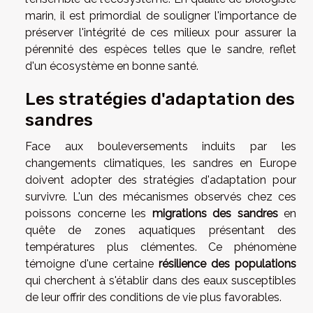
marin, il est primordial de souligner l'importance de
préserver l'intégrité de ces milieux pour assurer la
pérennité des espèces telles que le sandre, reflet
d'un écosystème en bonne santé.
Les stratégies d'adaptation des
sandres
Face aux bouleversements induits par les
changements climatiques, les sandres en Europe
doivent adopter des stratégies d'adaptation pour
survivre. L'un des mécanismes observés chez ces
poissons concerne les
migrations des sandres
en
quête de zones aquatiques présentant des
températures plus clémentes. Ce phénomène
témoigne d'une certaine
résilience des populations
qui cherchent à s'établir dans des eaux susceptibles
de leur offrir des conditions de vie plus favorables.