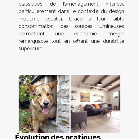
classiques de l’aménagement intérieur,
particulièrement dans le contexte du design
moderne escalier. Grâce à leur faible
consommation, ces sources lumineuses
permettent une économie énergie
remarquable tout en offrant une durabilité
supérieure...
Évolution des pratiques