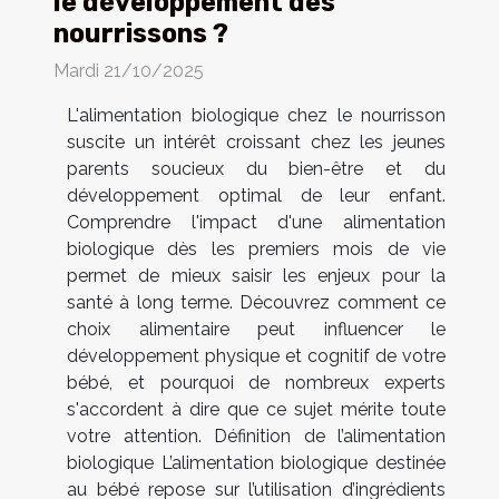
le développement des
nourrissons ?
Mardi 21/10/2025
L'alimentation biologique chez le nourrisson
suscite un intérêt croissant chez les jeunes
parents soucieux du bien-être et du
développement optimal de leur enfant.
Comprendre l'impact d'une alimentation
biologique dès les premiers mois de vie
permet de mieux saisir les enjeux pour la
santé à long terme. Découvrez comment ce
choix alimentaire peut influencer le
développement physique et cognitif de votre
bébé, et pourquoi de nombreux experts
s'accordent à dire que ce sujet mérite toute
votre attention. Définition de l’alimentation
biologique L’alimentation biologique destinée
au bébé repose sur l’utilisation d’ingrédients