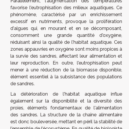
Parallèlement, l'augmentation des températures
favorise l'eutrophisation des milieux aquatiques. Ce
phénomène, caractérisé par un enrichissement
excessif en nutriments, provoque la prolifération
d'algues qui, en mourant et en se décomposant,
consomment une grande quantité d'oxygène,
réduisant ainsi la qualité de l'habitat aquatique. Ces
zones appauvries en oxygène sont moins propices à
la survie des sandres, affectant leur alimentation et
leur reproduction. En outre, l'eutrophisation peut
mener à une réduction de la biomasse disponible,
élément essentiel à la subsistance des populations
de sandres.
La détérioration de l'habitat aquatique influe
également sur la disponibilité et la diversité des
proies, éléments fondamentaux de l'alimentation
des sandres. La structure de la chaîne alimentaire
est donc bouleversée, mettant en péril la stabilité de
l'ensemble de l'écosystème. En qualité de biologiste