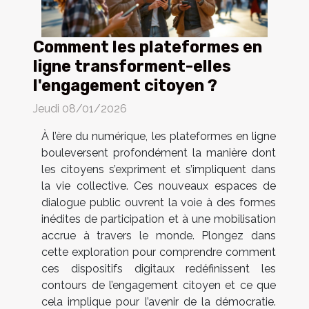
Comment les plateformes en
ligne transforment-elles
l'engagement citoyen ?
Jeudi 08/01/2026
À l’ère du numérique, les plateformes en ligne
bouleversent profondément la manière dont
les citoyens s’expriment et s’impliquent dans
la vie collective. Ces nouveaux espaces de
dialogue public ouvrent la voie à des formes
inédites de participation et à une mobilisation
accrue à travers le monde. Plongez dans
cette exploration pour comprendre comment
ces dispositifs digitaux redéfinissent les
contours de l’engagement citoyen et ce que
cela implique pour l’avenir de la démocratie.