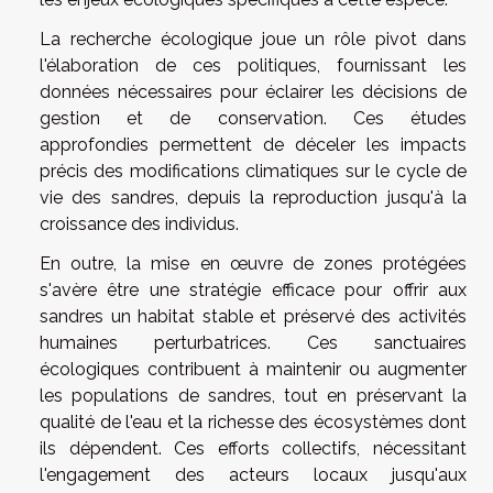
La recherche écologique joue un rôle pivot dans
l'élaboration de ces politiques, fournissant les
données nécessaires pour éclairer les décisions de
gestion et de conservation. Ces études
approfondies permettent de déceler les impacts
précis des modifications climatiques sur le cycle de
vie des sandres, depuis la reproduction jusqu'à la
croissance des individus.
En outre, la mise en œuvre de zones protégées
s'avère être une stratégie efficace pour offrir aux
sandres un habitat stable et préservé des activités
humaines perturbatrices. Ces sanctuaires
écologiques contribuent à maintenir ou augmenter
les populations de sandres, tout en préservant la
qualité de l'eau et la richesse des écosystèmes dont
ils dépendent. Ces efforts collectifs, nécessitant
l'engagement des acteurs locaux jusqu'aux