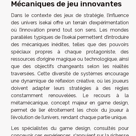
Mécaniques de jeu innovantes
Dans le contexte des jeux de stratégie, l’influence
des univers isekai offre un terrain d’expérimentation
où l’innovation prend tout son sens. Les mondes
parallèles typiques de l’isekai permettent d’introduire
des mécaniques inédites, telles que des pouvoirs
spéciaux propres à chaque protagoniste, des
ressources d’origine magique ou technologique, ainsi
que des objectifs changeants selon les réalités
traversées. Cette diversité de systèmes encourage
une dynamique de réflexion créative, où les joueurs
doivent adapter leurs stratégies à des règles
constamment renouvelées. Le recours à la
métamécanique, concept majeur en game design,
permet de lier étroitement les choix du joueur à
l’évolution de l’univers, rendant chaque partie unique.
Les spécialistes du game design, consultés pour
concevoir ces expériences, s’appuient sur la richesse