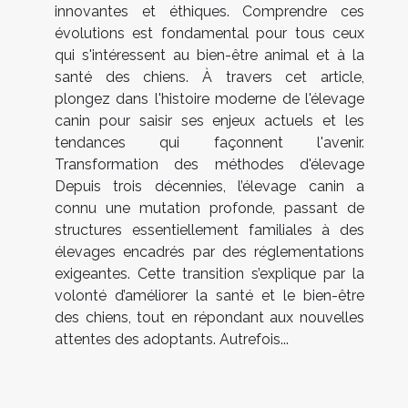
innovantes et éthiques. Comprendre ces
évolutions est fondamental pour tous ceux
qui s'intéressent au bien-être animal et à la
santé des chiens. À travers cet article,
plongez dans l'histoire moderne de l'élevage
canin pour saisir ses enjeux actuels et les
tendances qui façonnent l'avenir.
Transformation des méthodes d'élevage
Depuis trois décennies, l’élevage canin a
connu une mutation profonde, passant de
structures essentiellement familiales à des
élevages encadrés par des réglementations
exigeantes. Cette transition s’explique par la
volonté d’améliorer la santé et le bien-être
des chiens, tout en répondant aux nouvelles
attentes des adoptants. Autrefois...