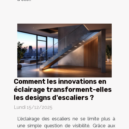
Comment les innovations en
éclairage transforment-elles
les designs d'escaliers ?
Lundi 15/12/2025
L'éclairage des escaliers ne se limite plus à
une simple question de visibilité. Grâce aux