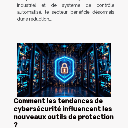
industriel et de système de contrôle
automatisé, le secteur bénéficie désormais
d’une réduction...
Comment les tendances de
cybersécurité influencent les
nouveaux outils de protection
?