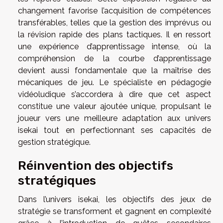
changement favorise l’acquisition de compétences
transférables, telles que la gestion des imprévus ou
la révision rapide des plans tactiques. Il en ressort
une expérience d’apprentissage intense, où la
compréhension de la courbe d’apprentissage
devient aussi fondamentale que la maîtrise des
mécaniques de jeu. Le spécialiste en pédagogie
vidéoludique s’accordera à dire que cet aspect
constitue une valeur ajoutée unique, propulsant le
joueur vers une meilleure adaptation aux univers
isekai tout en perfectionnant ses capacités de
gestion stratégique.
Réinvention des objectifs
stratégiques
Dans l’univers isekai, les objectifs des jeux de
stratégie se transforment et gagnent en complexité