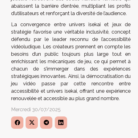
abaissent la barrière d’entrée, multipliant les profils
d’utilisateurs et renforçant la diversité de l’audience.
La convergence entre univers isekai et jeux de
stratégie favorise une véritable inclusivité, concept
défendu par le leader reconnu de l’accessibilité
vidéoludique. Les créateurs prennent en compte les
besoins d’un public toujours plus large tout en
enrichissant les mécaniques de jeu, ce qui permet à
chacun de s’immerger dans des expériences
stratégiques innovantes. Ainsi, la démocratisation du
jeu vidéo passe par cette rencontre entre
accessibilité et univers isekai, offrant une expérience
renouvelée et accessible au plus grand nombre.
Mercredi 30/07/2025