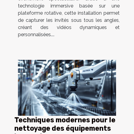
technologie immersive basée sur une
plateforme rotative, cette installation permet
de capturer les invités sous tous les angles,
créant des vidéos dynamiques et
personnalisées....
Techniques modernes pour le
nettoyage des équipements