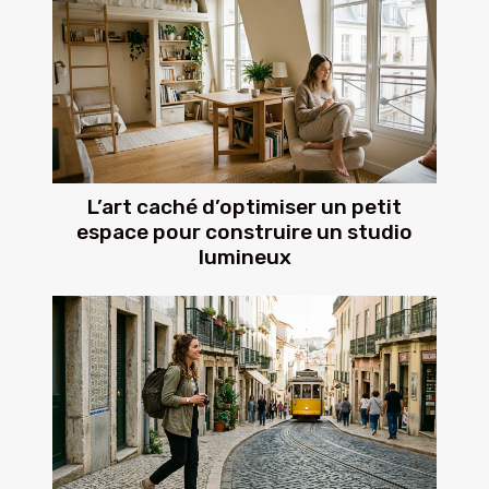
L’art caché d’optimiser un petit
espace pour construire un studio
lumineux