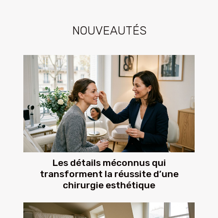
NOUVEAUTÉS
Les détails méconnus qui
transforment la réussite d’une
chirurgie esthétique