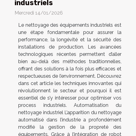
industriels
Mercredi 14/01/2026
Le nettoyage des équipements industriels est
une étape fondamentale pour assurer la
performance, la longévité et la sécurité des
installations de production. Les avancées
technologiques récentes permettent d’aller
bien au-delà des méthodes traditionnelles,
offrant des solutions à la fois plus efficaces et
respectueuses de l’environnement. Découvrez
dans cet article les techniques innovantes qui
révolutionnent le secteur et pourquoi il est
essentiel de s’y intéresser pour optimiser vos
process industriels. Automatisation du
nettoyage industriel L’apparition du nettoyage
automatisé dans l’industrie a profondément
modifié la gestion de la propreté des
équipements. Grâce à l’intégration de robot