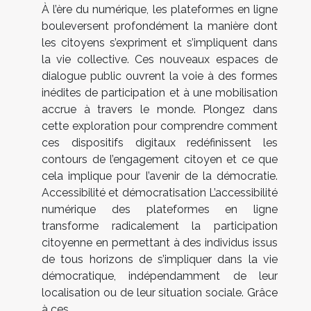
À l’ère du numérique, les plateformes en ligne
bouleversent profondément la manière dont
les citoyens s’expriment et s’impliquent dans
la vie collective. Ces nouveaux espaces de
dialogue public ouvrent la voie à des formes
inédites de participation et à une mobilisation
accrue à travers le monde. Plongez dans
cette exploration pour comprendre comment
ces dispositifs digitaux redéfinissent les
contours de l’engagement citoyen et ce que
cela implique pour l’avenir de la démocratie.
Accessibilité et démocratisation L’accessibilité
numérique des plateformes en ligne
transforme radicalement la participation
citoyenne en permettant à des individus issus
de tous horizons de s’impliquer dans la vie
démocratique, indépendamment de leur
localisation ou de leur situation sociale. Grâce
à ces...