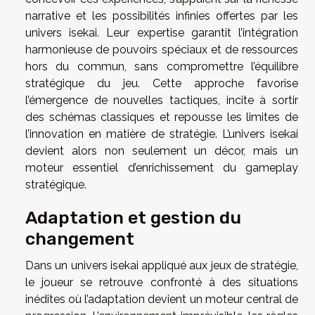
narrative et les possibilités infinies offertes par les
univers isekai. Leur expertise garantit l’intégration
harmonieuse de pouvoirs spéciaux et de ressources
hors du commun, sans compromettre l’équilibre
stratégique du jeu. Cette approche favorise
l’émergence de nouvelles tactiques, incite à sortir
des schémas classiques et repousse les limites de
l’innovation en matière de stratégie. L’univers isekai
devient alors non seulement un décor, mais un
moteur essentiel d’enrichissement du gameplay
stratégique.
Adaptation et gestion du
changement
Dans un univers isekai appliqué aux jeux de stratégie,
le joueur se retrouve confronté à des situations
inédites où l’adaptation devient un moteur central de