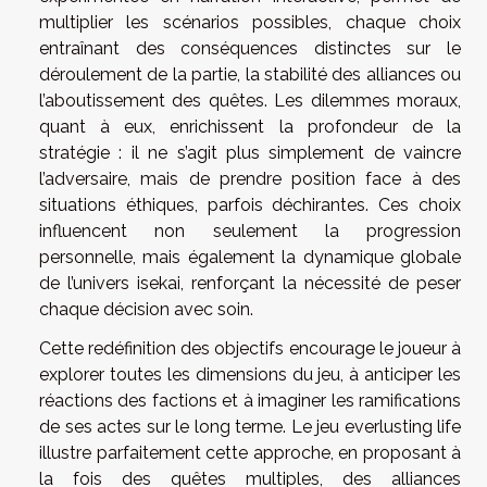
multiplier les scénarios possibles, chaque choix
entraînant des conséquences distinctes sur le
déroulement de la partie, la stabilité des alliances ou
l’aboutissement des quêtes. Les dilemmes moraux,
quant à eux, enrichissent la profondeur de la
stratégie : il ne s’agit plus simplement de vaincre
l’adversaire, mais de prendre position face à des
situations éthiques, parfois déchirantes. Ces choix
influencent non seulement la progression
personnelle, mais également la dynamique globale
de l’univers isekai, renforçant la nécessité de peser
chaque décision avec soin.
Cette redéfinition des objectifs encourage le joueur à
explorer toutes les dimensions du jeu, à anticiper les
réactions des factions et à imaginer les ramifications
de ses actes sur le long terme. Le jeu everlusting life
illustre parfaitement cette approche, en proposant à
la fois des quêtes multiples, des alliances