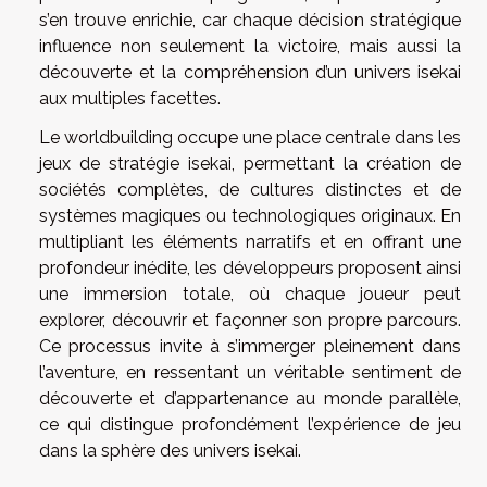
s’en trouve enrichie, car chaque décision stratégique
influence non seulement la victoire, mais aussi la
découverte et la compréhension d’un univers isekai
aux multiples facettes.
Le worldbuilding occupe une place centrale dans les
jeux de stratégie isekai, permettant la création de
sociétés complètes, de cultures distinctes et de
systèmes magiques ou technologiques originaux. En
multipliant les éléments narratifs et en offrant une
profondeur inédite, les développeurs proposent ainsi
une immersion totale, où chaque joueur peut
explorer, découvrir et façonner son propre parcours.
Ce processus invite à s’immerger pleinement dans
l’aventure, en ressentant un véritable sentiment de
découverte et d’appartenance au monde parallèle,
ce qui distingue profondément l’expérience de jeu
dans la sphère des univers isekai.