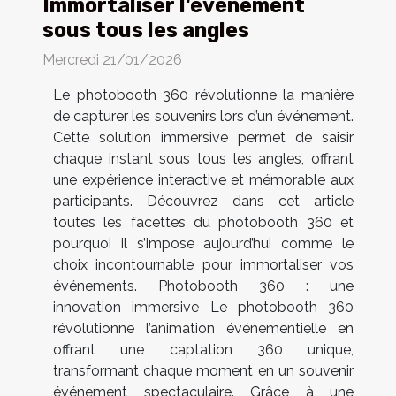
Immortaliser l'événement
sous tous les angles
Mercredi 21/01/2026
Le photobooth 360 révolutionne la manière
de capturer les souvenirs lors d’un événement.
Cette solution immersive permet de saisir
chaque instant sous tous les angles, offrant
une expérience interactive et mémorable aux
participants. Découvrez dans cet article
toutes les facettes du photobooth 360 et
pourquoi il s’impose aujourd’hui comme le
choix incontournable pour immortaliser vos
événements. Photobooth 360 : une
innovation immersive Le photobooth 360
révolutionne l’animation événementielle en
offrant une captation 360 unique,
transformant chaque moment en un souvenir
événement spectaculaire. Grâce à une