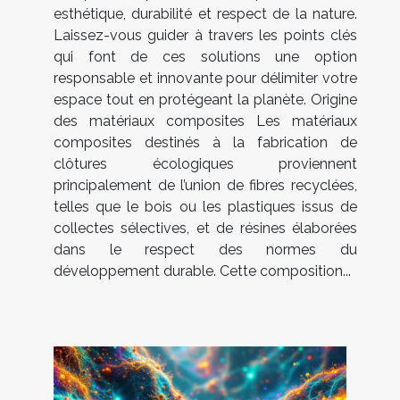
esthétique, durabilité et respect de la nature.
Laissez-vous guider à travers les points clés
qui font de ces solutions une option
responsable et innovante pour délimiter votre
espace tout en protégeant la planète. Origine
des matériaux composites Les matériaux
composites destinés à la fabrication de
clôtures écologiques proviennent
principalement de l’union de fibres recyclées,
telles que le bois ou les plastiques issus de
collectes sélectives, et de résines élaborées
dans le respect des normes du
développement durable. Cette composition...