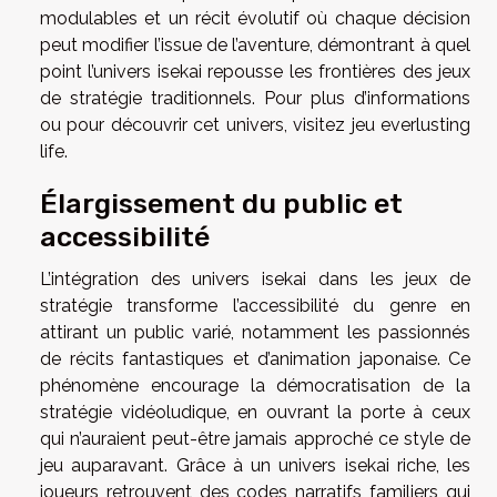
modulables et un récit évolutif où chaque décision
peut modifier l’issue de l’aventure, démontrant à quel
point l’univers isekai repousse les frontières des jeux
de stratégie traditionnels. Pour plus d’informations
ou pour découvrir cet univers, visitez
jeu everlusting
life
.
Élargissement du public et
accessibilité
L’intégration des univers isekai dans les jeux de
stratégie transforme l’accessibilité du genre en
attirant un public varié, notamment les passionnés
de récits fantastiques et d’animation japonaise. Ce
phénomène encourage la démocratisation de la
stratégie vidéoludique, en ouvrant la porte à ceux
qui n’auraient peut-être jamais approché ce style de
jeu auparavant. Grâce à un univers isekai riche, les
joueurs retrouvent des codes narratifs familiers qui