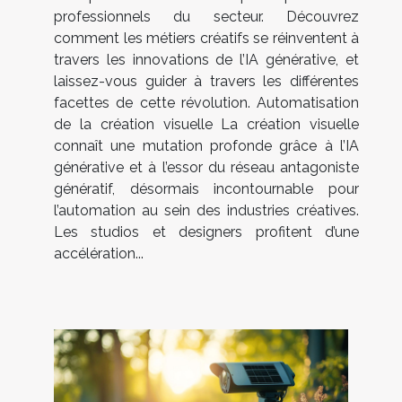
professionnels du secteur. Découvrez
comment les métiers créatifs se réinventent à
travers les innovations de l’IA générative, et
laissez-vous guider à travers les différentes
facettes de cette révolution. Automatisation
de la création visuelle La création visuelle
connaît une mutation profonde grâce à l’IA
générative et à l’essor du réseau antagoniste
génératif, désormais incontournable pour
l’automation au sein des industries créatives.
Les studios et designers profitent d’une
accélération...