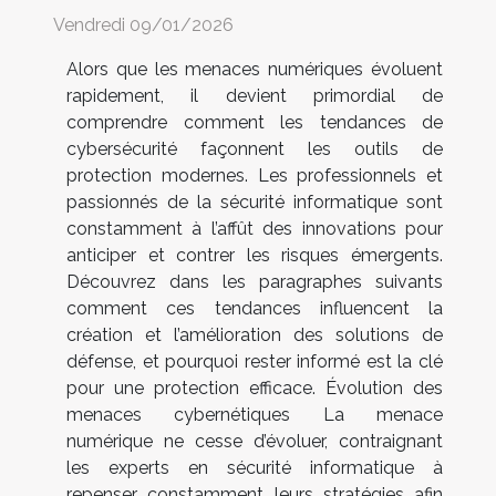
Vendredi 09/01/2026
Alors que les menaces numériques évoluent
rapidement, il devient primordial de
comprendre comment les tendances de
cybersécurité façonnent les outils de
protection modernes. Les professionnels et
passionnés de la sécurité informatique sont
constamment à l’affût des innovations pour
anticiper et contrer les risques émergents.
Découvrez dans les paragraphes suivants
comment ces tendances influencent la
création et l’amélioration des solutions de
défense, et pourquoi rester informé est la clé
pour une protection efficace. Évolution des
menaces cybernétiques La menace
numérique ne cesse d’évoluer, contraignant
les experts en sécurité informatique à
repenser constamment leurs stratégies afin