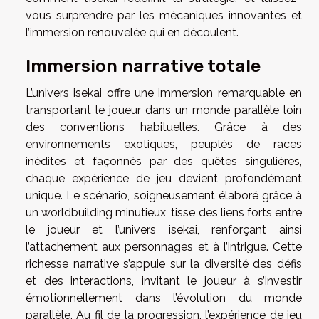
vous surprendre par les mécaniques innovantes et
l’immersion renouvelée qui en découlent.
Immersion narrative totale
L’univers isekai offre une immersion remarquable en
transportant le joueur dans un monde parallèle loin
des conventions habituelles. Grâce à des
environnements exotiques, peuplés de races
inédites et façonnés par des quêtes singulières,
chaque expérience de jeu devient profondément
unique. Le scénario, soigneusement élaboré grâce à
un worldbuilding minutieux, tisse des liens forts entre
le joueur et l’univers isekai, renforçant ainsi
l’attachement aux personnages et à l’intrigue. Cette
richesse narrative s’appuie sur la diversité des défis
et des interactions, invitant le joueur à s’investir
émotionnellement dans l’évolution du monde
parallèle. Au fil de la progression, l’expérience de jeu