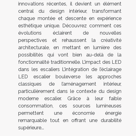
innovations récentes, il devient un élément
central du design intérieur, transformant
chaque montée et descente en expérience
esthétique unique. Découvrez comment ces
évolutions éclairent de nouvelles
perspectives et rehaussent la créativité
architecturale, en mettant en lumière des
possibilités qui vont bien au-delà de la
fonctionnalité traditionnelle. L’impact des LED
dans les escaliers L’intégration de l’éclairage
LED escalier bouleverse les approches
classiques de l’aménagement intérieur,
particulièrement dans le contexte du design
moderne escalier. Grâce à leur faible
consommation, ces sources lumineuses
permettent une économie énergie
remarquable tout en offrant une durabilité
supérieure...