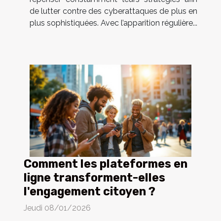
de lutter contre des cyberattaques de plus en
plus sophistiquées. Avec l’apparition régulière...
Comment les plateformes en
ligne transforment-elles
l'engagement citoyen ?
Jeudi 08/01/2026