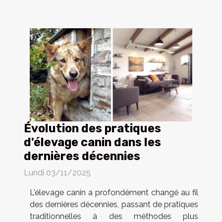
Évolution des pratiques
d'élevage canin dans les
dernières décennies
Lundi 03/11/2025
L'élevage canin a profondément changé au fil
des dernières décennies, passant de pratiques
traditionnelles à des méthodes plus