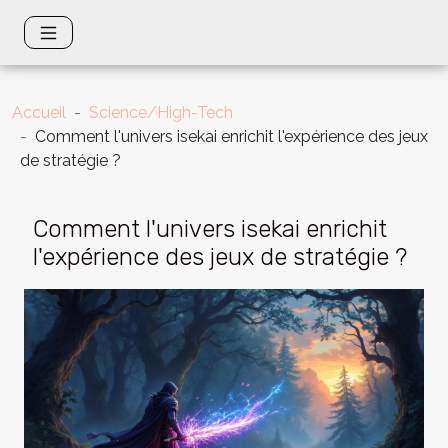
Accueil
Science/High-Tech
Comment l'univers isekai enrichit l'expérience des jeux
de stratégie ?
Comment l'univers isekai enrichit
l'expérience des jeux de stratégie ?