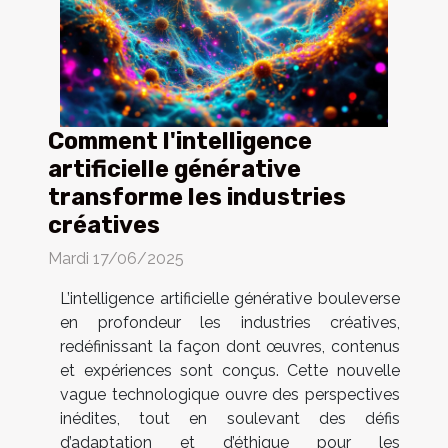
Comment l'intelligence
artificielle générative
transforme les industries
créatives
Mardi 17/06/2025
L’intelligence artificielle générative bouleverse
en profondeur les industries créatives,
redéfinissant la façon dont œuvres, contenus
et expériences sont conçus. Cette nouvelle
vague technologique ouvre des perspectives
inédites, tout en soulevant des défis
d’adaptation et d’éthique pour les