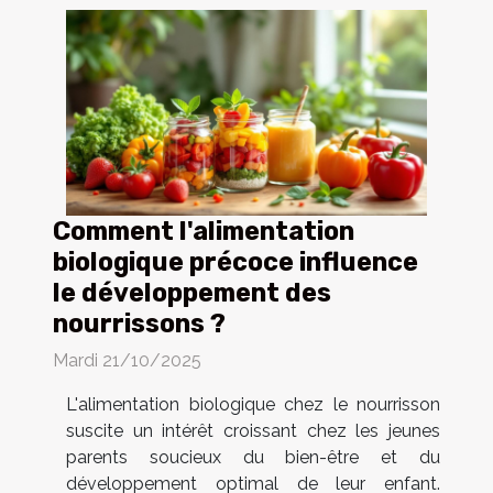
Comment l'alimentation
biologique précoce influence
le développement des
nourrissons ?
Mardi 21/10/2025
L'alimentation biologique chez le nourrisson
suscite un intérêt croissant chez les jeunes
parents soucieux du bien-être et du
développement optimal de leur enfant.