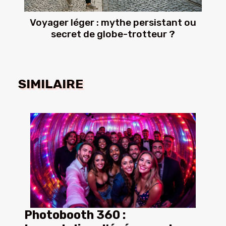
Voyager léger : mythe persistant ou
secret de globe-trotteur ?
SIMILAIRE
Photobooth 360 :