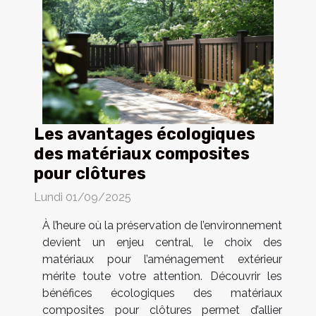
Les avantages écologiques
des matériaux composites
pour clôtures
Lundi 01/09/2025
À l’heure où la préservation de l’environnement
devient un enjeu central, le choix des
matériaux pour l’aménagement extérieur
mérite toute votre attention. Découvrir les
bénéfices écologiques des matériaux
composites pour clôtures permet d’allier