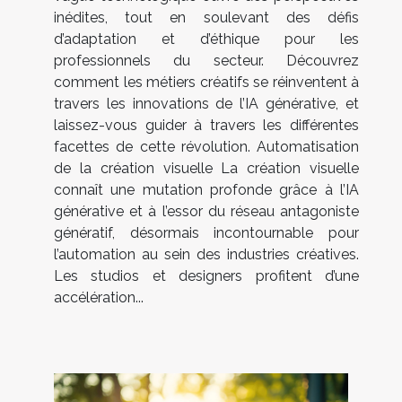
inédites, tout en soulevant des défis
d’adaptation et d’éthique pour les
professionnels du secteur. Découvrez
comment les métiers créatifs se réinventent à
travers les innovations de l’IA générative, et
laissez-vous guider à travers les différentes
facettes de cette révolution. Automatisation
de la création visuelle La création visuelle
connaît une mutation profonde grâce à l’IA
générative et à l’essor du réseau antagoniste
génératif, désormais incontournable pour
l’automation au sein des industries créatives.
Les studios et designers profitent d’une
accélération...