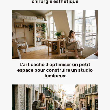
chirurgie esthétique
L’art caché d’optimiser un petit
espace pour construire un studio
lumineux