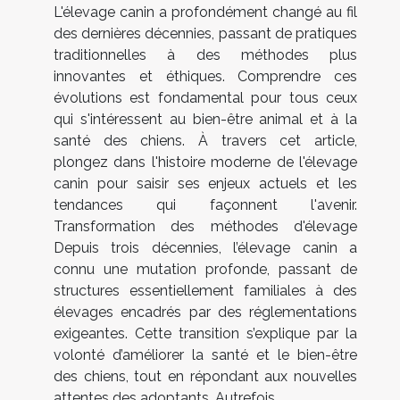
L'élevage canin a profondément changé au fil
des dernières décennies, passant de pratiques
traditionnelles à des méthodes plus
innovantes et éthiques. Comprendre ces
évolutions est fondamental pour tous ceux
qui s'intéressent au bien-être animal et à la
santé des chiens. À travers cet article,
plongez dans l'histoire moderne de l'élevage
canin pour saisir ses enjeux actuels et les
tendances qui façonnent l'avenir.
Transformation des méthodes d'élevage
Depuis trois décennies, l’élevage canin a
connu une mutation profonde, passant de
structures essentiellement familiales à des
élevages encadrés par des réglementations
exigeantes. Cette transition s’explique par la
volonté d’améliorer la santé et le bien-être
des chiens, tout en répondant aux nouvelles
attentes des adoptants. Autrefois...