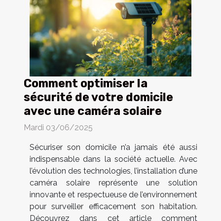
Comment optimiser la
sécurité de votre domicile
avec une caméra solaire
Mardi 03/06/2025
Sécuriser son domicile n’a jamais été aussi
indispensable dans la société actuelle. Avec
l’évolution des technologies, l’installation d’une
caméra solaire représente une solution
innovante et respectueuse de l’environnement
pour surveiller efficacement son habitation.
Découvrez dans cet article comment