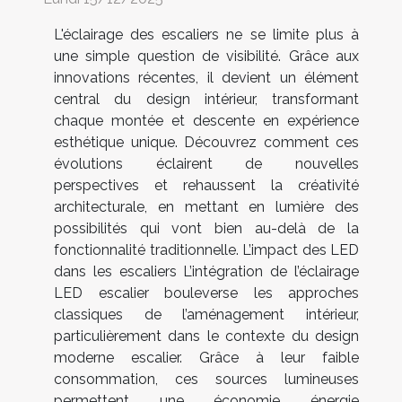
L'éclairage des escaliers ne se limite plus à
une simple question de visibilité. Grâce aux
innovations récentes, il devient un élément
central du design intérieur, transformant
chaque montée et descente en expérience
esthétique unique. Découvrez comment ces
évolutions éclairent de nouvelles
perspectives et rehaussent la créativité
architecturale, en mettant en lumière des
possibilités qui vont bien au-delà de la
fonctionnalité traditionnelle. L’impact des LED
dans les escaliers L’intégration de l’éclairage
LED escalier bouleverse les approches
classiques de l’aménagement intérieur,
particulièrement dans le contexte du design
moderne escalier. Grâce à leur faible
consommation, ces sources lumineuses
permettent une économie énergie