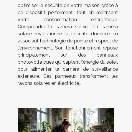
optimiser la sécurité de votre maison grâce à
ce dispositif performant, tout en maîtrisant
votre consommation énergétique.
Comprendre la caméra solaire La caméra
solaire révolutionne la sécurité domicile en
associant technologie de pointe et respect de
l'environnement. Son fonctionnement repose
principalement sur des panneaux
photovoltaïques qui captent l’énergie du soleil
pour alimenter la caméra de surveillance
extérieure. Ces panneaux transforment les
rayons solaires en électricité,...