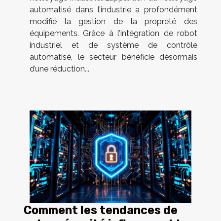
automatisé dans l’industrie a profondément
modifié la gestion de la propreté des
équipements. Grâce à l’intégration de robot
industriel et de système de contrôle
automatisé, le secteur bénéficie désormais
d’une réduction...
Comment les tendances de