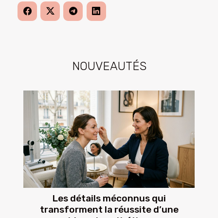
NOUVEAUTÉS
Les détails méconnus qui
transforment la réussite d’une