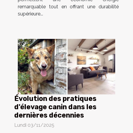
remarquable tout en offrant une durabilité
supérieure...
Évolution des pratiques
d'élevage canin dans les
dernières décennies
Lundi 03/11/2025