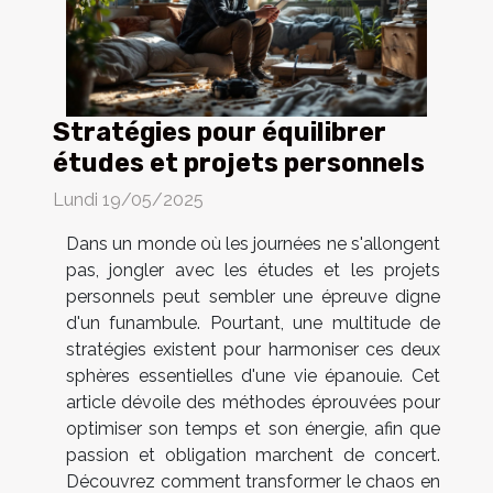
Stratégies pour équilibrer
études et projets personnels
Lundi 19/05/2025
Dans un monde où les journées ne s'allongent
pas, jongler avec les études et les projets
personnels peut sembler une épreuve digne
d'un funambule. Pourtant, une multitude de
stratégies existent pour harmoniser ces deux
sphères essentielles d'une vie épanouie. Cet
article dévoile des méthodes éprouvées pour
optimiser son temps et son énergie, afin que
passion et obligation marchent de concert.
Découvrez comment transformer le chaos en