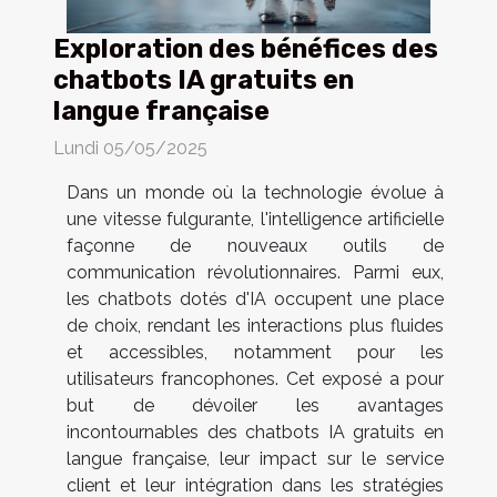
Exploration des bénéfices des
chatbots IA gratuits en
langue française
Lundi 05/05/2025
Dans un monde où la technologie évolue à
une vitesse fulgurante, l'intelligence artificielle
façonne de nouveaux outils de
communication révolutionnaires. Parmi eux,
les chatbots dotés d'IA occupent une place
de choix, rendant les interactions plus fluides
et accessibles, notamment pour les
utilisateurs francophones. Cet exposé a pour
but de dévoiler les avantages
incontournables des chatbots IA gratuits en
langue française, leur impact sur le service
client et leur intégration dans les stratégies