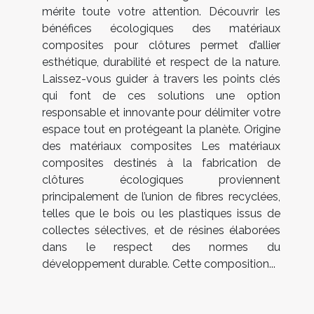
mérite toute votre attention. Découvrir les
bénéfices écologiques des matériaux
composites pour clôtures permet d’allier
esthétique, durabilité et respect de la nature.
Laissez-vous guider à travers les points clés
qui font de ces solutions une option
responsable et innovante pour délimiter votre
espace tout en protégeant la planète. Origine
des matériaux composites Les matériaux
composites destinés à la fabrication de
clôtures écologiques proviennent
principalement de l’union de fibres recyclées,
telles que le bois ou les plastiques issus de
collectes sélectives, et de résines élaborées
dans le respect des normes du
développement durable. Cette composition...