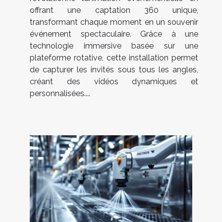
offrant une captation 360 unique,
transformant chaque moment en un souvenir
événement spectaculaire. Grâce à une
technologie immersive basée sur une
plateforme rotative, cette installation permet
de capturer les invités sous tous les angles,
créant des vidéos dynamiques et
personnalisées....