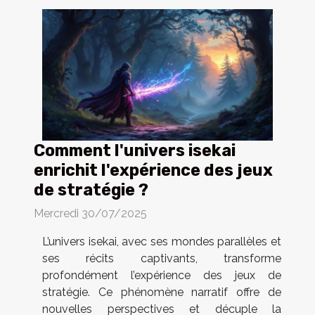
Comment l'univers isekai
enrichit l'expérience des jeux
de stratégie ?
Mercredi 30/07/2025
L’univers isekai, avec ses mondes parallèles et
ses récits captivants, transforme
profondément l’expérience des jeux de
stratégie. Ce phénomène narratif offre de
nouvelles perspectives et décuple la