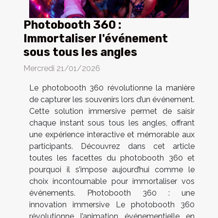
Photobooth 360 :
Immortaliser l'événement
sous tous les angles
Mercredi 21/01/2026
Le photobooth 360 révolutionne la manière
de capturer les souvenirs lors d’un événement.
Cette solution immersive permet de saisir
chaque instant sous tous les angles, offrant
une expérience interactive et mémorable aux
participants. Découvrez dans cet article
toutes les facettes du photobooth 360 et
pourquoi il s’impose aujourd’hui comme le
choix incontournable pour immortaliser vos
événements. Photobooth 360 : une
innovation immersive Le photobooth 360
révolutionne l’animation événementielle en