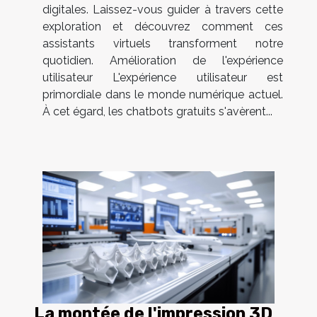
digitales. Laissez-vous guider à travers cette
exploration et découvrez comment ces
assistants virtuels transforment notre
quotidien. Amélioration de l'expérience
utilisateur L'expérience utilisateur est
primordiale dans le monde numérique actuel.
À cet égard, les chatbots gratuits s'avèrent...
La montée de l'impression 3D