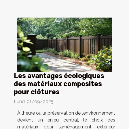
Les avantages écologiques
des matériaux composites
pour clôtures
Lundi 01/09/2025
À l’heure où la préservation de l’environnement
devient un enjeu central, le choix des
matériaux pour l’aménagement extérieur