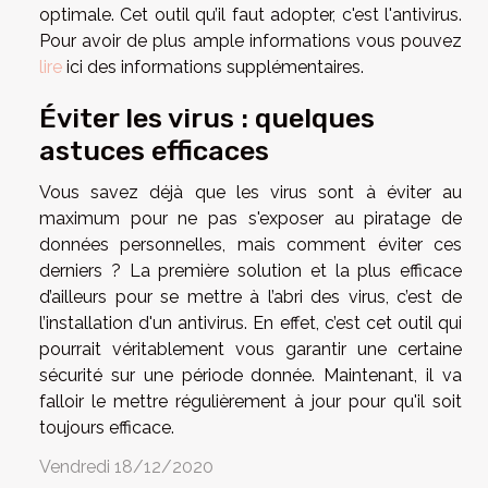
optimale. Cet outil qu’il faut adopter, c'est l'antivirus.
Pour avoir de plus ample informations vous pouvez
lire
ici des informations supplémentaires.
Éviter les virus : quelques
astuces efficaces
Vous savez déjà que les virus sont à éviter au
maximum pour ne pas s'exposer au piratage de
données personnelles, mais comment éviter ces
derniers ? La première solution et la plus efficace
d’ailleurs pour se mettre à l’abri des virus, c’est de
l’installation d'un antivirus. En effet, c’est cet outil qui
pourrait véritablement vous garantir une certaine
sécurité sur une période donnée. Maintenant, il va
falloir le mettre régulièrement à jour pour qu'il soit
toujours efficace.
Vendredi 18/12/2020