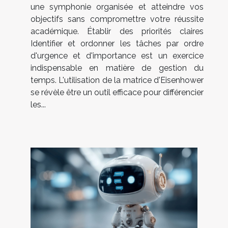
une symphonie organisée et atteindre vos
objectifs sans compromettre votre réussite
académique. Établir des priorités claires
Identifier et ordonner les tâches par ordre
d'urgence et d'importance est un exercice
indispensable en matière de gestion du
temps. L'utilisation de la matrice d'Eisenhower
se révèle être un outil efficace pour différencier
les...