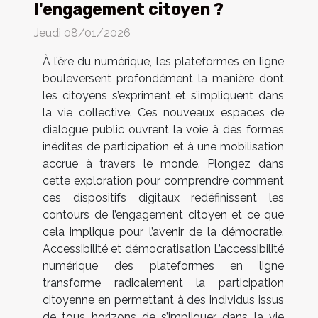
l'engagement citoyen ?
Jeudi 08/01/2026
À l’ère du numérique, les plateformes en ligne
bouleversent profondément la manière dont
les citoyens s’expriment et s’impliquent dans
la vie collective. Ces nouveaux espaces de
dialogue public ouvrent la voie à des formes
inédites de participation et à une mobilisation
accrue à travers le monde. Plongez dans
cette exploration pour comprendre comment
ces dispositifs digitaux redéfinissent les
contours de l’engagement citoyen et ce que
cela implique pour l’avenir de la démocratie.
Accessibilité et démocratisation L’accessibilité
numérique des plateformes en ligne
transforme radicalement la participation
citoyenne en permettant à des individus issus
de tous horizons de s’impliquer dans la vie