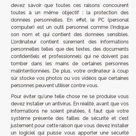
devez savoir que toutes ces raisons concourent
toutes à un même objectif : la protection des
données personnelles. En effet, le PC (personal
computer) est un outil personnel comme l'indique
son nom et qui contient des données sensibles.
L’ordinateur contient sûrement des informations
personnelles telles que des textes, des documents
confidentiels et professionnels qui ne doivent pas
tomber dans les mains de certaines personnes
malintentionnées. De plus, votre ordinateur à coup
sûr stocke vos photos ou vos vidéos que certaines
personnes peuvent utiliser contre vous.
Pour éviter qu'une telle chose ne se produise vous
devez installer un antivirus. En réalité, avant que vos
informations ne soient piratées, il faut que votre
système présente des failles de sécurité et c’est
justement pour cette raison que vous devez installer
un logiciel qui puisse vous apporter une sécurité