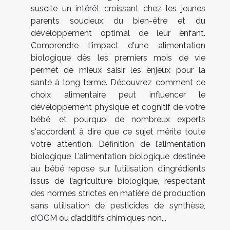
suscite un intérêt croissant chez les jeunes
parents soucieux du bien-être et du
développement optimal de leur enfant.
Comprendre l'impact d'une alimentation
biologique dès les premiers mois de vie
permet de mieux saisir les enjeux pour la
santé à long terme. Découvrez comment ce
choix alimentaire peut influencer le
développement physique et cognitif de votre
bébé, et pourquoi de nombreux experts
s'accordent à dire que ce sujet mérite toute
votre attention. Définition de l’alimentation
biologique L’alimentation biologique destinée
au bébé repose sur l’utilisation d’ingrédients
issus de l’agriculture biologique, respectant
des normes strictes en matière de production
sans utilisation de pesticides de synthèse,
d’OGM ou d’additifs chimiques non...