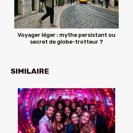
Voyager léger : mythe persistant ou
secret de globe-trotteur ?
SIMILAIRE