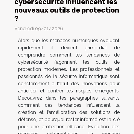
cybersécurité influencent les
nouveaux outils de protection
?
Vendredi 09/01/2026
Alors que les menaces numériques évoluent
rapidement, il devient primordial de
comprendre comment les tendances de
cybersécurité façonnent les outils de
protection modernes. Les professionnels et
passionnés de la sécurité informatique sont
constamment à l’affût des innovations pour
anticiper et contrer les risques émergents.
Découvrez dans les paragraphes suivants
comment ces tendances influencent la
création et l’amélioration des solutions de
défense, et pourquoi rester informé est la clé
pour une protection efficace. Évolution des
menaces cybernétiques La menace