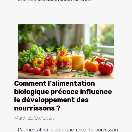
Comment l'alimentation
biologique précoce influence
le développement des
nourrissons ?
Mardi 21/10/2025
L'alimentation biologique chez le nourrisson