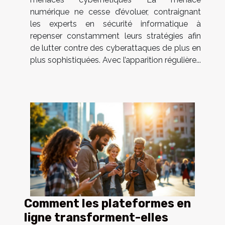
numérique ne cesse d’évoluer, contraignant
les experts en sécurité informatique à
repenser constamment leurs stratégies afin
de lutter contre des cyberattaques de plus en
plus sophistiquées. Avec l’apparition régulière...
Comment les plateformes en
ligne transforment-elles