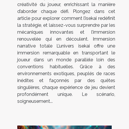
créativité du joueur, enrichissant la manière
d’aborder chaque défi. Plongez dans cet
article pour explorer comment l’isekai redéfinit
la stratégie, et laissez-vous surprendre par les
mécaniques innovantes et l’immersion
renouvelée qui en découlent. Immersion
narrative totale L’univers isekai offre une
immersion remarquable en transportant le
joueur dans un monde parallèle loin des
conventions habituelles. Grâce à des
environnements exotiques, peuplés de races
inédites et façonnés par des quêtes
singulières, chaque expérience de jeu devient
profondément unique. Le scénario,
soigneusement...