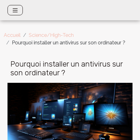
Accueil
Science/High-Tech
Pourquoi installer un antivirus sur son ordinateur ?
Pourquoi installer un antivirus sur
son ordinateur ?