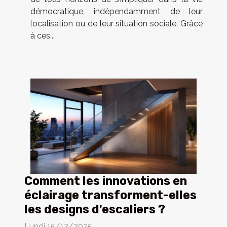
démocratique, indépendamment de leur
localisation ou de leur situation sociale. Grâce
à ces...
Comment les innovations en
éclairage transforment-elles
les designs d'escaliers ?
Lundi 15/12/2025