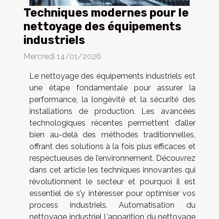
Techniques modernes pour le
nettoyage des équipements
industriels
Mercredi 14/01/2026
Le nettoyage des équipements industriels est
une étape fondamentale pour assurer la
performance, la longévité et la sécurité des
installations de production. Les avancées
technologiques récentes permettent d’aller
bien au-delà des méthodes traditionnelles,
offrant des solutions à la fois plus efficaces et
respectueuses de l’environnement. Découvrez
dans cet article les techniques innovantes qui
révolutionnent le secteur et pourquoi il est
essentiel de s’y intéresser pour optimiser vos
process industriels. Automatisation du
nettoyage industriel L’apparition du nettoyage