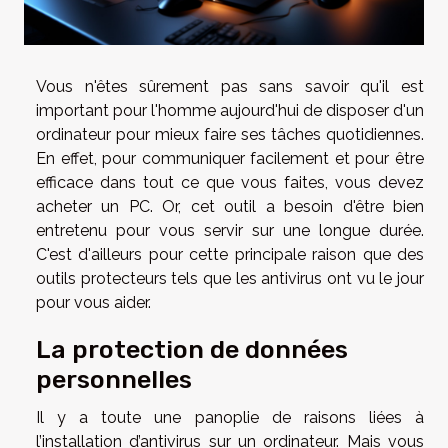
Vous n'êtes sûrement pas sans savoir qu'il est
important pour l'homme aujourd'hui de disposer d'un
ordinateur pour mieux faire ses tâches quotidiennes.
En effet, pour communiquer facilement et pour être
efficace dans tout ce que vous faites, vous devez
acheter un PC. Or, cet outil a besoin d'être bien
entretenu pour vous servir sur une longue durée.
C'est d'ailleurs pour cette principale raison que des
outils protecteurs tels que les antivirus ont vu le jour
pour vous aider.
La protection de données
personnelles
Il y a toute une panoplie de raisons liées à
l’installation d’antivirus sur un ordinateur. Mais vous