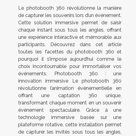
Le photobooth 360 révolutionne la manière
de capturer les souvenirs lors d’un événement.
Cette solution immersive permet de saisir
chaque instant sous tous les angles, offrant
une expérience interactive et mémorable aux
participants. Découvrez dans cet article
toutes les facettes du photobooth 360 et
pourquoi il s’impose aujourd’hui comme le
choix incontournable pour immortaliser vos
événements. Photobooth 360 : une
innovation immersive Le photobooth 360
révolutionne l’animation événementielle en
offrant une captation 360 unique,
transformant chaque moment en un souvenir
événement spectaculaire. Grâce à une
technologie immersive basée sur une
plateforme rotative, cette installation permet
de capturer les invités sous tous les angles,