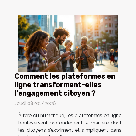
Comment les plateformes en
ligne transforment-elles
l'engagement citoyen ?
Jeudi 08/01/2026
À l’ère du numérique, les plateformes en ligne
bouleversent profondément la manière dont
les citoyens s’expriment et s’impliquent dans