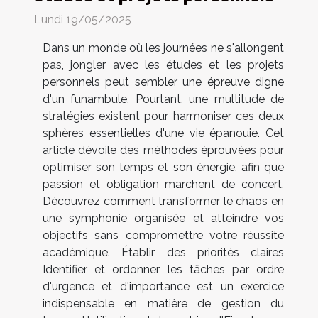
Lundi 19/05/2025
Dans un monde où les journées ne s'allongent
pas, jongler avec les études et les projets
personnels peut sembler une épreuve digne
d'un funambule. Pourtant, une multitude de
stratégies existent pour harmoniser ces deux
sphères essentielles d'une vie épanouie. Cet
article dévoile des méthodes éprouvées pour
optimiser son temps et son énergie, afin que
passion et obligation marchent de concert.
Découvrez comment transformer le chaos en
une symphonie organisée et atteindre vos
objectifs sans compromettre votre réussite
académique. Établir des priorités claires
Identifier et ordonner les tâches par ordre
d'urgence et d'importance est un exercice
indispensable en matière de gestion du