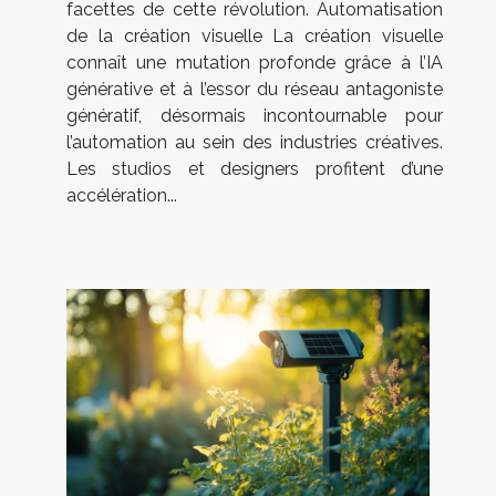
facettes de cette révolution. Automatisation
de la création visuelle La création visuelle
connaît une mutation profonde grâce à l’IA
générative et à l’essor du réseau antagoniste
génératif, désormais incontournable pour
l’automation au sein des industries créatives.
Les studios et designers profitent d’une
accélération...