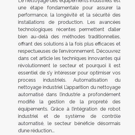
Le nettoyage des équipements industriels est
une étape fondamentale pour assurer la
performance, la longévité et la sécurité des
installations de production. Les avancées
technologiques récentes permettent d’aller
bien au-delà des méthodes traditionnelles,
offrant des solutions à la fois plus efficaces et
respectueuses de l’environnement. Découvrez
dans cet article les techniques innovantes qui
révolutionnent le secteur et pourquoi il est
essentiel de s’y intéresser pour optimiser vos
process industriels. Automatisation du
nettoyage industriel L’apparition du nettoyage
automatisé dans l’industrie a profondément
modifié la gestion de la propreté des
équipements. Grâce à l’intégration de robot
industriel et de système de contrôle
automatisé, le secteur bénéficie désormais
d’une réduction...