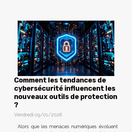
Comment les tendances de
cybersécurité influencent les
nouveaux outils de protection
?
Vendredi 09/01/2026
Alors que les menaces numériques évoluent