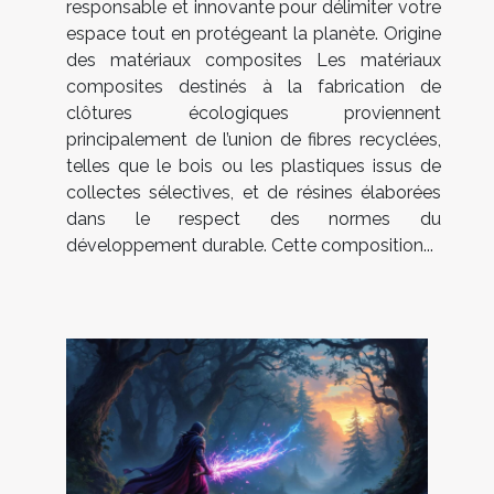
responsable et innovante pour délimiter votre
espace tout en protégeant la planète. Origine
des matériaux composites Les matériaux
composites destinés à la fabrication de
clôtures écologiques proviennent
principalement de l’union de fibres recyclées,
telles que le bois ou les plastiques issus de
collectes sélectives, et de résines élaborées
dans le respect des normes du
développement durable. Cette composition...