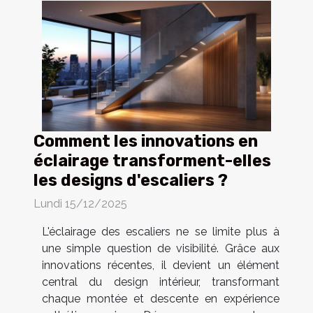
Comment les innovations en
éclairage transforment-elles
les designs d'escaliers ?
Lundi 15/12/2025
L'éclairage des escaliers ne se limite plus à
une simple question de visibilité. Grâce aux
innovations récentes, il devient un élément
central du design intérieur, transformant
chaque montée et descente en expérience