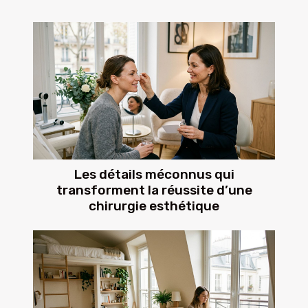
Les détails méconnus qui
transforment la réussite d’une
chirurgie esthétique