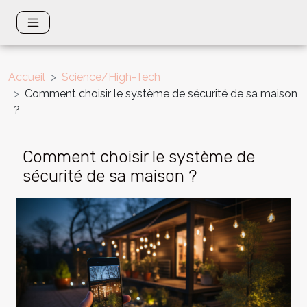
Accueil
Science/High-Tech
Comment choisir le système de sécurité de sa maison
?
Comment choisir le système de
sécurité de sa maison ?