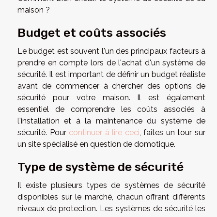
maison ?
Budget et coûts associés
Le budget est souvent l'un des principaux facteurs à
prendre en compte lors de l'achat d'un système de
sécurité. Il est important de définir un budget réaliste
avant de commencer à chercher des options de
sécurité pour votre maison. Il est également
essentiel de comprendre les coûts associés à
l'installation et à la maintenance du système de
sécurité. Pour
continuer à lire ceci
, faites un tour sur
un site spécialisé en question de domotique.
Type de système de sécurité
Il existe plusieurs types de systèmes de sécurité
disponibles sur le marché, chacun offrant différents
niveaux de protection. Les systèmes de sécurité les