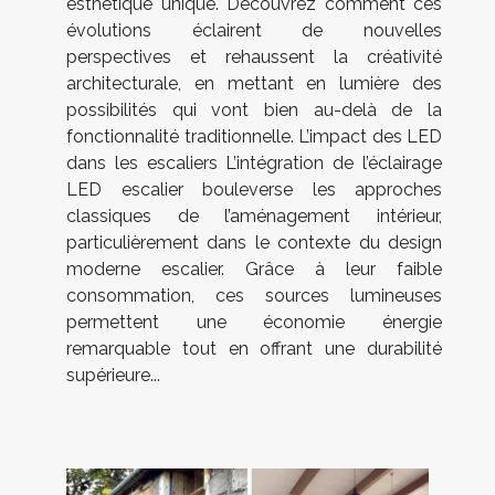
esthétique unique. Découvrez comment ces
évolutions éclairent de nouvelles
perspectives et rehaussent la créativité
architecturale, en mettant en lumière des
possibilités qui vont bien au-delà de la
fonctionnalité traditionnelle. L’impact des LED
dans les escaliers L’intégration de l’éclairage
LED escalier bouleverse les approches
classiques de l’aménagement intérieur,
particulièrement dans le contexte du design
moderne escalier. Grâce à leur faible
consommation, ces sources lumineuses
permettent une économie énergie
remarquable tout en offrant une durabilité
supérieure...