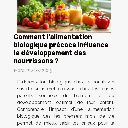
Comment l'alimentation
biologique précoce influence
le développement des
nourrissons ?
Mardi 21/10/2025
L'alimentation biologique chez le nourrisson
suscite un intérêt croissant chez les jeunes
parents soucieux du bien-être et du
développement optimal de leur enfant.
Comprendre l'impact d'une alimentation
biologique dès les premiers mois de vie
permet de mieux saisir les enjeux pour la