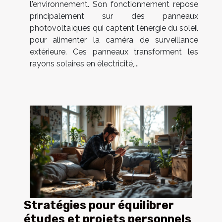
l'environnement. Son fonctionnement repose
principalement sur des panneaux
photovoltaïques qui captent l’énergie du soleil
pour alimenter la caméra de surveillance
extérieure. Ces panneaux transforment les
rayons solaires en électricité,...
Stratégies pour équilibrer
études et projets personnels