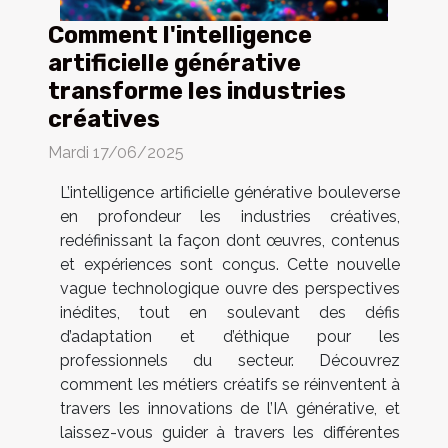
Comment l'intelligence
artificielle générative
transforme les industries
créatives
Mardi 17/06/2025
L’intelligence artificielle générative bouleverse
en profondeur les industries créatives,
redéfinissant la façon dont œuvres, contenus
et expériences sont conçus. Cette nouvelle
vague technologique ouvre des perspectives
inédites, tout en soulevant des défis
d’adaptation et d’éthique pour les
professionnels du secteur. Découvrez
comment les métiers créatifs se réinventent à
travers les innovations de l’IA générative, et
laissez-vous guider à travers les différentes