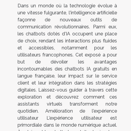
Dans un monde où la technologie évolue à
une vitesse fulgurante, l'intelligence artificielle
façonne de nouveaux outils de
communication révolutionnaires. Parmi eux,
les chatbots dotés d'IA occupent une place
de choix, rendant les interactions plus fluides
et accessibles, notamment pour les
utilisateurs francophones. Cet exposé a pour
but de dévoiler les avantages
incontournables des chatbots IA gratuits en
langue française, leur impact sur le service
client et leur intégration dans les stratégies
digitales. Laissez-vous guider à travers cette
exploration et découvrez comment ces
assistants virtuels transforment notre
quotidien. Amélioration de l'expérience
utilisateur L'expérience utilisateur est
primordiale dans le monde numérique actuel.