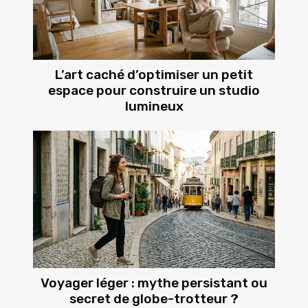
L’art caché d’optimiser un petit
espace pour construire un studio
lumineux
Voyager léger : mythe persistant ou
secret de globe-trotteur ?