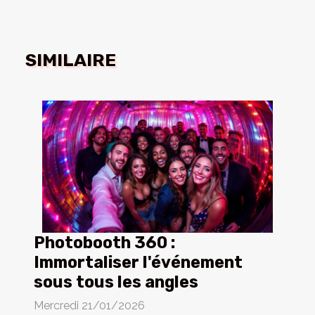
SIMILAIRE
Photobooth 360 :
Immortaliser l'événement
sous tous les angles
Mercredi 21/01/2026