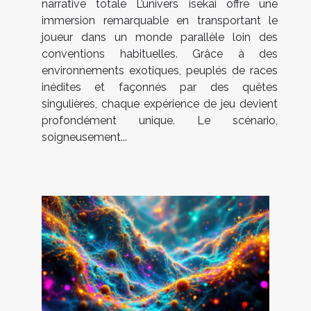
narrative totale L’univers isekai offre une
immersion remarquable en transportant le
joueur dans un monde parallèle loin des
conventions habituelles. Grâce à des
environnements exotiques, peuplés de races
inédites et façonnés par des quêtes
singulières, chaque expérience de jeu devient
profondément unique. Le scénario,
soigneusement...