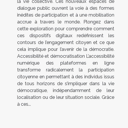
la vie collective. Ces nouveaux espaces de
dialogue public ouvrent la voie à des formes
inédites de participation et à une mobilisation
accrue à travers le monde. Plongez dans
cette exploration pour comprendre comment
ces dispositifs digitaux redéfinissent les
contours de l’engagement citoyen et ce que
cela implique pour l’avenir de la démocratie.
Accessibilité et démocratisation L’accessibilité
numérique des plateformes en ligne
transforme radicalement la participation
citoyenne en permettant à des individus issus
de tous horizons de s’impliquer dans la vie
démocratique, indépendamment de leur
localisation ou de leur situation sociale. Grâce
à ces...