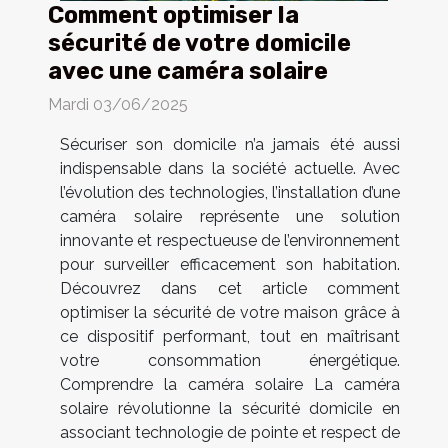
Comment optimiser la
sécurité de votre domicile
avec une caméra solaire
Mardi 03/06/2025
Sécuriser son domicile n’a jamais été aussi
indispensable dans la société actuelle. Avec
l’évolution des technologies, l’installation d’une
caméra solaire représente une solution
innovante et respectueuse de l’environnement
pour surveiller efficacement son habitation.
Découvrez dans cet article comment
optimiser la sécurité de votre maison grâce à
ce dispositif performant, tout en maîtrisant
votre consommation énergétique.
Comprendre la caméra solaire La caméra
solaire révolutionne la sécurité domicile en
associant technologie de pointe et respect de