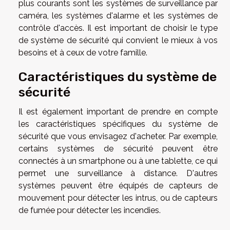
plus courants sont les systèmes de surveillance par
caméra, les systèmes d'alarme et les systèmes de
contrôle d'accès. Il est important de choisir le type
de système de sécurité qui convient le mieux à vos
besoins et à ceux de votre famille.
Caractéristiques du système de
sécurité
Il est également important de prendre en compte
les caractéristiques spécifiques du système de
sécurité que vous envisagez d'acheter. Par exemple,
certains systèmes de sécurité peuvent être
connectés à un smartphone ou à une tablette, ce qui
permet une surveillance à distance. D'autres
systèmes peuvent être équipés de capteurs de
mouvement pour détecter les intrus, ou de capteurs
de fumée pour détecter les incendies.