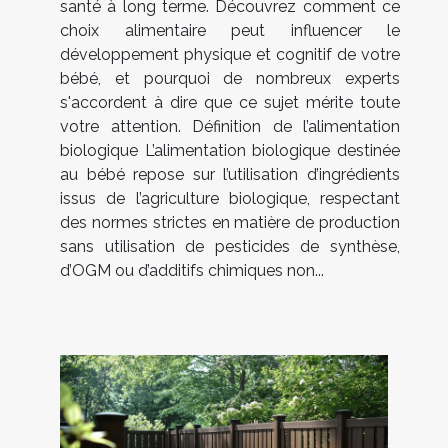
santé à long terme. Découvrez comment ce
choix alimentaire peut influencer le
développement physique et cognitif de votre
bébé, et pourquoi de nombreux experts
s'accordent à dire que ce sujet mérite toute
votre attention. Définition de l’alimentation
biologique L’alimentation biologique destinée
au bébé repose sur l’utilisation d’ingrédients
issus de l’agriculture biologique, respectant
des normes strictes en matière de production
sans utilisation de pesticides de synthèse,
d’OGM ou d’additifs chimiques non...