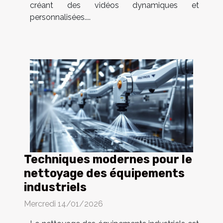
créant des vidéos dynamiques et
personnalisées....
Techniques modernes pour le
nettoyage des équipements
industriels
Mercredi 14/01/2026