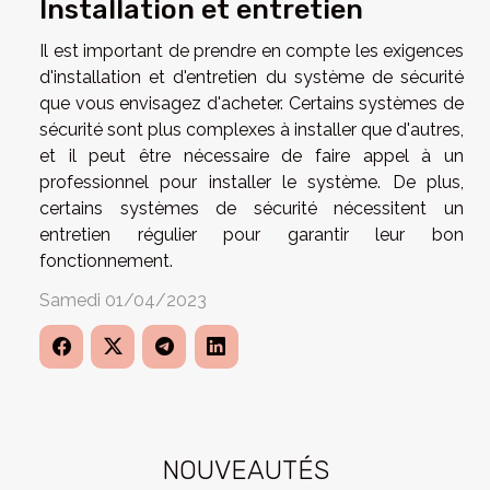
Installation et entretien
Il est important de prendre en compte les exigences
d'installation et d'entretien du système de sécurité
que vous envisagez d'acheter. Certains systèmes de
sécurité sont plus complexes à installer que d'autres,
et il peut être nécessaire de faire appel à un
professionnel pour installer le système. De plus,
certains systèmes de sécurité nécessitent un
entretien régulier pour garantir leur bon
fonctionnement.
Samedi 01/04/2023
NOUVEAUTÉS