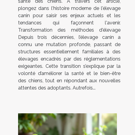
santé des chiens. À travers cet article,
plongez dans l'histoire moderne de l'élevage
canin pour saisir ses enjeux actuels et les
tendances qui façonnent l'avenir.
Transformation des méthodes d'élevage
Depuis trois décennies, l’élevage canin a
connu une mutation profonde, passant de
structures essentiellement familiales à des
élevages encadrés par des réglementations
exigeantes. Cette transition s’explique par la
volonté d’améliorer la santé et le bien-être
des chiens, tout en répondant aux nouvelles
attentes des adoptants. Autrefois...