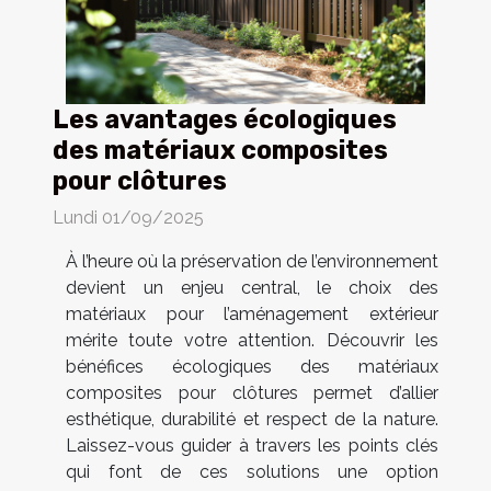
Les avantages écologiques
des matériaux composites
pour clôtures
Lundi 01/09/2025
À l’heure où la préservation de l’environnement
devient un enjeu central, le choix des
matériaux pour l’aménagement extérieur
mérite toute votre attention. Découvrir les
bénéfices écologiques des matériaux
composites pour clôtures permet d’allier
esthétique, durabilité et respect de la nature.
Laissez-vous guider à travers les points clés
qui font de ces solutions une option