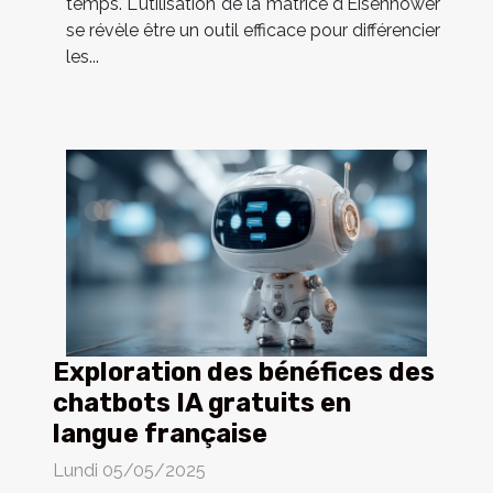
temps. L'utilisation de la matrice d'Eisenhower
se révèle être un outil efficace pour différencier
les...
Exploration des bénéfices des
chatbots IA gratuits en
langue française
Lundi 05/05/2025