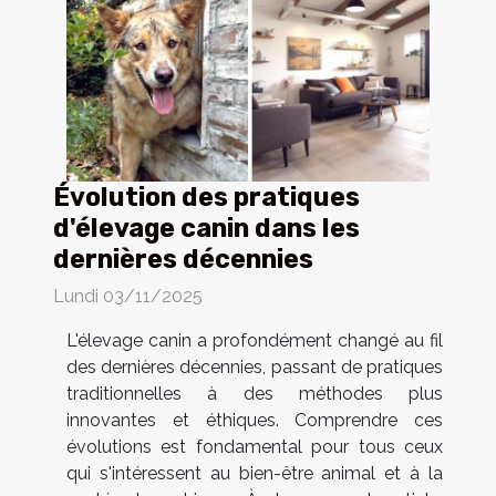
Évolution des pratiques
d'élevage canin dans les
dernières décennies
Lundi 03/11/2025
L'élevage canin a profondément changé au fil
des dernières décennies, passant de pratiques
traditionnelles à des méthodes plus
innovantes et éthiques. Comprendre ces
évolutions est fondamental pour tous ceux
qui s'intéressent au bien-être animal et à la