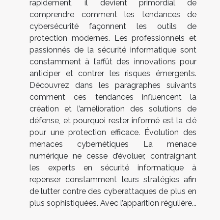
rapidement, il devient primordial de
comprendre comment les tendances de
cybersécurité façonnent les outils de
protection modernes. Les professionnels et
passionnés de la sécurité informatique sont
constamment à l’affût des innovations pour
anticiper et contrer les risques émergents.
Découvrez dans les paragraphes suivants
comment ces tendances influencent la
création et l’amélioration des solutions de
défense, et pourquoi rester informé est la clé
pour une protection efficace. Évolution des
menaces cybernétiques La menace
numérique ne cesse d’évoluer, contraignant
les experts en sécurité informatique à
repenser constamment leurs stratégies afin
de lutter contre des cyberattaques de plus en
plus sophistiquées. Avec l’apparition régulière...