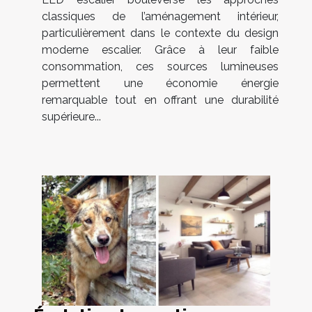
classiques de l’aménagement intérieur,
particulièrement dans le contexte du design
moderne escalier. Grâce à leur faible
consommation, ces sources lumineuses
permettent une économie énergie
remarquable tout en offrant une durabilité
supérieure...