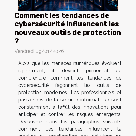
Comment les tendances de
cybersécurité influencent les
nouveaux outils de protection
?
Vendredi 09/01/2026
Alors que les menaces numériques évoluent
rapidement, il devient primordial de
comprendre comment les tendances de
cybersécurité façonnent les outils de
protection modernes. Les professionnels et
passionnés de la sécurité informatique sont
constamment à l’affût des innovations pour
anticiper et contrer les risques émergents.
Découvrez dans les paragraphes suivants
comment ces tendances influencent la