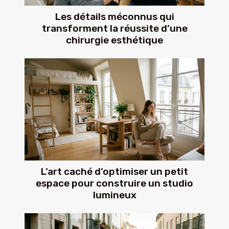
Les détails méconnus qui
transforment la réussite d’une
chirurgie esthétique
L’art caché d’optimiser un petit
espace pour construire un studio
lumineux