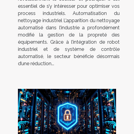
essentiel de s’y intéresser pour optimiser vos
process industriels. Automatisation du
nettoyage industriel L’apparition du nettoyage
automatisé dans l’industrie a profondément
modifié la gestion de la propreté des
équipements. Grâce à l’intégration de robot
industriel et de système de contrôle
automatisé, le secteur bénéficie désormais
d’une réduction...