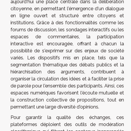
aujourd'hui une place centrale dans la délibération
citoyenne, en permettant l'émergence d'un dialogue
en ligne ouvert et structuré entre citoyens et
institutions. Grâce à des fonctionnalités comme les
forums de discussion, les sondages interactifs ou les
espaces de commentaires, la participation
interactive est encouragée, offrant à chacun la
possibilité de s'exprimer sur des enjeux de société
variés. Les dispositifs mis en place, tels que la
segmentation thématique des débats publics et la
hiérarchisation des arguments, contribuent à
organiser la circulation des idées et à faciliter la prise
de parole pour l'ensemble des participants. Ainsi, ces
espaces numériques favorisent l'écoute mutuelle et
la construction collective de propositions, tout en
permettant une large diversité d'opinions.
Pour garantir la qualité des échanges, ces
plateformes déploient des outils de modération