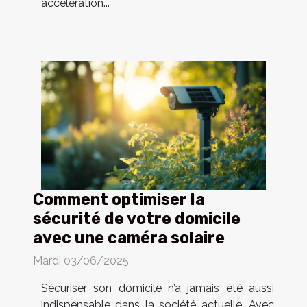
accélération...
Comment optimiser la
sécurité de votre domicile
avec une caméra solaire
Mardi 03/06/2025
Sécuriser son domicile n’a jamais été aussi
indispensable dans la société actuelle. Avec