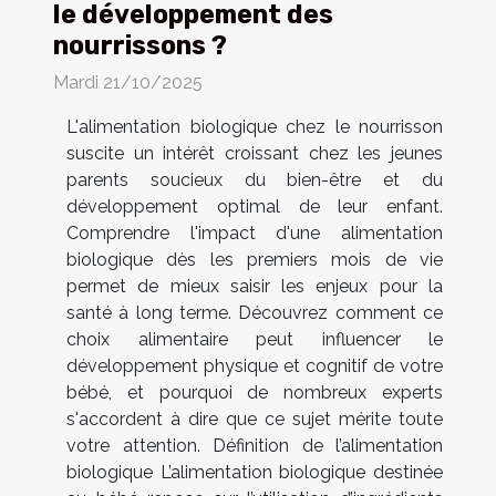
le développement des
nourrissons ?
Mardi 21/10/2025
L'alimentation biologique chez le nourrisson
suscite un intérêt croissant chez les jeunes
parents soucieux du bien-être et du
développement optimal de leur enfant.
Comprendre l'impact d'une alimentation
biologique dès les premiers mois de vie
permet de mieux saisir les enjeux pour la
santé à long terme. Découvrez comment ce
choix alimentaire peut influencer le
développement physique et cognitif de votre
bébé, et pourquoi de nombreux experts
s'accordent à dire que ce sujet mérite toute
votre attention. Définition de l’alimentation
biologique L’alimentation biologique destinée