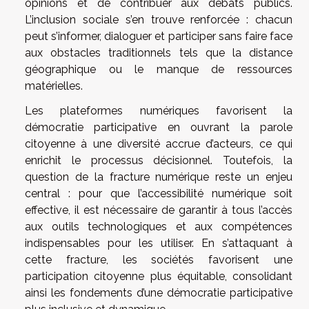
opinions et de contribuer aux débats publics.
L’inclusion sociale s’en trouve renforcée : chacun
peut s’informer, dialoguer et participer sans faire face
aux obstacles traditionnels tels que la distance
géographique ou le manque de ressources
matérielles.
Les plateformes numériques favorisent la
démocratie participative en ouvrant la parole
citoyenne à une diversité accrue d’acteurs, ce qui
enrichit le processus décisionnel. Toutefois, la
question de la fracture numérique reste un enjeu
central : pour que l’accessibilité numérique soit
effective, il est nécessaire de garantir à tous l’accès
aux outils technologiques et aux compétences
indispensables pour les utiliser. En s’attaquant à
cette fracture, les sociétés favorisent une
participation citoyenne plus équitable, consolidant
ainsi les fondements d’une démocratie participative