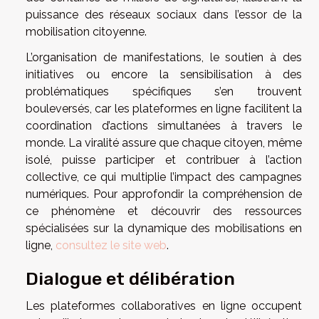
puissance des réseaux sociaux dans l’essor de la
mobilisation citoyenne.
L’organisation de manifestations, le soutien à des
initiatives ou encore la sensibilisation à des
problématiques spécifiques s’en trouvent
bouleversés, car les plateformes en ligne facilitent la
coordination d’actions simultanées à travers le
monde. La viralité assure que chaque citoyen, même
isolé, puisse participer et contribuer à l’action
collective, ce qui multiplie l’impact des campagnes
numériques. Pour approfondir la compréhension de
ce phénomène et découvrir des ressources
spécialisées sur la dynamique des mobilisations en
ligne,
consultez le site web
.
Dialogue et délibération
Les plateformes collaboratives en ligne occupent