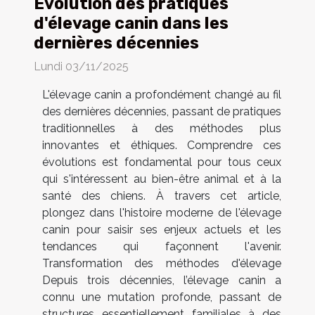
Évolution des pratiques
d'élevage canin dans les
dernières décennies
Lundi 03/11/2025
L'élevage canin a profondément changé au fil
des dernières décennies, passant de pratiques
traditionnelles à des méthodes plus
innovantes et éthiques. Comprendre ces
évolutions est fondamental pour tous ceux
qui s'intéressent au bien-être animal et à la
santé des chiens. À travers cet article,
plongez dans l'histoire moderne de l'élevage
canin pour saisir ses enjeux actuels et les
tendances qui façonnent l'avenir.
Transformation des méthodes d'élevage
Depuis trois décennies, l’élevage canin a
connu une mutation profonde, passant de
structures essentiellement familiales à des