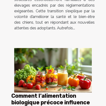
élevages encadrés par des réglementations
exigeantes. Cette transition s’explique par la
volonté d’améliorer la santé et le bien-être
des chiens, tout en répondant aux nouvelles
attentes des adoptants. Autrefois...
Comment l'alimentation
biologique précoce influence