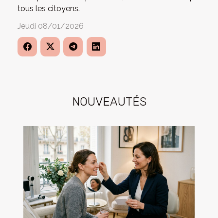
tous les citoyens.
Jeudi 08/01/2026
NOUVEAUTÉS