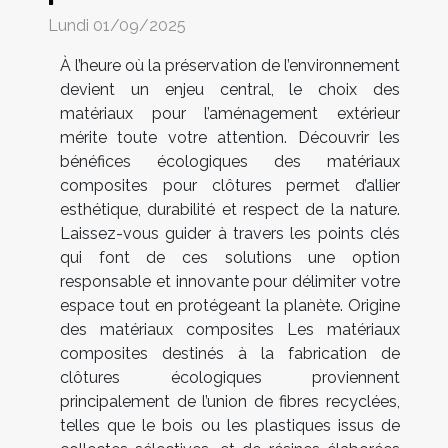
Lundi 01/09/2025
À l’heure où la préservation de l’environnement
devient un enjeu central, le choix des
matériaux pour l’aménagement extérieur
mérite toute votre attention. Découvrir les
bénéfices écologiques des matériaux
composites pour clôtures permet d’allier
esthétique, durabilité et respect de la nature.
Laissez-vous guider à travers les points clés
qui font de ces solutions une option
responsable et innovante pour délimiter votre
espace tout en protégeant la planète. Origine
des matériaux composites Les matériaux
composites destinés à la fabrication de
clôtures écologiques proviennent
principalement de l’union de fibres recyclées,
telles que le bois ou les plastiques issus de