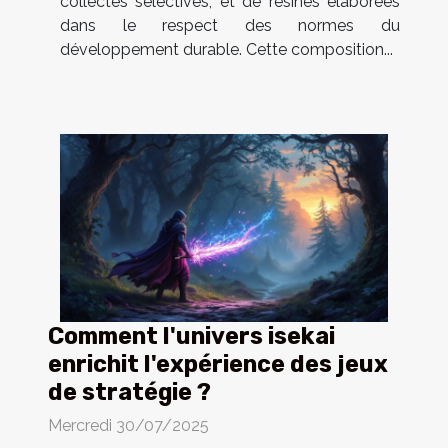
collectes sélectives, et de résines élaborées
dans le respect des normes du
développement durable. Cette composition...
Comment l'univers isekai
enrichit l'expérience des jeux
de stratégie ?
Mercredi 30/07/2025