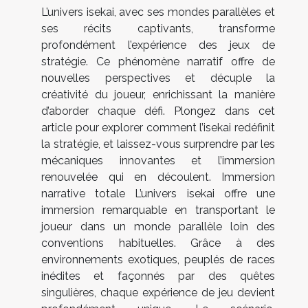
L’univers isekai, avec ses mondes parallèles et
ses récits captivants, transforme
profondément l’expérience des jeux de
stratégie. Ce phénomène narratif offre de
nouvelles perspectives et décuple la
créativité du joueur, enrichissant la manière
d’aborder chaque défi. Plongez dans cet
article pour explorer comment l’isekai redéfinit
la stratégie, et laissez-vous surprendre par les
mécaniques innovantes et l’immersion
renouvelée qui en découlent. Immersion
narrative totale L’univers isekai offre une
immersion remarquable en transportant le
joueur dans un monde parallèle loin des
conventions habituelles. Grâce à des
environnements exotiques, peuplés de races
inédites et façonnés par des quêtes
singulières, chaque expérience de jeu devient