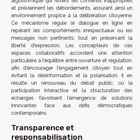
algorithmique qui filtrent les contenus inappropriés
et préviennent les débordements, assurant ainsi un
environnement propice à la délibération citoyenne.
Ce mécanisme régule le dialogue en ligne en
repérant les comportements irrespectueux ou les
messages non pertinents, tout en préservant la
liberté d'expression. Les concepteurs de ces
espaces collaboratifs accordent une attention
particulière à l'équilibre entre ouverture et régulation,
afin d'encourager l'engagement citoyen tout en
évitant la désinformation et la polarisation. Il en
résulte un renouveau du débat public, où la
participation interactive et la structuration des
échanges favorisent l'émergence de solutions
innovantes face aux défis démocratiques
contemporains.
Transparence et
responsabilisation