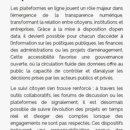
Les plateformes en ligne jouent un rôle majeur dans
l’émergence de la transparence numérique,
transformant la relation entre citoyens, institutions et
entreprises. Grâce à la mise à disposition d’open
data, il devient possible pour chacun d’accéder à
l’information sur les politiques publiques, les finances
des administrations ou les projets d’aménagement.
Cette accessibilité favorise une gouvernance
ouverte, où la circulation fluide des données offre au
public la capacité de contrôler et d’analyser les
décisions prises par les acteurs publics et privés.
Le suivi citoyen s’en trouve renforcé : à travers les
outils collaboratifs, les forums de discussion ou les
plateformes de signalement, il est désormais
possible de suivre l’évolution des projets en temps
réel et d’exiger des comptes lorsque des
engagements ne sont pas respectés. Ces dispositifs