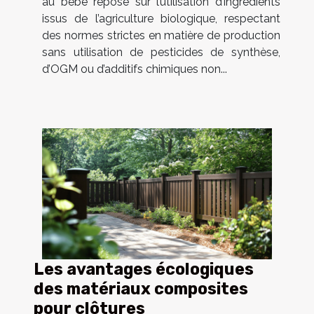
au bébé repose sur l’utilisation d’ingrédients
issus de l’agriculture biologique, respectant
des normes strictes en matière de production
sans utilisation de pesticides de synthèse,
d’OGM ou d’additifs chimiques non...
Les avantages écologiques
des matériaux composites
pour clôtures