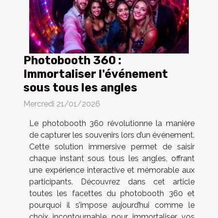
Photobooth 360 :
Immortaliser l'événement
sous tous les angles
Mercredi 21/01/2026
Le photobooth 360 révolutionne la manière
de capturer les souvenirs lors d’un événement.
Cette solution immersive permet de saisir
chaque instant sous tous les angles, offrant
une expérience interactive et mémorable aux
participants. Découvrez dans cet article
toutes les facettes du photobooth 360 et
pourquoi il s’impose aujourd’hui comme le
choix incontournable pour immortaliser vos