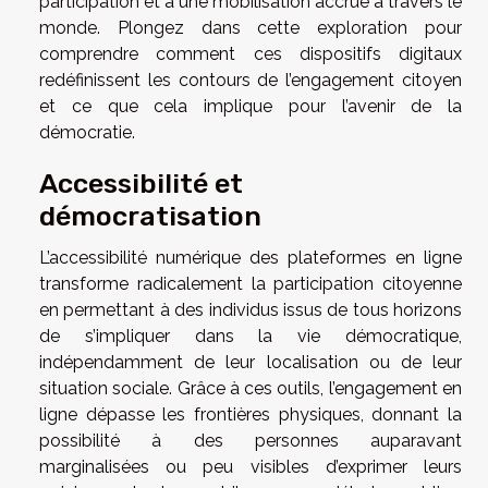
participation et à une mobilisation accrue à travers le
monde. Plongez dans cette exploration pour
comprendre comment ces dispositifs digitaux
redéfinissent les contours de l’engagement citoyen
et ce que cela implique pour l’avenir de la
démocratie.
Accessibilité et
démocratisation
L’accessibilité numérique des plateformes en ligne
transforme radicalement la participation citoyenne
en permettant à des individus issus de tous horizons
de s’impliquer dans la vie démocratique,
indépendamment de leur localisation ou de leur
situation sociale. Grâce à ces outils, l’engagement en
ligne dépasse les frontières physiques, donnant la
possibilité à des personnes auparavant
marginalisées ou peu visibles d’exprimer leurs