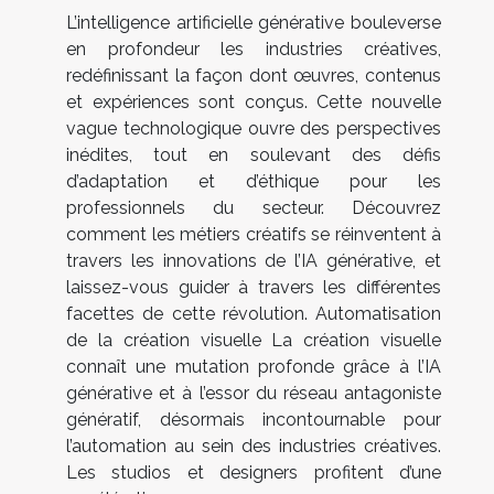
L’intelligence artificielle générative bouleverse
en profondeur les industries créatives,
redéfinissant la façon dont œuvres, contenus
et expériences sont conçus. Cette nouvelle
vague technologique ouvre des perspectives
inédites, tout en soulevant des défis
d’adaptation et d’éthique pour les
professionnels du secteur. Découvrez
comment les métiers créatifs se réinventent à
travers les innovations de l’IA générative, et
laissez-vous guider à travers les différentes
facettes de cette révolution. Automatisation
de la création visuelle La création visuelle
connaît une mutation profonde grâce à l’IA
générative et à l’essor du réseau antagoniste
génératif, désormais incontournable pour
l’automation au sein des industries créatives.
Les studios et designers profitent d’une