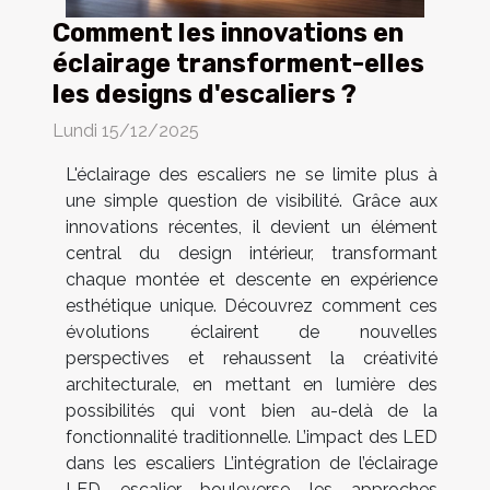
Comment les innovations en
éclairage transforment-elles
les designs d'escaliers ?
Lundi 15/12/2025
L'éclairage des escaliers ne se limite plus à
une simple question de visibilité. Grâce aux
innovations récentes, il devient un élément
central du design intérieur, transformant
chaque montée et descente en expérience
esthétique unique. Découvrez comment ces
évolutions éclairent de nouvelles
perspectives et rehaussent la créativité
architecturale, en mettant en lumière des
possibilités qui vont bien au-delà de la
fonctionnalité traditionnelle. L’impact des LED
dans les escaliers L’intégration de l’éclairage
LED escalier bouleverse les approches