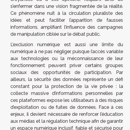
s’enfermer dans une vision fragmentée de la réalité.
Ce phénomène nuit à la circulation pluraliste des
idées et peut faciliter l’apparition de fausses
informations, amplifiant l’influence des campagnes
de manipulation ciblée sur le débat public.
L’exclusion numérique est aussi une limite du
numérique à ne pas négliger, puisque l’accès variable
aux technologies ou la méconnaissance de leur
fonctionnement peuvent priver certains groupes
sociaux des opportunités de participation. Par
ailleurs, la sécurité des données représente un défi
constant pour la protection de la vie privée : la
collecte massive d’informations personnelles par
ces plateformes expose les utilisateurs à des risques
d’exploitation ou de fuites de données. Face à ces
enjeux, il devient nécessaire de renforcer l’éducation
aux médias et la régulation technique afin de garantir
un espace numérique inclusif, fiable et sécurisé pour