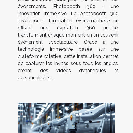
événements. Photobooth 360 : une
innovation immersive Le photobooth 360
révolutionne l’animation événementielle en
offrant une captation 360 unique,
transformant chaque moment en un souvenir
événement spectaculaire. Grâce à une
technologie immersive basée sur une
plateforme rotative, cette installation permet
de capturer les invités sous tous les angles,
créant des vidéos dynamiques et
personnalisées....