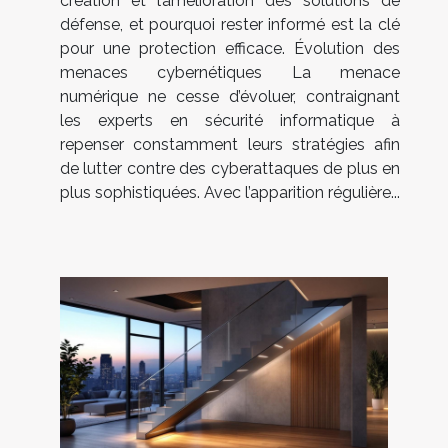
création et l’amélioration des solutions de
défense, et pourquoi rester informé est la clé
pour une protection efficace. Évolution des
menaces cybernétiques La menace
numérique ne cesse d’évoluer, contraignant
les experts en sécurité informatique à
repenser constamment leurs stratégies afin
de lutter contre des cyberattaques de plus en
plus sophistiquées. Avec l’apparition régulière...