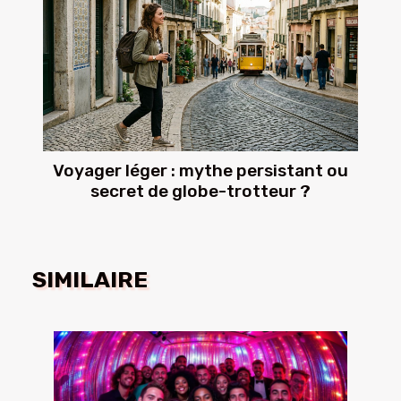
Voyager léger : mythe persistant ou
secret de globe-trotteur ?
SIMILAIRE