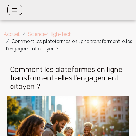
Accueil
Science/High-Tech
Comment les plateformes en ligne transforment-elles
l'engagement citoyen ?
Comment les plateformes en ligne
transforment-elles l'engagement
citoyen ?