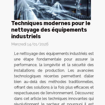
Techniques modernes pour le
nettoyage des équipements
industriels
Mercredi 14/01/2026
Le nettoyage des équipements industriels est
une étape fondamentale pour assurer la
performance, la longévité et la sécurité des
installations de production. Les avancées
technologiques récentes permettent d’aller
bien au-delà des méthodes traditionnelles,
offrant des solutions à la fois plus efficaces et
respectueuses de l’environnement. Découvrez
dans cet article les techniques innovantes qui
révolutionnent le secteur et pourquoi il est