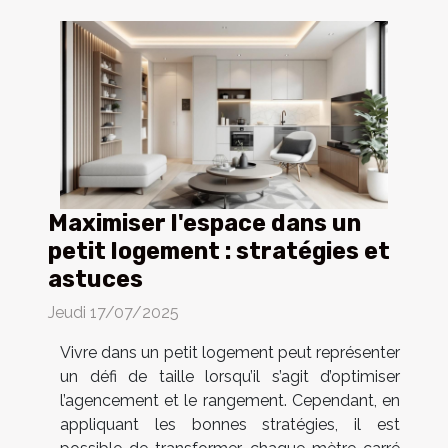
Maximiser l'espace dans un
petit logement : stratégies et
astuces
Jeudi 17/07/2025
Vivre dans un petit logement peut représenter
un défi de taille lorsqu’il s’agit d’optimiser
l’agencement et le rangement. Cependant, en
appliquant les bonnes stratégies, il est