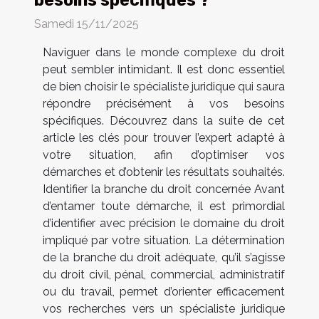
besoins spécifiques ?
Samedi 15/11/2025
Naviguer dans le monde complexe du droit
peut sembler intimidant. Il est donc essentiel
de bien choisir le spécialiste juridique qui saura
répondre précisément à vos besoins
spécifiques. Découvrez dans la suite de cet
article les clés pour trouver l’expert adapté à
votre situation, afin d’optimiser vos
démarches et d’obtenir les résultats souhaités.
Identifier la branche du droit concernée Avant
d’entamer toute démarche, il est primordial
d’identifier avec précision le domaine du droit
impliqué par votre situation. La détermination
de la branche du droit adéquate, qu’il s’agisse
du droit civil, pénal, commercial, administratif
ou du travail, permet d’orienter efficacement
vos recherches vers un spécialiste juridique