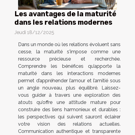
Les avantages de la maturité
dans les relations modernes
Jeudi 18/12/2025
Dans un monde où les relations évoluent sans
cesse, la maturité s'impose comme une
ressource précieuse et recherchée.
Comprendre les bénéfices qu’apporte la
maturité dans les interactions modernes
permet d’appréhender l’amour et l’amitié sous
un angle nouveau, plus équilibré. Laissez-
vous guider à travers une exploration des
atouts qu’offre une attitude mature pour
construire des liens harmonieux et durables :
les perspectives qui suivent sauront éclairer
votre vision des relations actuelles.
Communication authentique et transparente