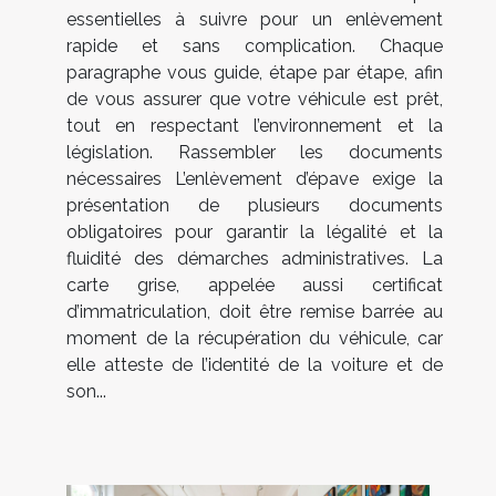
essentielles à suivre pour un enlèvement
rapide et sans complication. Chaque
paragraphe vous guide, étape par étape, afin
de vous assurer que votre véhicule est prêt,
tout en respectant l’environnement et la
législation. Rassembler les documents
nécessaires L’enlèvement d’épave exige la
présentation de plusieurs documents
obligatoires pour garantir la légalité et la
fluidité des démarches administratives. La
carte grise, appelée aussi certificat
d’immatriculation, doit être remise barrée au
moment de la récupération du véhicule, car
elle atteste de l’identité de la voiture et de
son...