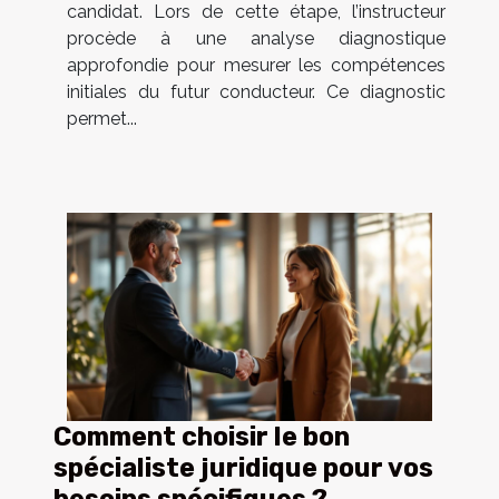
candidat. Lors de cette étape, l’instructeur
procède à une analyse diagnostique
approfondie pour mesurer les compétences
initiales du futur conducteur. Ce diagnostic
permet...
Comment choisir le bon
spécialiste juridique pour vos