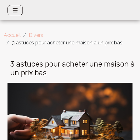
Accueil
Divers
3 astuces pour acheter une maison à un prix bas
3 astuces pour acheter une maison à
un prix bas