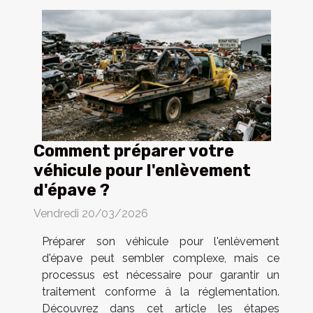
Comment préparer votre
véhicule pour l'enlèvement
d'épave ?
Vendredi 20/03/2026
Préparer son véhicule pour l'enlèvement
d'épave peut sembler complexe, mais ce
processus est nécessaire pour garantir un
traitement conforme à la réglementation.
Découvrez dans cet article les étapes