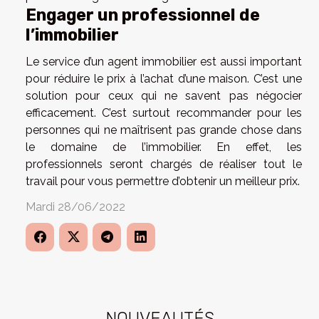
Engager un professionnel de
l’immobilier
Le service d’un agent immobilier est aussi important
pour réduire le prix à l’achat d’une maison. C’est une
solution pour ceux qui ne savent pas négocier
efficacement. C’est surtout recommander pour les
personnes qui ne maîtrisent pas grande chose dans
le domaine de l’immobilier. En effet, les
professionnels seront chargés de réaliser tout le
travail pour vous permettre d’obtenir un meilleur prix.
Mardi 28/06/2022
NOUVEAUTÉS