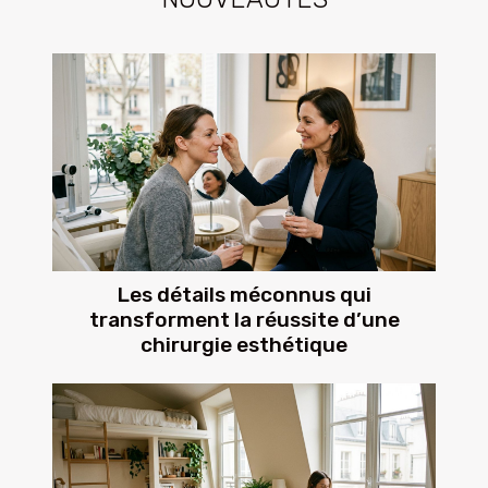
Les détails méconnus qui
transforment la réussite d’une
chirurgie esthétique