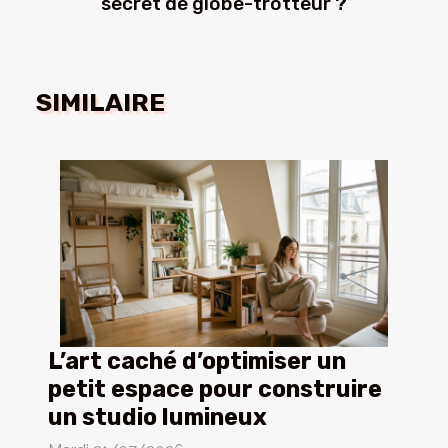
secret de globe-trotteur ?
SIMILAIRE
L’art caché d’optimiser un
petit espace pour construire
un studio lumineux