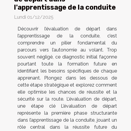
l'apprentissage de la conduite
Lundi 01/12/2025
Découvrir l’évaluation de départ dans
l’apprentissage de la conduite, c’est
comprendre un pilier fondamental du
parcours vers l’autonomie au volant. Trop
souvent négligé, ce diagnostic initial façonne
pourtant toute la formation future en
identifiant les besoins spécifiques de chaque
apprenant. Plongez dans les dessous de
cette étape stratégique et explorez comment
elle optimise les chances de réussite et la
sécurité sur la route. L’évaluation de départ,
une étape clé L’évaluation de départ
représente la première phase structurante
dans l’apprentissage de la conduite, jouant un
rôle central dans la réussite future du