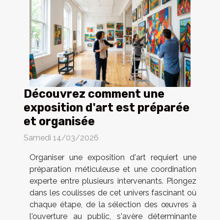
Découvrez comment une
exposition d'art est préparée
et organisée
Samedi 14/03/2026
Organiser une exposition d'art requiert une
préparation méticuleuse et une coordination
experte entre plusieurs intervenants. Plongez
dans les coulisses de cet univers fascinant où
chaque étape, de la sélection des œuvres à
l'ouverture au public, s'avère déterminante