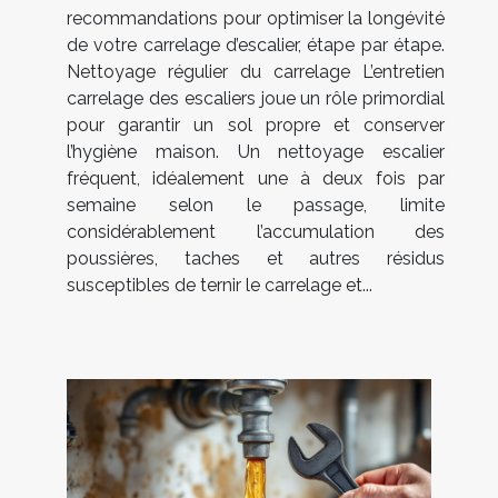
recommandations pour optimiser la longévité
de votre carrelage d’escalier, étape par étape.
Nettoyage régulier du carrelage L’entretien
carrelage des escaliers joue un rôle primordial
pour garantir un sol propre et conserver
l’hygiène maison. Un nettoyage escalier
fréquent, idéalement une à deux fois par
semaine selon le passage, limite
considérablement l’accumulation des
poussières, taches et autres résidus
susceptibles de ternir le carrelage et...