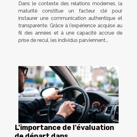
Dans le contexte des relations modernes, la
maturité constitue un facteur clé pour
instaurer une communication authentique et
transparente. Grâce à l'expérience acquise au
fil des années et à une capacité accrue de
prise de recul, les individus parviennent...
L'importance de l'évaluation
de départ dans