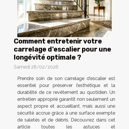
Comment entretenir votre
carrelage d'escalier pour une
longévité optimale ?
Samedi 28/02/2026
Prendre soin de son carrelage d'escalier est
essentiel pour préserver l’esthétique et la
durabilité de ce revêtement au quotidien. Un
entretien approprié garantit non seulement un
aspect propre et accueillant, mais aussi une
sécurité accrue grâce à une surface exempte
de saletés et de débris. Découvrez dans cet
article toutes les astuces et