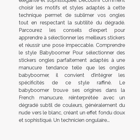
élégante et sophistiquée. Découvrir comment
choisir les motifs et styles adaptés à cette
technique permet de sublimer vos ongles
tout en respectant la subtilité du dégradé.
Parcourez les conseils d'expert pour
apprendre à sélectionner les meilleurs stickers
et réussir une pose impeccable. Comprendre
le style Babyboomer Pour sélectionner des
stickers ongles parfaitement adaptés à une
manucure tendance telle que les ongles
babyboomer, il convient d’intégrer les
spécificités de ce style raffiné. Le
babyboomer trouve ses origines dans la
French manucure, réinterprétée avec un
dégradé subtil de couleurs, généralement du
nude vers le blanc, créant un effet fondu doux
et sophistiqué. Un technicien ongulaire...