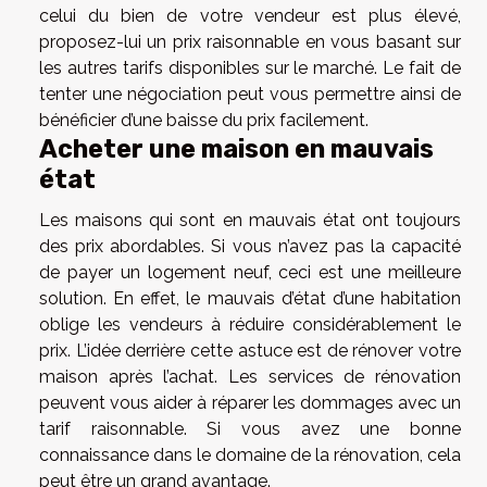
celui du bien de votre vendeur est plus élevé,
proposez-lui un prix raisonnable en vous basant sur
les autres tarifs disponibles sur le marché. Le fait de
tenter une négociation peut vous permettre ainsi de
bénéficier d’une baisse du prix facilement.
Acheter une maison en mauvais
état
Les maisons qui sont en mauvais état ont toujours
des prix abordables. Si vous n’avez pas la capacité
de payer un logement neuf, ceci est une meilleure
solution. En effet, le mauvais d’état d’une habitation
oblige les vendeurs à réduire considérablement le
prix. L’idée derrière cette astuce est de rénover votre
maison après l’achat. Les services de rénovation
peuvent vous aider à réparer les dommages avec un
tarif raisonnable. Si vous avez une bonne
connaissance dans le domaine de la rénovation, cela
peut être un grand avantage.