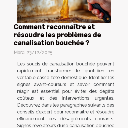
Comment reconnaître et
résoudre les problèmes de
canalisation bouchée ?
Mardi 23/12/2025
Les soucis de canalisation bouchée peuvent
rapidement transformer le quotidien en
véritable casse-tête domestique. Identifier les
signes avant-coureurs et savoir comment
réagir est essentiel pour éviter des dégâts
coûteux et des interventions urgentes.
Découvrez dans les paragraphes suivants des
conseils d’expert pour reconnaître et résoudre
efficacement ces désagréments courants.
Signes révélateurs d’une canalisation bouchée