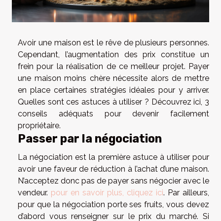
Avoir une maison est le rêve de plusieurs personnes.
Cependant, l’augmentation des prix constitue un
frein pour la réalisation de ce meilleur projet. Payer
une maison moins chère nécessite alors de mettre
en place certaines stratégies idéales pour y arriver.
Quelles sont ces astuces à utiliser ? Découvrez ici, 3
conseils adéquats pour devenir facilement
propriétaire.
Passer par la négociation
La négociation est la première astuce à utiliser pour
avoir une faveur de réduction à l’achat d’une maison.
N’acceptez donc pas de payer sans négocier avec le
vendeur.
pour en savoir plus, cliquez ici
. Par ailleurs,
pour que la négociation porte ses fruits, vous devez
d’abord vous renseigner sur le prix du marché. Si