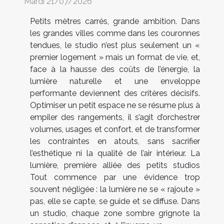
Mardi 21/07/2026
Petits mètres carrés, grande ambition. Dans
les grandes villes comme dans les couronnes
tendues, le studio n’est plus seulement un «
premier logement » mais un format de vie, et,
face à la hausse des coûts de l’énergie, la
lumière naturelle et une enveloppe
performante deviennent des critères décisifs.
Optimiser un petit espace ne se résume plus à
empiler des rangements, il s’agit d’orchestrer
volumes, usages et confort, et de transformer
les contraintes en atouts, sans sacrifier
l’esthétique ni la qualité de l’air intérieur. La
lumière, première alliée des petits studios
Tout commence par une évidence trop
souvent négligée : la lumière ne se « rajoute »
pas, elle se capte, se guide et se diffuse. Dans
un studio, chaque zone sombre grignote la