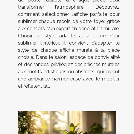
transformer l’atmosphère. Découvrez
comment sélectionner l’affiche parfaite pour
sublimer chaque recoin de votre foyer grâce
aux conseils d’un expert en décoration murale.
Choisir le style adapté à la pièce Pour
sublimer l'intérieur, il convient d’adapter le
style de chaque affiche murale à la pièce
choisie. Dans le salon, espace de convivialité
et d’échanges, privilégiez des affiches murales
aux motifs artistiques ou abstraits, qui créent
une ambiance harmonieuse avec le mobilier
et reflètent la...