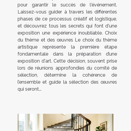
pour garantir le succès de l'événement.
Laissez-vous guider à travers les différentes
phases de ce processus créatif et logistique,
et découvrez tous les secrets qui font d'une
exposition une expérience inoubliable. Choix
du thème et des œuvres Le choix du thème
artistique représente la première étape
fondamentale dans la préparation d’une
exposition d'art. Cette décision, souvent prise
lors de réunions approfondies du comité de
sélection, détermine la cohérence de
l’ensemble et guide la sélection des œuvres
qui seront...