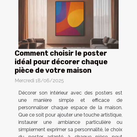
Comment choisir le poster
idéal pour décorer chaque
pièce de votre maison
Mercredi 18/06/2025
Décorer son intérieur avec des posters est
une manière simple et efficace de
personnaliser chaque espace de la maison.
Que ce soit pour ajouter une touche artistique,
instaurer une ambiance particulière ou
simplement exprimer sa personnalité, le choix
du poster adapté à chaque pièce peut