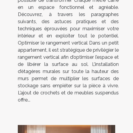
possible de transformer chaque mètre carré
en un espace fonctionnel et agréable.
Découvrez, à travers les paragraphes
suivants, des astuces pratiques et des
techniques éprouvées pour maximiser votre
intérieur et en exploiter tout le potentiel.
Optimiser le rangement vertical Dans un petit
appartement, il est stratégique de privilégier le
rangement vertical afin d’optimiser l’espace et
de libérer la surface au sol. L’installation
d’étagères murales sur toute la hauteur des
murs permet de multiplier les surfaces de
stockage sans empiéter sur la pièce à vivre.
L’ajout de crochets et de meubles suspendus
offre...