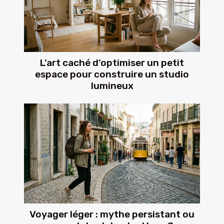
L’art caché d’optimiser un petit
espace pour construire un studio
lumineux
Voyager léger : mythe persistant ou