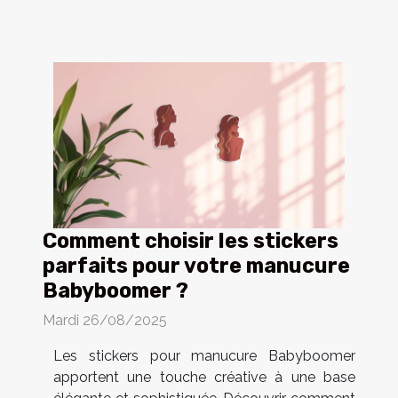
Comment choisir les stickers
parfaits pour votre manucure
Babyboomer ?
Mardi 26/08/2025
Les stickers pour manucure Babyboomer
apportent une touche créative à une base