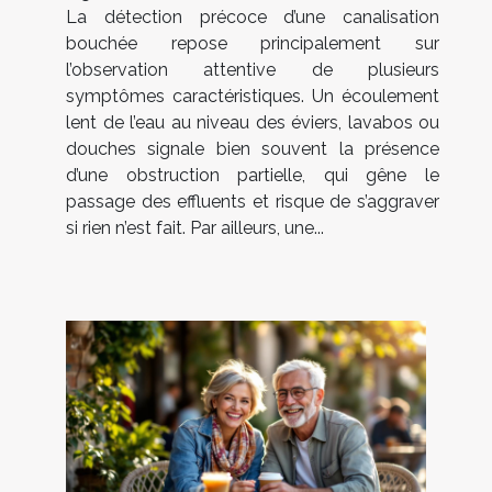
La détection précoce d’une canalisation
bouchée repose principalement sur
l’observation attentive de plusieurs
symptômes caractéristiques. Un écoulement
lent de l’eau au niveau des éviers, lavabos ou
douches signale bien souvent la présence
d’une obstruction partielle, qui gêne le
passage des effluents et risque de s’aggraver
si rien n’est fait. Par ailleurs, une...