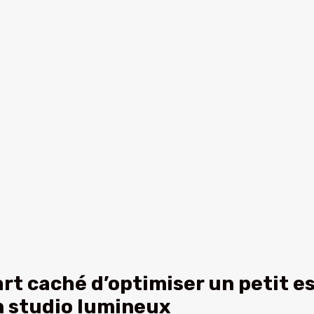
art caché d’optimiser un petit 
 studio lumineux