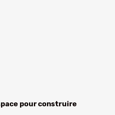
espace pour construire