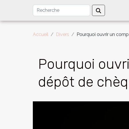
Accueil
Divers
Pourquoi ouvrir un comp
Pourquoi ouvri
dépôt de chèq