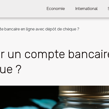
Economie
International
te bancaire en ligne avec dépôt de chèque ?
r un compte bancair
ue ?